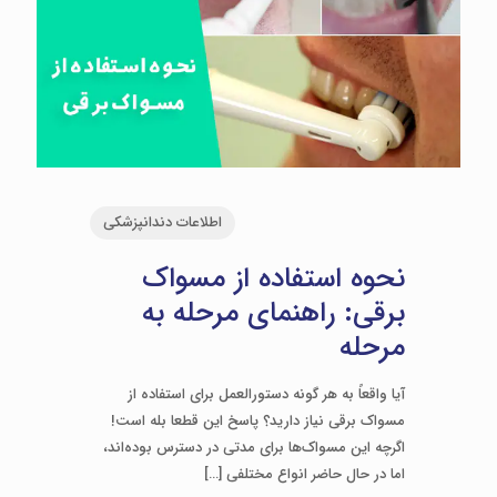
اطلاعات دندانپزشکی
نحوه استفاده از مسواک
برقی: راهنمای مرحله به
مرحله
آیا واقعاً به هر گونه دستورالعمل برای استفاده از
مسواک برقی نیاز دارید؟ پاسخ این قطعا بله است!
اگرچه این مسواک‌ها برای مدتی در دسترس بوده‌اند،
اما در حال حاضر انواع مختلفی
[…]