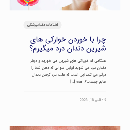
اطلاعات دندانپزشکی
چرا با خوردن خوارکی های
شیرین دندان درد میگیرم؟
هنگامی که خوراکی های شیرین می خورید و دچار
دندان درد می شوید اولین سوالی که ذهن شما را
درگیر می کند، این است که علت درد گرفتن دندان
هایم چیست؟. همه
[…]
اکتبر 18, 2023