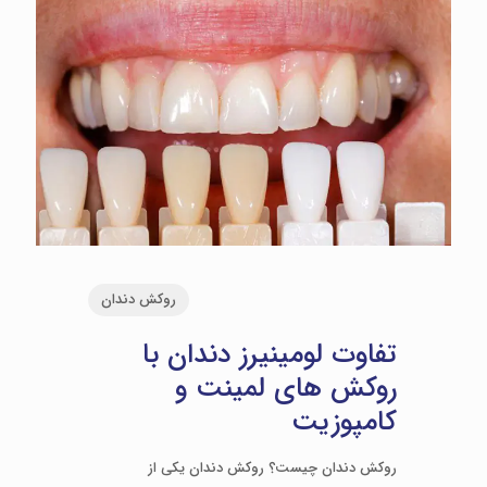
روکش دندان
تفاوت لومینیرز دندان با
روکش های لمینت و
کامپوزیت
روکش دندان چیست؟ روکش دندان یکی از