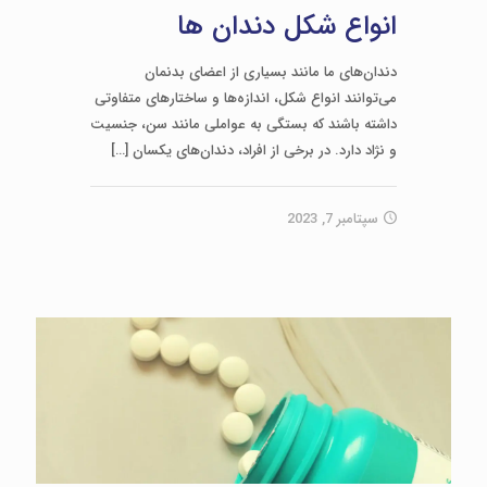
انواع شکل دندان ها
دندان‌های ما مانند بسیاری از اعضای بدنمان
می‌توانند انواع شکل‌، اندازه‌ها و ساختارهای متفاوتی
داشته باشند که بستگی به عواملی مانند سن، جنسیت
و نژاد دارد. در برخی از افراد، دندان‌های یکسان
[…]
سپتامبر 7, 2023