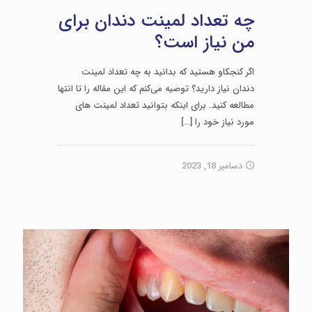
چه تعداد لمینت دندان برای
من نیاز است؟
اگر کنجکاو هستید که بدانید به چه تعداد لمینت
دندان نیاز دارید؟ توصیه می‌کنم که این مقاله را تا انتها
مطالعه کنید. برای اینکه بتوانید تعداد لمینت های
مورد نیاز خود را
[…]
دسامبر 18, 2023