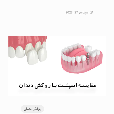
سپتامبر 27, 2023
روکش دندان