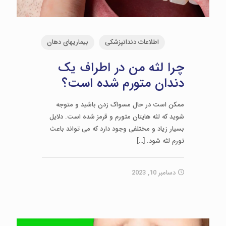
اطلاعات دندانپزشکی
بیماریهای دهان
چرا لثه من در اطراف یک
دندان متورم شده است؟
ممکن است در حال مسواک زدن باشید و متوجه
شوید که لثه هایتان متورم و قرمز شده است. دلایل
بسیار زیاد و مختلفی وجود دارد که می تواند باعث
تورم لثه شود.
[…]
دسامبر 10, 2023