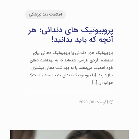
اطلاعات دندانپزشکی
پروبیوتیک های دندانی: هر
آنچه که باید بدانید!
پروبیوتیک های دندانی یا پروبیوتیک دهانی برای
استفاده افرادی طراحی شده‌اند که به بهداشت دهان
خود اهمیت می‌دهند یا به بهداشت دهان بیشتری
نیاز دارند. آیا پروبیوتیک دندان نتیجه‌بخش است؟
جواب آن
[…]
آگوست 30, 2023