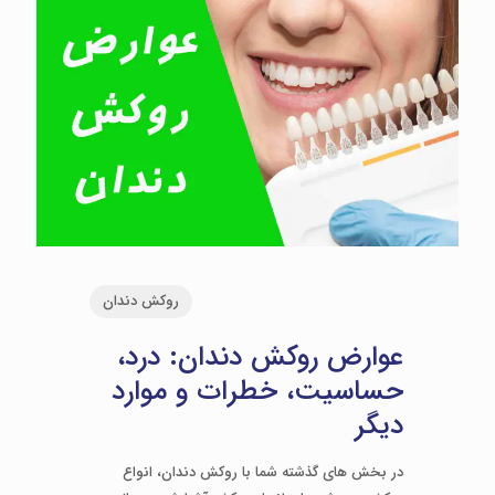
روکش دندان
عوارض روکش دندان: درد،
حساسیت، خطرات و موارد
دیگر
در بخش های گذشته شما با روکش دندان، انواع