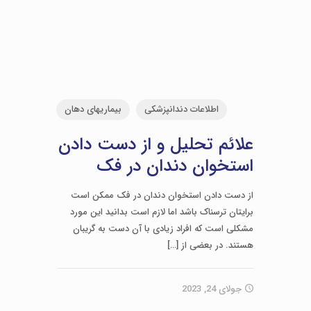
اطلاعات دندانپزشکی
بیماریهای دهان
علائم تحلیل و از دست دادن
استخوان دندان در فک
از دست دادن استخوان دندان در فک ممکن است
برایتان ترسناک باشد اما لازم است بدانید این مورد
مشکلی است که افراد زیادی با آن دست به گریبان
هستند. در بعضی از
[…]
جولای 24, 2023