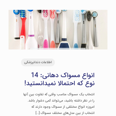
اطلاعات دندانپزشکی
انواع مسواک دهانی: 14
نوع که احتمالا نمیدانستید!
انتخاب یک مسواک مناسب وقتی که تفاوت بین آنها
را در نظر داشته باشید، می‌تواند کمی دشوار باشد.
امروزه انواع مختلفی از مسواک وجود دارند که
انتخاب از بین مدل‌های مختلف مسواک
[…]