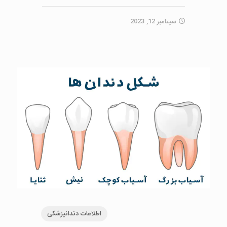
سپتامبر 12, 2023
اطلاعات دندانپزشکی