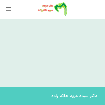
دکتر سیده مریم حاکم زاده