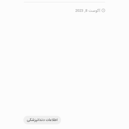
آگوست 8, 2023
اطلاعات دندانپزشکی