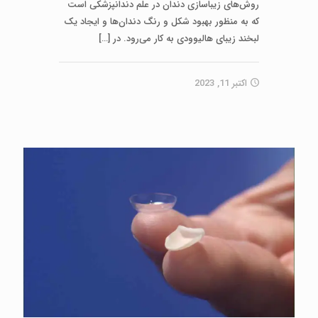
روش‌های زیباسازی دندان در علم دندانپزشکی است
که به منظور بهبود شکل و رنگ دندان‌ها و ایجاد یک
لبخند زیبای هالیوودی به کار می‌رود. در
[…]
اکتبر 11, 2023