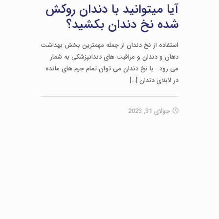
آیا میتوانید با دندان روکش
شده نخ دندان بکشید؟
استفاده از نخ دندان از جمله مهمترین بخش بهداشت
دهان و دندان و مراقبت های دندانپزشکی به شمار
می رود. با نخ دندان می توان تمام جرم های مانده
در لابلای دندان
[…]
جولای 31, 2023