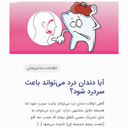
اطلاعات دندانپزشکی
آیا دندان درد می‌تواند باعث
سردرد شود؟
گاهی اوقات دندان درد می‌تواند باعث سردرد شود اما
همیشه دلایل مشابهی ندارد. این درد می‌تواند به
دلیل تحریک عصبی اتفاق بیفتد که عصب سه قلو
(عصب پنجم جمجمه ای) نامیده می‌شود
[…]