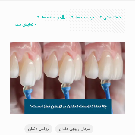
دسته بندی
برچسب ها
نویسنده ها
نمایش همه
درمان زیبایی دندان
روکش دندان