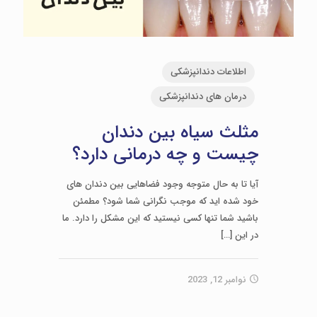
اطلاعات دندانپزشکی
درمان های دندانپزشکی
مثلث سیاه بین دندان
چیست و چه درمانی دارد؟
آیا تا به حال متوجه وجود فضاهایی بین دندان های
خود شده اید که موجب نگرانی شما شود؟ مطمئن
باشید شما تنها کسی نیستید که این مشکل را دارد. ما
در این
[…]
نوامبر 12, 2023