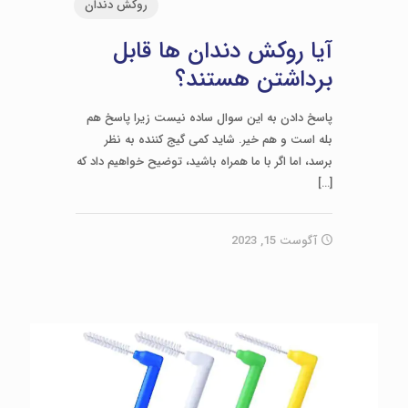
روکش دندان
آیا روکش دندان ها قابل
برداشتن هستند؟
پاسخ دادن به این سوال ساده نیست زیرا پاسخ هم
بله است و هم خیر. شاید کمی گیج کننده به نظر
برسد، اما اگر با ما همراه باشید، توضیح خواهیم داد که
[…]
آگوست 15, 2023