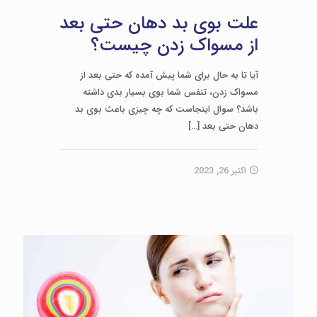
علت بوی بد دهان حتی بعد
از مسواک زدن چیست؟
آیا تا به حال برای شما پیش آمده که حتی بعد از
مسواک زدن، تنفس شما بوی بسیار بدی داشته
باشد؟ سوال اینجاست که چه چیزی باعث بوی بد
دهان حتی بعد
[…]
اکتبر 26, 2023