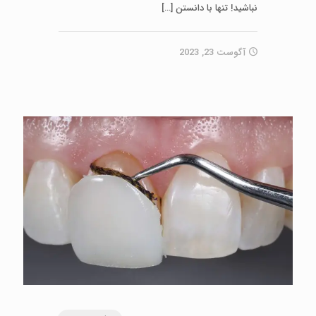
نباشید! تنها با دانستن
[…]
آگوست 23, 2023