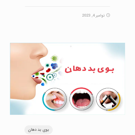
نوامبر 4, 2023
بوی بد دهان