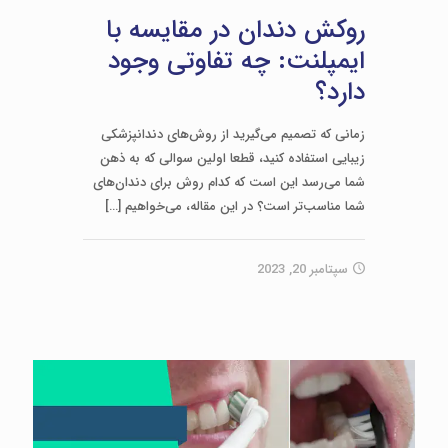
روکش دندان در مقایسه با
ایمپلنت: چه تفاوتی وجود
دارد؟
زمانی که تصمیم می‌گیرید از روش‌های دندانپزشکی
زیبایی استفاده کنید، قطعا اولین سوالی که به ذهن
شما می‌رسد این است که کدام روش برای دندان‌های
شما مناسب‌تر است؟ در این مقاله، می‌خواهیم
[…]
سپتامبر 20, 2023