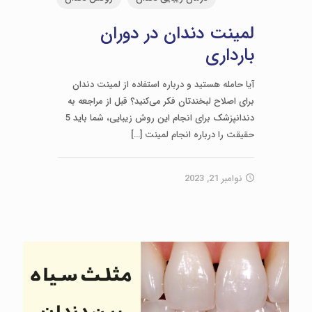
لمینت دندان در دوران
بارداری
آیا حامله هستید و درباره استفاده از لمینت دندان
برای اصلاح لبخندتان فکر می‌کنید؟ قبل از مراجعه به
دندانپزشک برای انجام این روش زیبایی، شما باید 5
حقیقت را درباره انجام لمینت
[…]
نوامبر 21, 2023