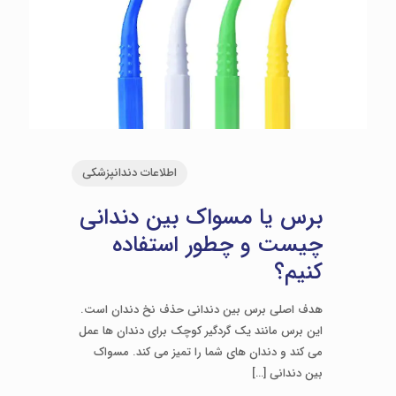
اطلاعات دندانپزشکی
برس یا مسواک بین دندانی
چیست و چطور استفاده
کنیم؟
هدف اصلی برس بین دندانی حذف نخ دندان است.
این برس مانند یک گردگیر کوچک برای دندان ها عمل
می کند و دندان های شما را تمیز می کند. مسواک
بین دندانی
[…]