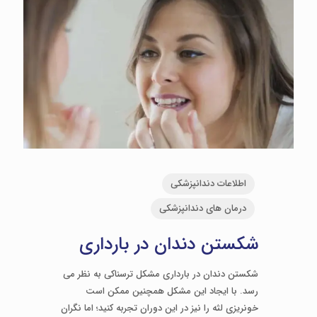
اطلاعات دندانپزشکی
درمان های دندانپزشکی
شکستن دندان در بارداری
شکستن دندان در بارداری مشکل ترسناکی به نظر می
رسد. با ایجاد این مشکل همچنین ممکن است
خونریزی لثه را نیز در این دوران تجربه کنید؛ اما نگران