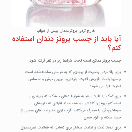
خارج کردن پروتز دندان پیش از خواب
آیا باید از چسب پروتز دندان استفاده
کنم؟
چسب پروتز ممکن است تحت شرایط زیر در نظر گرفته شود:
برای بالا بردن رضایت از پروتزی که به درستی ساخته‌شده است.
چسب­ها باعث افزایش قدرت، پایداری، نیروی نیش و احساس
امنیت فرد می شوند.
برای کمک به افراد مبتلا به شرایط دهان خشک، که پایبندی و
استحکام پروتز را کاهش می­دهد، مانند افرادی که داروهای
سرماخوردگی را مصرف می‌کنند، افراد دارای معلولیت‌های عصبی از
جمله سکته و افراد مسن.
برای ایجاد ثبات و امنیت بیشتر برای کسانی که فعالیت غیرمعمول