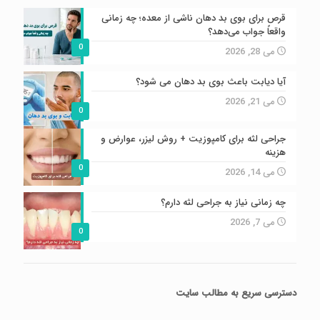
قرص برای بوی بد دهان ناشی از معده؛ چه زمانی
واقعاً جواب می‌دهد؟
0
می 28, 2026
آیا دیابت باعث بوی بد دهان می شود؟
می 21, 2026
0
جراحی لثه برای کامپوزیت + روش لیزر، عوارض و
هزینه
0
می 14, 2026
چه زمانی نیاز به جراحی لثه دارم؟
می 7, 2026
0
دسترسی سریع
به مطالب سایت