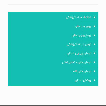
اطلاعات دندانپزشکی
بوی بد دهان
بیماریهای دهان
ترس از دندانپزشکی
درمان زیبایی دندان
درمان های دندانپزشکی
درمان های لثه
روکش دندان