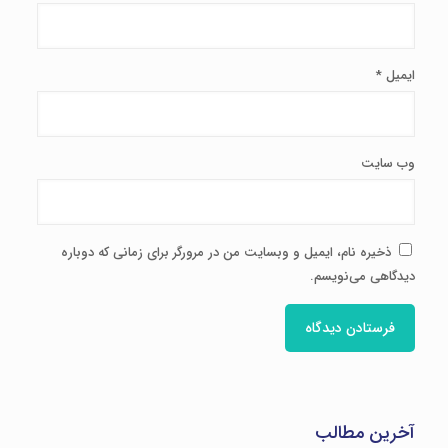
ایمیل
*
وب‌ سایت
ذخیره نام، ایمیل و وبسایت من در مرورگر برای زمانی که دوباره
دیدگاهی می‌نویسم.
آخرین مطالب