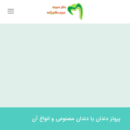
پروتز دندان یا دندان مصنوعی و انواع آن