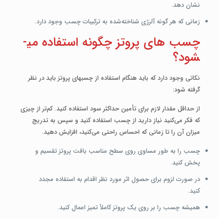
نشان دهد.
زمانی که هر گونه آلرژی شناخته‌شده به ترکیبات چسب وجود دارد.
چسب های پروتز چگونه استفاده می­
شود؟
نکاتی وجود دارد که باید هنگام استفاده از چسب­های پروتز باید در نظر
گرفته شود:
از حداقل مقدار لازم برای تأمین حداکثر سود استفاده کنید. کم‌تر از چیزی
که فکر می‌کنید نیاز دارید از چسب استفاده کنید و سپس به تدریج
میزان آن را تا زمانی که احساس راحتی می‌کنید، افزایش دهید.
چسب را به طور مساوی روی سطح مناسب بافت پروتز تقسیم و
پخش کنید.
در صورت لزوم برای حصول اثر مورد نظر اقدام به استفاده مجدد
کنید.
همیشه چسب را بر روی یک پروتز کاملاً تمیز اعمال کنید.