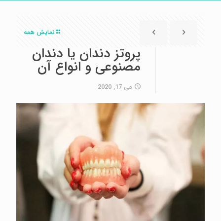
نمایش همه
پروتز دندان یا دندان
مصنوعی و انواع آن
می 17, 2020