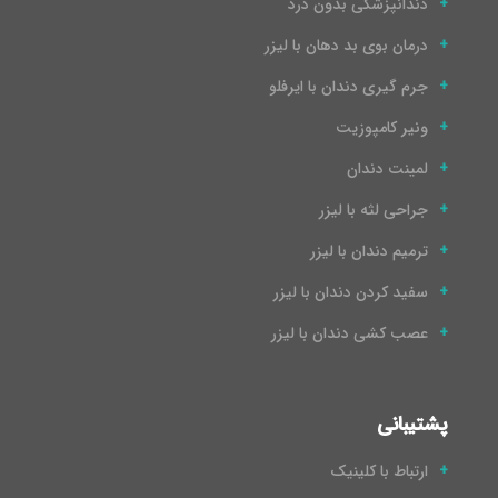
دندانپزشکی بدون درد
درمان بوی بد دهان با لیزر
جرم گیری دندان با ایرفلو
ونیر کامپوزیت
لمینت دندان
جراحی لثه با لیزر
ترمیم دندان با لیزر
سفید کردن دندان با لیزر
عصب کشی دندان با لیزر
پشتیبانی
ارتباط با کلینیک