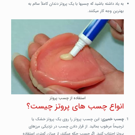
به یاد داشته باشید که چسب­ها با یک پروتز دندان کاملاً سالم به
بهترین وجه کار می­کنند.
استفاده از چسب پروتز
انواع چسب های پروتز چیست؟
چسب خمیری:
این چسب پروتز را روی یک پروتز خشک یا
ترجیحاً مرطوب بمالید. از قرار دادن چسب در نزدیکی مرزهای
پروتز اجتناب کنید. اگر چسب چکه می­کند، از میزان کمتری استفاده