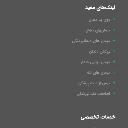
لینک‌های مفید
بوی بد دهان
بیماریهای دهان
درمان های دندانپزشکی
روکش دندان
درمان زیبایی دندان
درمان های لثه
ترس از دندانپزشکی
اطلاعات دندانپزشکی
خدمات تخصصی