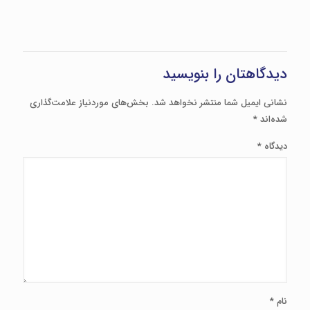
دیدگاهتان را بنویسید
نشانی ایمیل شما منتشر نخواهد شد.
بخش‌های موردنیاز علامت‌گذاری
شده‌اند
*
دیدگاه
*
نام
*