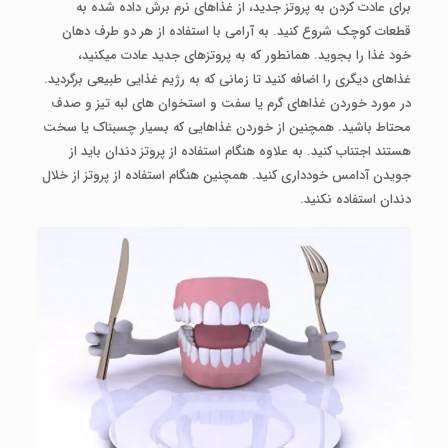
برای عادت کردن به پروتز جدید، از غذاهای نرم برش داده شده به
قطعات کوچک شروع کنید. به آرامی با استفاده از هر دو طرف دهان
خود غذا را بجوید. همانطور که به پروتزهای جدید عادت می­کنید،
غذاهای دیگری را اضافه کنید تا زمانی که به رژیم غذایی طبیعی برگردید.
در مورد خوردن غذاهای گرم یا سفت و استخوان های لبه تیز و صدف
محتاط باشید. همچنین از خوردن غذاهایی که بسیار چسبناک یا سخت
هستند اجتناب کنید. به علاوه هنگام استفاده از پروتز دندان باید از
جویدن آدامس خودداری کنید. همچنین هنگام استفاده از پروتز از خلال
دندان استفاده نکنید.