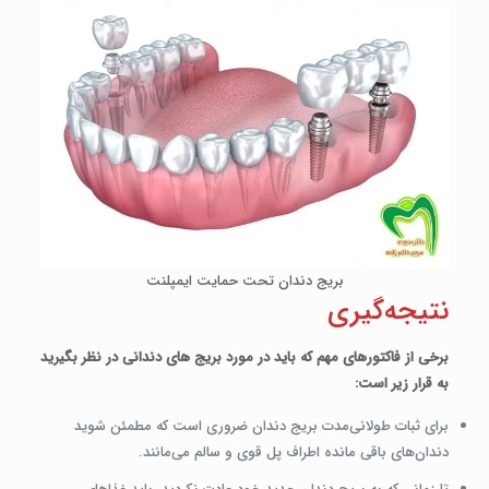
بریج دندان تحت حمایت ایمپلنت
نتیجه‌گیری
برخی از فاکتورهای مهم که باید در مورد بریج­ های دندانی در نظر بگیرید
به قرار زیر است:
برای ثبات طولانی‌مدت بریج دندان ضروری است که مطمئن شوید
دندان‌های باقی مانده­ اطراف پل قوی و سالم می‌مانند.