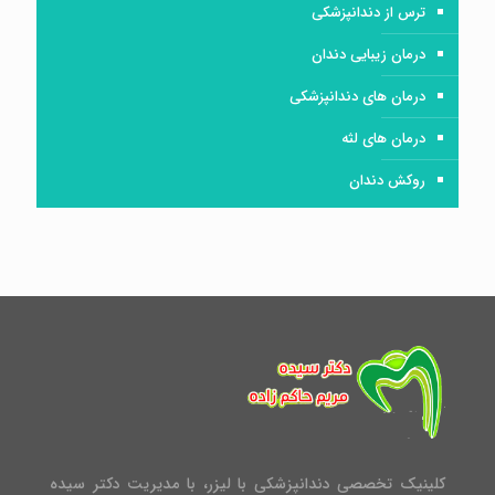
ترس از دندانپزشکی
درمان زیبایی دندان
درمان های دندانپزشکی
درمان های لثه
روکش دندان
کلینیک تخصصی دندانپزشکی با لیزر، با مدیریت دکتر سیده