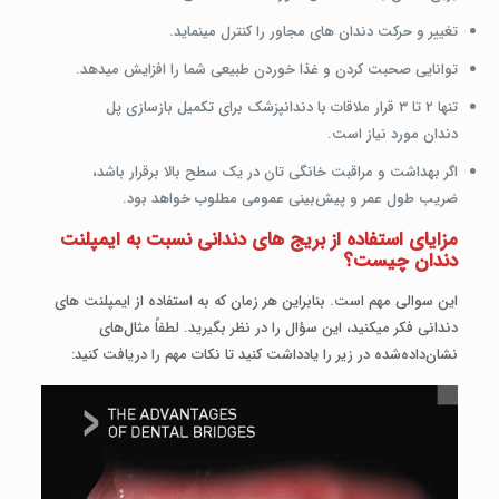
تغییر و حرکت دندان ­های مجاور را کنترل می­نماید.
توانایی صحبت کردن و غذا خوردن طبیعی شما را افزایش می­دهد.
تنها ۲ تا ۳ قرار ملاقات با دندانپزشک برای تکمیل بازسازی پل
دندان مورد نیاز است.
اگر بهداشت و مراقبت خانگی ­تان در یک سطح بالا برقرار باشد،
ضریب طول عمر و پیش‌بینی عمومی مطلوب خواهد بود.
مزایای استفاده از بریج ­های دندانی نسبت به ایمپلنت
دندان چیست؟
این سوالی مهم است. بنابراین هر زمان که به استفاده از ایمپلنت ­های
دندانی فکر می­کنید، این سؤال را در نظر بگیرید. لطفاً مثال‌های
نشان‌داده‌شده در زیر را یادداشت کنید تا نکات مهم را دریافت کنید: