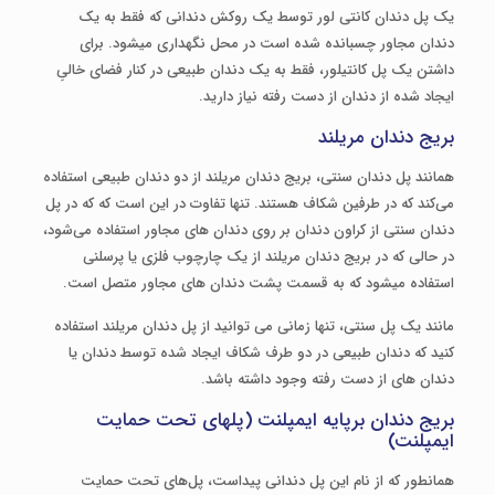
یک پل دندان کانتی لور توسط یک روکش دندانی که فقط به یک
دندان مجاور چسبانده شده است در محل نگهداری می­شود. برای
داشتن یک پل کانتیلور، فقط به یک دندان طبیعی در کنار فضای خالیِ
ایجاد شده از دندان از دست رفته نیاز دارید.
بریج دندان مریلند
همانند پل دندان سنتی، بریج دندان مریلند از دو دندان طبیعی استفاده
می‌کند که در طرفین شکاف هستند. تنها تفاوت در این است که که در پل
دندان سنتی از کراون دندان بر روی دندان­ های مجاور استفاده می‌شود،
در حالی که در بریج دندان مریلند از یک چارچوب فلزی یا پرسلنی
استفاده می­شود که به قسمت پشت دندان­ های مجاور متصل است.
مانند یک پل سنتی، تنها زمانی می توانید از پل دندان مریلند استفاده
کنید که دندان طبیعی در دو طرف شکاف ایجاد شده توسط دندان یا
دندان های از دست رفته وجود داشته باشد.
بریج دندان برپایه ایمپلنت (پل­های تحت حمایت
ایمپلنت)
همانطور که از نام این پل دندانی پیداست، پل‌های تحت حمایت