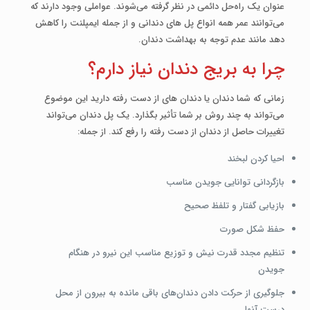
عنوان یک راه‌حل دائمی در نظر گرفته می‌شوند. عواملی وجود دارند که
می‌توانند عمر همه انواع پل ­های دندانی و از جمله ایمپلنت را کاهش
دهد مانند عدم توجه به بهداشت دندان.
چرا به بریج دندان نیاز دارم؟
زمانی که شما دندان یا دندان­ های از دست رفته دارید این موضوع
می‌تواند به چند روش بر شما تأثیر بگذارد. یک پل دندان‌ می‌تواند
تغییرات حاصل از دندان از دست رفته را رفع کند. از جمله:
احیا کردن لبخند
بازگردانی توانایی جویدن مناسب
بازیابی گفتار و تلفظ صحیح
حفظ شکل صورت
تنظیم مجدد قدرت نیش و توزیع مناسب این نیرو در هنگام
جویدن
جلوگیری از حرکت دادن دندان‌های باقی مانده به بیرون از محل
درست آنها