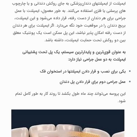
ایمپلنت از ایمپلنت­های دندان‌پزشکی به جای روکش دندانی و یا چارچوب
­های پرسلنی یا فلزی استفاده می‌کنند. به طور معمول، ایمپلنت با عمل
جراحی برای هر دندان از دست رفته، قرار داده می‌شود و این ایمپلنت،
بریج دندان را در موقعیت خود نگه می‌دارد. اگر ایمپلنت برای هر دندان
از دست رفته امکان پذیر نباشد، این پل ممکن است یک پونتیک معلق
بین دو روکش تحت حمایت ایمپلنت، داشته باشد.
به عنوان قوی‌ترین و پایدارترین سیستم، یک پل تحت پشتیبانی
ایمپلنت به دو عمل جراحی نیاز دارد:
یکی برای نصب و قرار دادن ایمپلنت­ها در استخوان فک
عمل جراحی دوم برای قرار دادن پل دندان
این پروسه می‌تواند چند ماه طول بکشد تا روند کار به طور کامل تمام
شود.