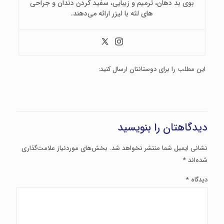
بوی بد دهان، ترمیم و زیبایی، سفید کردن دندان و جراحی
های لثه با لیزر ارائه می‌دهند.
این مطلب را برای دوستانتان ارسال کنید:
دیدگاهتان را بنویسید
نشانی ایمیل شما منتشر نخواهد شد.
بخش‌های موردنیاز علامت‌گذاری
شده‌اند
*
دیدگاه
*