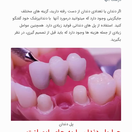
اگر دندان یا تعدادی دندان از دست رفته دارید، گزینه­ های مختلف
جایگزینی وجود دارد که می­توانید درمورد آنها با دندانپزشک خود گفتگو
کنید. استفاده از پل­ های دندانی فواید زیادی دارد. همچنین عوامل
زیادی از جمله هزینه­ ها وجود دارد که باید قبل از تصمیم­ گیری، در نظر
بگیرید.
پل دندان