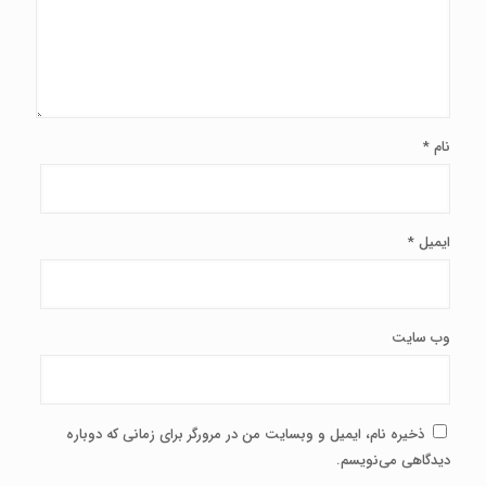
نام
*
ایمیل
*
وب‌ سایت
ذخیره نام، ایمیل و وبسایت من در مرورگر برای زمانی که دوباره
دیدگاهی می‌نویسم.