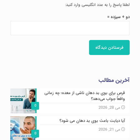
لطفا پاسخ را به عدد انگلیسی وارد کنید:
دو + سیزده =
آخرین مطالب
قرص برای بوی بد دهان ناشی از معده؛ چه زمانی
واقعاً جواب می‌دهد؟
0
می 28, 2026
آیا دیابت باعث بوی بد دهان می شود؟
می 21, 2026
0