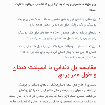
این هزینه‌ها همچنین بسته به نوع پلی که انتخاب می‌کنید متفاوت
است:
پل سنتی یا کانتی لور به طور معمول ۵۰۰۰ – ۲۰۰۰ دلار برای یک
پونتیک و یک روکش برای هر دندان مجاور هزینه دارد.
پل‌های مریلند به طور معمول ۲۵۰۰ -۱۵۰۰ دلار برای یک پونتیک
با چارچوب یا باله‌ متصل به دندان مجاور پل، هزینه دارند.
پل تحت حمایت ایمپلنت می‌تواند برای یک پل با دو ایمپلنت
دندان که بین سه یا چهار دندان قرار دارد، برای یک پل ۱۵۰۰۰ –
۱۵۰۰ دلار هزینه داشته باشد.
مقایسه پل دندانی با ایمپلنت دندان
و طول عمر بریج
بسیاری از طرح‌های بیمه دندان‌پزشکی پل‌های دندانی را پوشش
می‌دهند و بسیاری از آن‌ها در حال حاضر ایمپلنت را نیز پوشش
می‌دهند. ممکن است لازم باشد که یک پل دندان‌ هر ۵ تا ۱۵ سال بسته
به مراقبت مناسب، تعویض و جایگزین شود، در حالی که ایمپلنت­ ها به