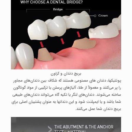
بریج دندان و کراون
پونتیک­ها، دندان ­های مصنوعی هستند که شکاف بین دندان‌های مجاور
را پر می‌کنند و معمولاً از طلا، آلیاژهای پرسلن یا ترکیبی از مواد گوناگون
ساخته می‌شوند. دندان‌های لنگر یا تکیه­ گاه می‌تواند دندان‌های طبیعی
شما باشد و یا ایمپلنت شود و این دندان­ها به عنوان پشتیبان اصلی برای
بریج دندان شما عمل می‌کنند.