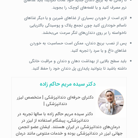
تا زمانی که به بریج دندان جدید خود عادت نکردید، باید غذاهای
نرم مصرف کنید و یا لقمه‌های کوچک را بجوید.
لازم است از خوردن بسیاری از غذاهای شیرین و یا دیگر غذاهای
ناسالم خودداری کنید چون تجمع پلاک و پوسیدگی باکتریایی
ناخواسته را بر روی دندان‌های لنگر سرعت می‌بخشد.
پس از نصب بریج دندان، ممکن است حساسیت به خوردن
غذاهای داغ و یا سرد را تجربه کنید.
باید سطح بالایی از بهداشت دهان و دندان و مراقبت خانگی
داشته باشید تا بتوانید پایداری پل دندان خود را حفظ کنید.
دکتر سیده مریم حاکم زاده
دکترای حرفه‌ای دندانپزشکی | متخصص لیزر
دندانپزشکی |
دکتر سیده مریم حاکم زاده با سالها تجربه در
دندانپزشکی، پیشگام استفاده از لیزر در
درمان‌های دندانپزشکی در ایران هستند. ایشان عضو انجمن
جهانی لیزر در دندانپزشکی بوده و خدمات متنوعی مانند درمان