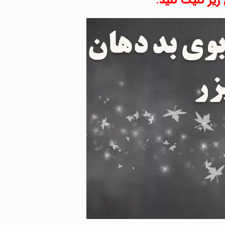
یر کلیک کنید
.