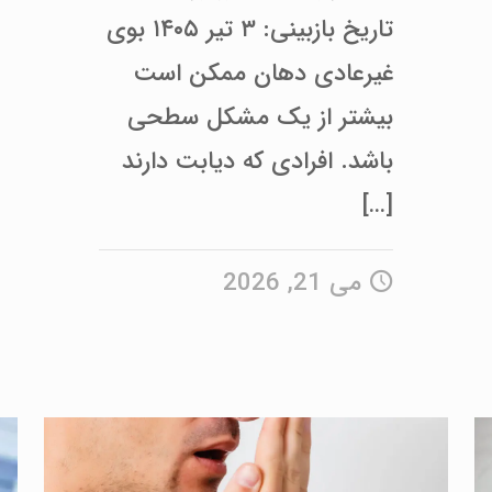
تاریخ بازبینی: ۳ تیر ۱۴۰۵ بوی
غیرعادی دهان ممکن است
بیشتر از یک مشکل سطحی
باشد. افرادی که دیابت دارند
[…]
می 21, 2026