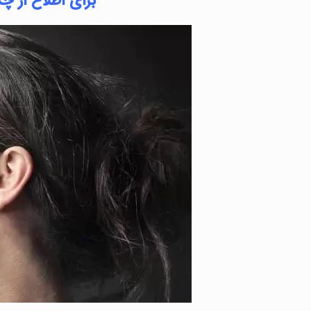
برای اطلاع از چ