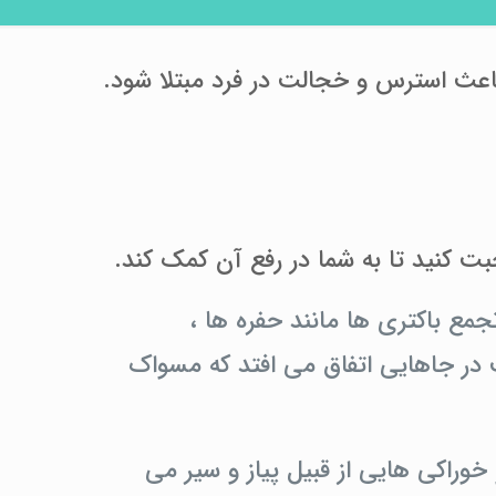
لی است که میتواند باعث استرس و خجالت در فرد مبتلا شود.
ت کنید تا به شما در رفع آن کمک کند.
 تجمع باکتری ها مانند حفره ها ،
 در جاهایی اتفاق می افتد که مسواک
 خوراکی هایی از قبیل پیاز و سیر می