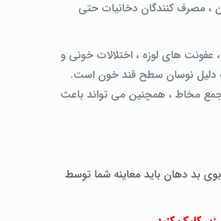
ین ، مصرف کنندگان دخانیات حتی
 عفونت های لوزه ، اختلالات خونی و
ه دلیل نوسان سطح قند خون است.
جمع مخاط ، همچنین می تواند باعث
بوی بد دهان باید معاینه شما توسط