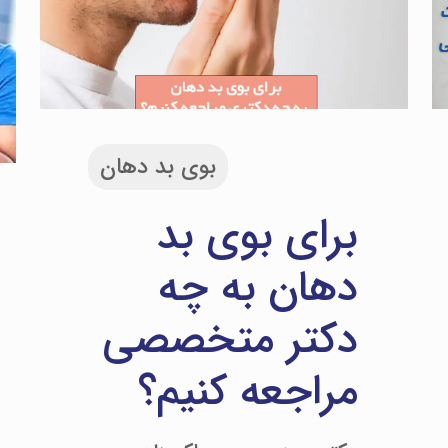
بوی بد دهان
برای بوی بد
دهان به چه
دکتر متخصصی
مراجعه کنیم؟