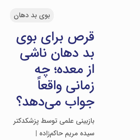
بوی بد دهان
قرص برای بوی
بد دهان ناشی
از معده؛ چه
زمانی واقعاً
جواب می‌دهد؟
بازبینی علمی توسط پزشکدکتر
سیده مریم حاکم‌زاده |