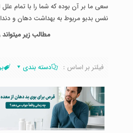
نفس بدبو مربوط به بهداشت دهان و دندا
مطالب زیر میتواند 
فیلتر بر اساس :
دسته بندی
ب