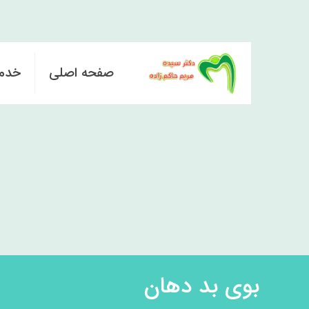
صفحه اصلی
خدم
بوی بد دهان