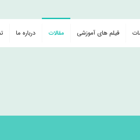
ات
فیلم های آموزشی
مقالات
درباره ما
تم