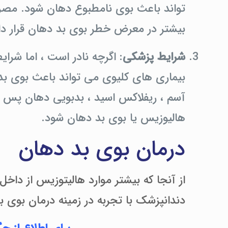
تواند باعث بوی نامطبوع دهان شود. مصرف 
بیشتر در معرض خطر بوی بد دهان قرار دار
شرایط پزشکی
: اگرچه نادر است ، اما شر
بیماری های کلیوی می تواند باعث بوی ب
آسم ، ریفلاکس اسید ، بدبویی دهان پس 
هالیوزیس یا بوی بد دهان شود.
درمان بوی بد دهان
از آنجا که بیشتر موارد هالیتوزیس از دا
دندانپزشک با تجربه در زمینه درمان بوی ب