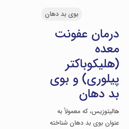
بوی بد دهان
درمان عفونت
معده
(هلیکوباکتر
پیلوری) و بوی
بد دهان
هالیتوزیس، که معمولاً به
عنوان بوی بد دهان شناخته