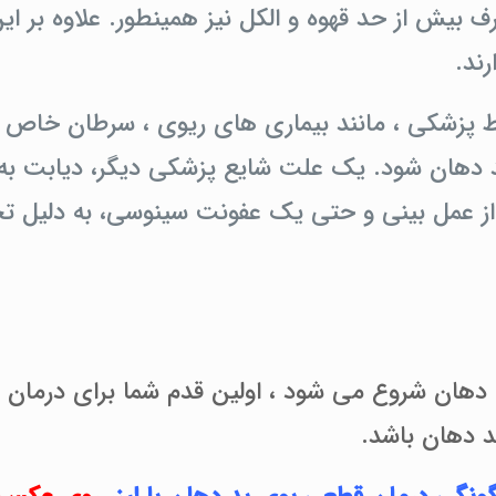
بیش از حد قهوه و الکل نیز همینطور. علاوه بر ا
ند.
ایط پزشکی ، مانند بیماری های ریوی ، سرطان خاص ،
د دهان شود. یک علت شایع پزشکی دیگر، دیابت ب
از عمل بینی و حتی یک عفونت سینوسی، به دلیل ت
خل دهان شروع می شود ، اولین قدم شما برای درمان 
د دهان باشد.