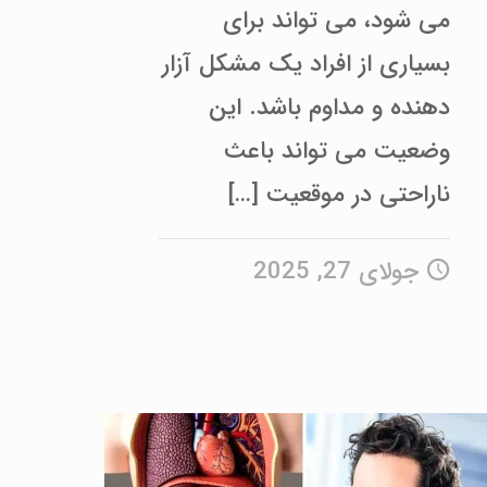
می‌ شود، می‌ تواند برای
بسیاری از افراد یک مشکل آزار
دهنده و مداوم باشد. این
وضعیت می‌ تواند باعث
ناراحتی در موقعیت‌
[…]
جولای 27, 2025