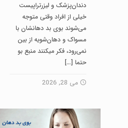
دندان‌پزشک و لیزرتراپیست
خیلی از افراد وقتی متوجه
می‌شوند بوی بد دهانشان با
مسواک و دهان‌شویه از بین
نمی‌رود، فکر میکنند منبع بو
حتما
[…]
می 28, 2026