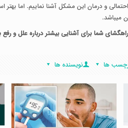
ن میباشد.
راهگشای شما برای آشنایی بیشتر درباره علل و رفع 
رچسب ها
نویسنده ها