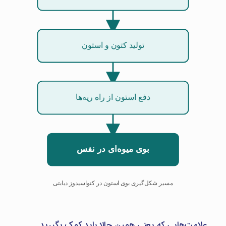
تولید کتون و استون
دفع استون از راه ریه‌ها
بوی میوه‌ای در نفس
مسیر شکل‌گیری بوی استون در کتواسیدوز دیابتی
علامت‌هایی که یعنی همین حالا باید کمک بگیرید