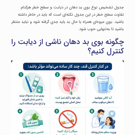
جدول تشخیص نوع بوی بد دهان در دیابت و سطح خطر هرکدام
تفاوت سطح خطر در این جدول نکته‌ای است که باید در خاطر داشته
باشید. بوی میوه‌ای همراه با حال بد باید جدی گرفته شود و نباید منتظر
باشید تا به‌تنهایی خوب شود.
چگونه بوی بد دهان ناشی از دیابت را
کنترل کنیم؟