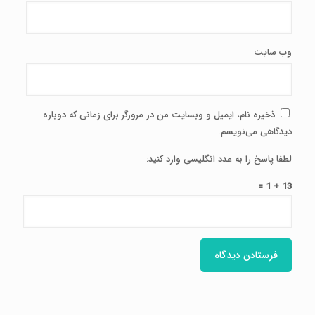
وب‌ سایت
ذخیره نام، ایمیل و وبسایت من در مرورگر برای زمانی که دوباره
دیدگاهی می‌نویسم.
لطفا پاسخ را به عدد انگلیسی وارد کنید:
13 + 1 =