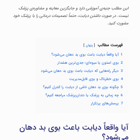
این مطلب جنبه‌ی آموزشی دارد و جایگزین معاینه و مشاوره‌ی پزشک
نیست. در صورت داشتن دیابت، حتماً تصمیمات درمانی را با پزشک خود
مشورت کنید.
فهرست مطالب
پنهان
1
آیا واقعاً دیابت باعث بوی بد دهان می‌شود؟
2
بوی استون یا میوه‌ای؛ جدی‌ترین هشدار
3
دیگر راه‌هایی که دیابت باعث بوی بد دهان می‌شود
4
بوی خطرناک و بوی قابل‌مدیریت
5
چگونه بوی بد دهان ناشی از دیابت را کنترل کنیم؟
6
چه زمانی به پزشک یا دندان‌پزشک مراجعه کنیم؟
7
پرسش‌های پرتکرار
آیا واقعاً دیابت باعث بوی بد دهان
می‌شود؟