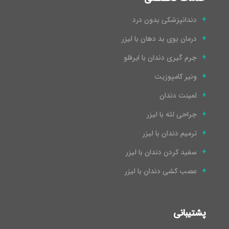
دندانپزشکی بدون درد
درمان بوی بد دهان با لیزر
جرم گیری دندان با ایرفلو
ونیر کامپوزیت
لمینت دندان
جراحی لثه با لیزر
ترمیم دندان با لیزر
سفید کردن دندان با لیزر
عصب کشی دندان با لیزر
پشتیبانی