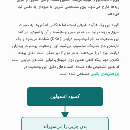
ریه‌ها خارج می‌شود، بوی مشخصی شیرین یا میوه‌ای به نفس فرد
می‌دهد.
اگرچه این یک فرآیند طبیعی است، اما هنگامی که کتن‌ها به صورت
سریع و زیاد تولید شوند، در خون جمع‌شده و آن را اسیدی می‌کنند.
این وضعیت به نام کتواسیدوز دیابتی (DKA) شناخته می‌شود و یک
عارضه‌ی حادِ خطرناک محسوب می‌شود. این وضعیت بیشتر در بیماران
دیابت نوع ۱ رخ می‌دهد، اما در نوع ۲ نیز ممکن است اتفاق بیفتد.
نکته‌ی مهم اینکه گاهی همین بوی میوه‌ای، اولین نشانه‌ی دیابتی است
که هنوز تشخیص داده نشده. آستانه‌های دقیق این وضعیت در
پژوهش‌های بالینی
مشخص شده است.
کمبود انسولین
بدن چربی را می‌سوزاند