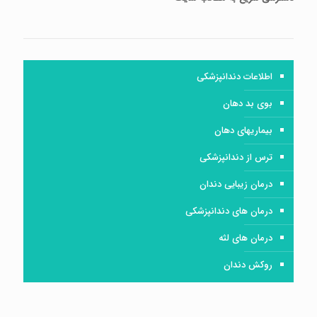
اطلاعات دندانپزشکی
بوی بد دهان
بیماریهای دهان
ترس از دندانپزشکی
درمان زیبایی دندان
درمان های دندانپزشکی
درمان های لثه
روکش دندان