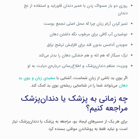
روزی دو بار مسواک زدن با خمیر دندان فلوراید و استفاده از نخ
دندان
تمیز کردن آرام زبان چرا که محل اصلی تجمع بوست
نوشیدن آب کافی برای مرطوب نگه داشتن دهان
جویدن آدامس بدون قند برای افزایش ترشح بزاق
ترک سیگار که هم لثه و هم خشکی دهان را بدتر می‌کند
ویزیت منظم دندان‌پزشک و اطلاع‌رسانی درباره‌ی دیابت به او
اگر بوی بد ناشی از زبان شماست، آشنایی با
سفیدی زبان و بوی بد
دهان
می‌تواند شما را در شناسایی ریشه‌ی بوی بد کمک کند.
چه زمانی به پزشک یا دندان‌پزشک
مراجعه کنیم؟
برای هر یک از مسیرهای ایجاد بو، مراجعه به پزشک یا دندان‌پزشک نیاز
است و نباید فقط به پوشاندن موقتی بسنده کرد: