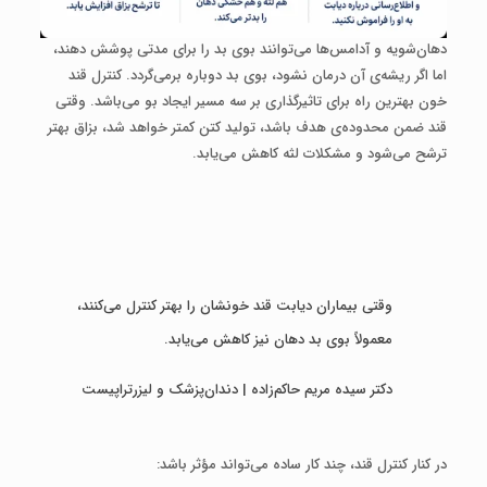
دهان‌شویه و آدامس‌ها می‌توانند بوی بد را برای مدتی پوشش دهند،
اما اگر ریشه‌ی آن درمان نشود، بوی بد دوباره برمی‌گردد. کنترل قند
خون بهترین راه برای تاثیرگذاری بر سه مسیر ایجاد بو می‌باشد. وقتی
قند ضمن محدوده‌ی هدف باشد، تولید کتن کمتر خواهد شد، بزاق بهتر
ترشح می‌شود و مشکلات لثه کاهش می‌یابد.
وقتی بیماران دیابت قند خونشان را بهتر کنترل می‌کنند،
معمولاً بوی بد دهان نیز کاهش می‌یابد.
دکتر سیده مریم حاکم‌زاده | دندان‌پزشک و لیزرتراپیست
در کنار کنترل قند، چند کار ساده می‌تواند مؤثر باشد: