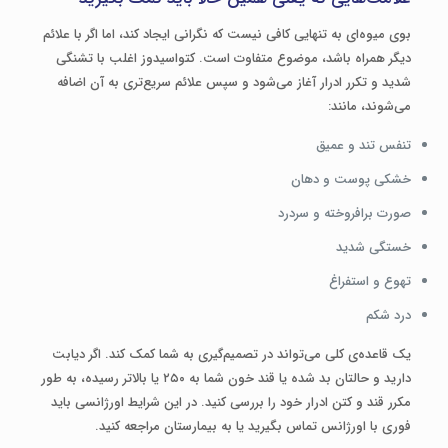
بوی میوه‌ای به تنهایی کافی نیست که نگرانی ایجاد کند، اما اگر با علائم
دیگر همراه باشد، موضوع متفاوت است. کتواسیدوز اغلب با تشنگی
شدید و تکرر ادرار آغاز می‌شود و سپس علائم سریع‌تری به آن اضافه
می‌شوند، مانند:
تنفس تند و عمیق
خشکی پوست و دهان
صورت برافروخته و سردرد
خستگی شدید
تهوع و استفراغ
درد شکم
یک قاعده‌ی کلی می‌تواند در تصمیم‌گیری به شما کمک کند. اگر دیابت
دارید و حالتان بد شده یا قند خون شما به ۲۵۰ یا بالاتر رسیده، به طور
مکرر قند و کتن ادرار خود را بررسی کنید. در این شرایط اورژانسی باید
فوری با اورژانس تماس بگیرید یا به بیمارستان مراجعه کنید.