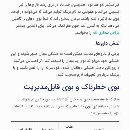
نیز بیشتر خواهد بود. همچنین، قند بالا در بزاق رشد قارچ‌ها را نیز
تسهیل می‌کند و عفونتی به نام برفک تولید می‌کند که می‌تواند در ایجاد
بوی بد تأثیر داشته باشد. درمان بیماری لثه نه تنها بوی دهان را کاهش
می‌دهد بلکه به کنترل قند خون هم کمک می‌کند. برای آشنایی بیشتر،
مراحل بیماری لثه
را بخوانید.
نقش داروها
برخی از داروهای دیابت ممکن است به خشکی دهان منجر شوند و این
خشکی خود می‌تواند بوی بد دهان را تشدید کند. اگر احساس می‌کنید
داروی‌تان باعث خشکی دهانتان شده، خودسرانه آن را قطع نکنید و با
پزشک درباره‌ی تغییرات لازم صحبت کنید.
بوی خطرناک و بوی قابل‌مدیریت
حالا که با سه مسیر بوی بد دهان آشنا شدید، این جدول می‌تواند به
شما در دسته‌بندی بوی بد دهانی که تجربه می‌کنید کمک کند و اقدامات
لازم را مشخص کند.
علت