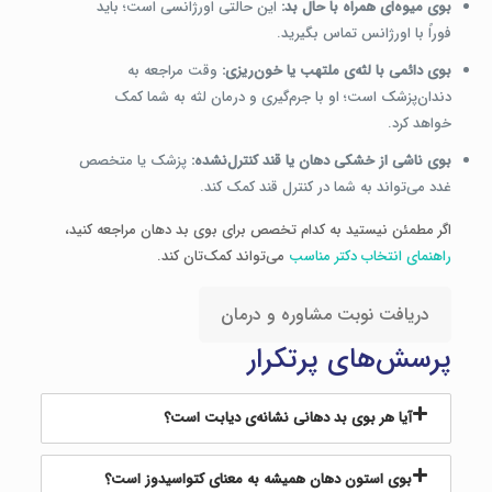
بوی میوه‌ای همراه با حال بد:
این حالتی اورژانسی است؛ باید
فوراً با اورژانس تماس بگیرید.
بوی دائمی با لثه‌ی ملتهب یا خون‌ریزی:
وقت مراجعه به
دندان‌پزشک است؛ او با جرم‌گیری و درمان لثه به شما کمک
خواهد کرد.
بوی ناشی از خشکی دهان یا قند کنترل‌نشده:
پزشک یا متخصص
غدد می‌تواند به شما در کنترل قند کمک کند.
اگر مطمئن نیستید به کدام تخصص برای بوی بد دهان مراجعه کنید،
راهنمای انتخاب دکتر مناسب
می‌تواند کمک‌تان کند.
دریافت نوبت مشاوره و درمان
پرسش‌های پرتکرار
آیا هر بوی بد دهانی نشانه‌ی دیابت است؟
بوی استون دهان همیشه به معنای کتواسیدوز است؟