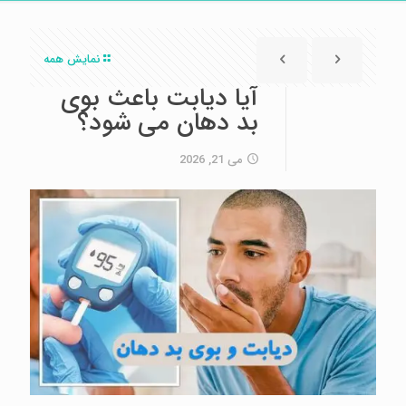
نمایش همه
آیا دیابت باعث بوی
بد دهان می شود؟
می 21, 2026