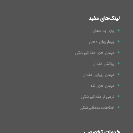
لینک‌های مفید
بوی بد دهان
بیماریهای دهان
درمان های دندانپزشکی
روکش دندان
درمان زیبایی دندان
درمان های لثه
ترس از دندانپزشکی
اطلاعات دندانپزشکی
خدمات تخصصی