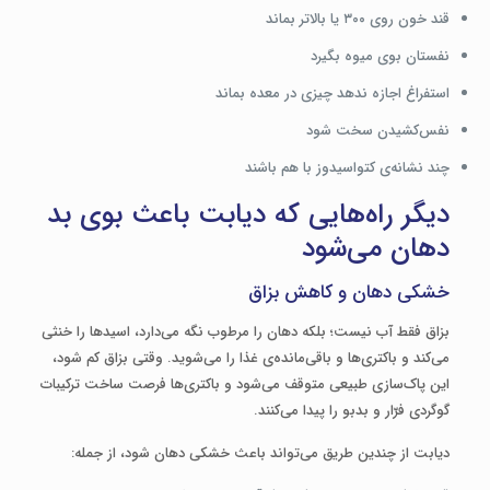
قند خون روی ۳۰۰ یا بالاتر بماند
نفستان بوی میوه بگیرد
استفراغ اجازه ندهد چیزی در معده بماند
نفس‌کشیدن سخت شود
چند نشانه‌ی کتواسیدوز با هم باشند
دیگر راه‌هایی که دیابت باعث بوی بد
دهان می‌شود
خشکی دهان و کاهش بزاق
بزاق فقط آب نیست؛ بلکه دهان را مرطوب نگه می‌دارد، اسیدها را خنثی
می‌کند و باکتری‌ها و باقی‌مانده‌ی غذا را می‌شوید. وقتی بزاق کم شود،
این پاک‌سازی طبیعی متوقف می‌شود و باکتری‌ها فرصت ساخت ترکیبات
گوگردی فرّار و بدبو را پیدا می‌کنند.
دیابت از چندین طریق می‌تواند باعث خشکی دهان شود، از جمله: