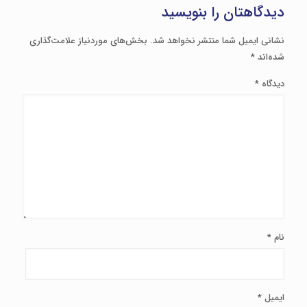
دیدگاهتان را بنویسید
نشانی ایمیل شما منتشر نخواهد شد.
بخش‌های موردنیاز علامت‌گذاری
شده‌اند
*
دیدگاه
*
نام
*
ایمیل
*