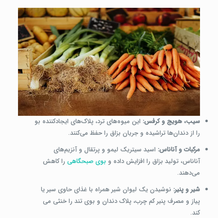
سیب، هویج و کرفس:
این میوه‌های ترد، پلاک‌های ایجادکننده بو
را از دندان‌ها تراشیده و جریان بزاق را حفظ می‌کنند.
مرکبات و آناناس:
اسید سیتریک لیمو و پرتقال و آنزیم‌های
آناناس، تولید بزاق را افزایش داده و
بوی صبحگاهی
را کاهش
می‌دهند.
شیر و پنیر:
نوشیدن یک لیوان شیر همراه با غذای حاوی سیر یا
پیاز و مصرف پنیر کم چرب، پلاک دندان و بوی تند را خنثی می
کند.