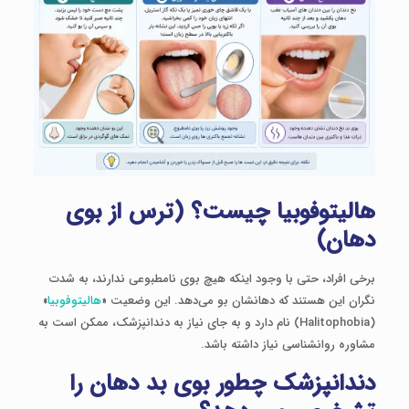
هالیتوفوبیا چیست؟ (ترس از بوی
دهان)
برخی افراد، حتی با وجود اینکه هیچ بوی نامطبوعی ندارند، به شدت
نگران این هستند که دهانشان بو می‌دهد. این وضعیت «
هالیتوفوبیا
»
(Halitophobia) نام دارد و به جای نیاز به دندانپزشک، ممکن است به
مشاوره روانشناسی نیاز داشته باشد.
دندانپزشک چطور بوی بد دهان را