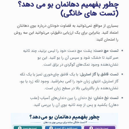
چطور بفهمیم دهانمان بو می دهد؟
(تست های خانگی)
بسیاری از مواقع نمی‌توانید به قضاوت خودتان درباره بوی دهانتان
اعتماد کنید. بنابراین برای یک ارزیابی دقیق‌تر، می‌توانید این سه روش
را امتحان کنید:
تست مچ دست:
پشت مچ دست خود را لیس بزنید، چند ثانیه
صبر کنید تا خشک شود و سپس آن را بو کنید. این بو
نشان‌دهنده وجود نمک‌های گوگردی در بزاق است.
تست قاشق یا گاز استریل:
با یک قاشق چای‌خوری تمیز یا یک تکه
گاز استریل، انتهای زبان خود را کمی بخراشید. وجود لکه زرد یا بو،
نشان‌دهنده بار باکتریایی بالا در سطح زبان است.
تست نخ دندان:
نخ دندان را بین دندان‌های آسیاب (عقب
دهان) بکشید و پس از چند ثانیه بوی آن را بررسی کنید.