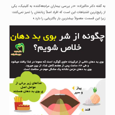
به گفته دکتر حاکم‌زاده: «در بررسی بیماران مراجعه‌کننده به کلینیک، یکی
از رایج‌ترین اشتباهات این است که افراد اصلاً زبانشان را تمیز نمی‌کنند؛
زیرا این قسمت معمولاً بیشترین بار باکتریایی را دارد.»