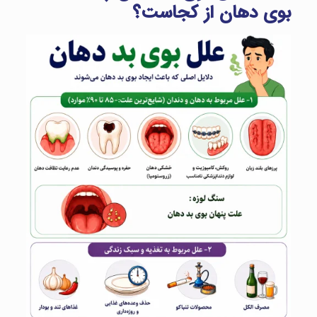
بوی دهان از کجاست؟