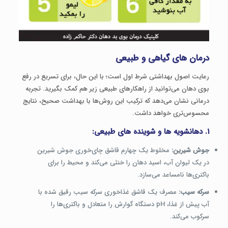
درمان های گیاهی و طبیعی
رعایت اصول بهداشتی شرط اول است؛ با این حال، برای تسریع در رفع
بوی دهان می‌توانید از راهکارهای طبیعی زیر هم کمک بگیرید. تجربه
درمانی نشان می‌دهد که ترکیب این روش‌ها با بهداشت صحیح، نتایج
محسوس‌تری خواهد داشت.
۱. دهانشویه ها و شوینده های طبیعی:
جوش شیرین:
مخلوط یک چهارم قاشق چای‌خوری جوش شیرین
در یک لیوان آب، اسید دهان را خنثی می‌کند و محیط را برای
باکتری‌ها نامساعد می‌سازد.
سرکه سیب:
مصرف یک قاشق غذاخوری سرکه سیب رقیق شده با
آب پیش از غذا، pH دستگاه گوارش را متعادل و باکتری‌ها را
سرکوب می‌کند.