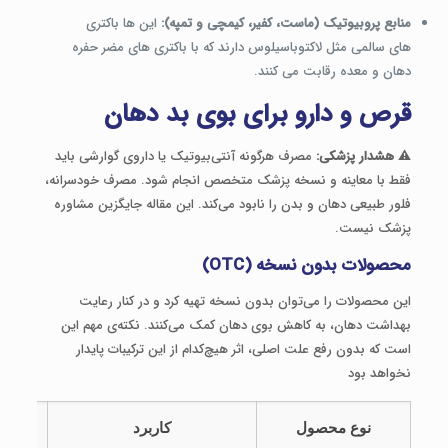
منابع پروبیوتیک (ماست، کفیر، کیمچی و تمپه):
این ها باکتری
های سالمی مثل لاکتوباسیلوس دارند که با باکتری های مضر حفره
دهان و معده رقابت می کنند.
قرص و دارو برای بوی بد دهان
⚠️
هشدار پزشکی:
مصرف هرگونه آنتی‌بیوتیک یا داروی گوارشی باید
فقط با معاینه و نسخه پزشک متخصص انجام شود. مصرف خودسرانه،
فلور طبیعی دهان و بدن را نابود می‌کند. این مقاله جایگزین مشاوره
پزشک نیست.
محصولات بدون نسخه (OTC)
این محصولات را می‌توان بدون نسخه تهیه کرد و در کنار رعایت
بهداشت دهان، به کاهش بوی دهان کمک می‌کنند. نکته‌ی مهم این
است که بدون رفع علت اصلی، اثر هیچ‌کدام از این ترکیبات پایدار
نخواهد بود
نوع محصول
کاربرد