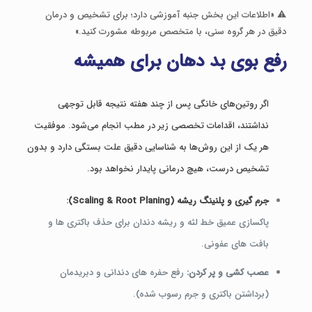
⚠️ «اطلاعات این بخش جنبه آموزشی دارد؛ برای تشخیص و درمان
دقیق در هر گروه سنی، با متخصص مربوطه مشورت کنید.»
رفع بوی بد دهان برای همیشه
اگر روتین‌های خانگی پس از چند هفته نتیجه قابل توجهی
نداشتند، اقدامات تخصصی زیر در مطب انجام می‌شود. موفقیت
هر یک از این روش‌ها به شناسایی دقیق علت بستگی دارد و بدون
تشخیص درست، هیچ درمانی پایدار نخواهد بود.
جرم گیری و پلنینگ ریشه (Scaling & Root Planing)
:
پاکسازی عمیق خط لثه و ریشه دندان برای حذف باکتری ها و
بافت های عفونی.
عصب کشی و پر کردن:
رفع حفره های دندانی و دبریدمان
(برداشتن باکتری و جرم رسوب شده).