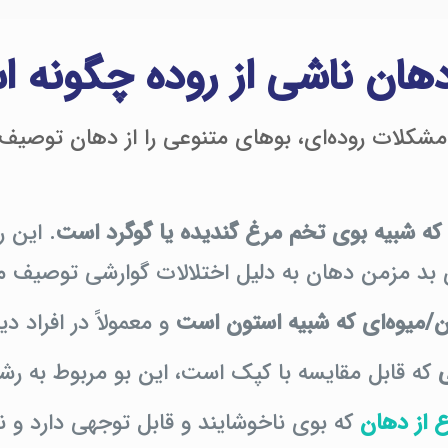
هان ناشی از روده چگونه 
 مشکلات روده‌ای، بوهای متنوعی را از دهان توصیف ک
که شبیه بوی تخم مرغ گندیده یا گوگرد است
. این ر
 بد مزمن دهان به دلیل اختلالات گوارشی توصیف می
/میوه‌ای که شبیه استون است
و معمولاً در افراد د
که قابل مقایسه با کپک است، این بو مربوط به رش
ع
از دهان
که بوی ناخوشایند و قابل توجهی دارد و 