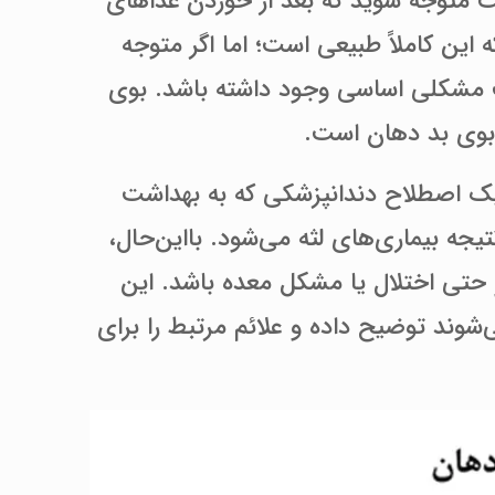
متوجه شوید که بعد از خوردن غذاهای
 این کاملاً طبیعی است؛ اما اگر متوجه
ت مشکلی اساسی وجود داشته باشد. بوی
 بوی بد دهان است.
یک اصطلاح دندانپزشکی که به بهداشت
جه بیماری‌های لثه می‌شود. بااین‌حال،
 حتی اختلال یا مشکل معده باشد. این
شوند توضیح داده و علائم مرتبط را برای