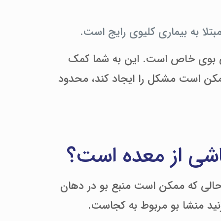
مبتلا به بیماری کلیوی رایج است.
 بوی خاص است. این به شما کمک
مکن است مشکل را ایجاد کند، محدود
اشی از معده است؟
حالی که ممکن است منبع بو در دهان
زنید منشا بو مربوط به کجاست.