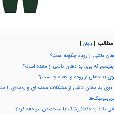
مطالب
پنهان
ان ناشی از روده چگونه است؟
فهمیم که بوی بد دهان ناشی از معده است؟
ی بد دهان از روده و معده چیست؟
بوی بد دهان ناشی از مشکلات معده ای و روده‌ای را مت
وبیوتیک‌ها
نی باید به دندانپزشک یا متخصص مراجعه کرد؟