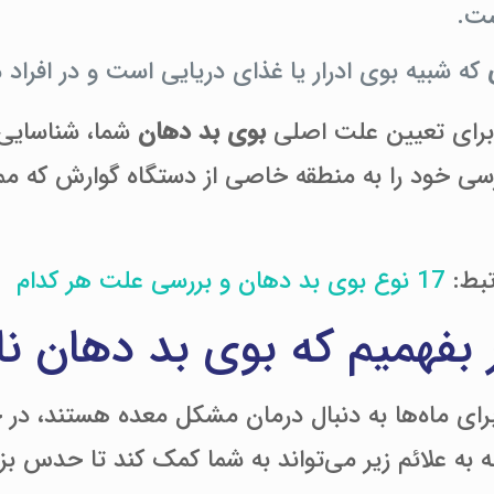
ت.
که شبیه بوی ادرار یا غذای دریایی است و در افراد 
 برای تعیین علت اصلی
بوی بد دهان
شما، شناسایی
رسی خود را به منطقه خاصی از دستگاه گوارش که م
بط:
17 نوع بوی بد دهان و بررسی علت هر کدام
بفهمیم که بوی بد دهان ن
رای ماه‌ها به دنبال درمان مشکل معده هستند، در 
 به علائم زیر می‌تواند به شما کمک کند تا حدس ب