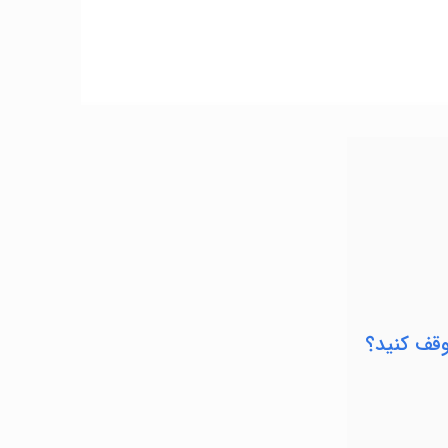
وقف کنید؟