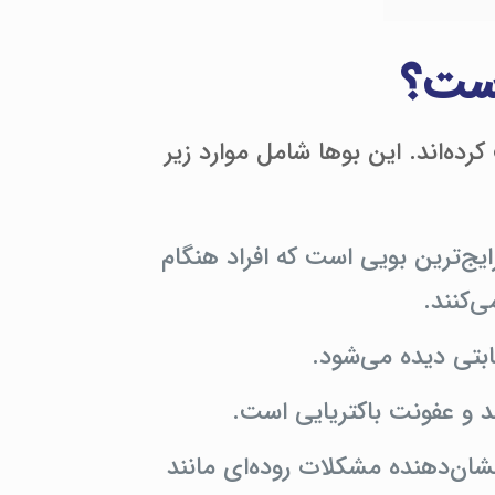
است؟
رده‌اند. این بوها شامل موارد زیر
ایج‌ترین بویی است که افراد هنگام
‌کنند.
یابتی دیده می‌شود.
د و عفونت باکتریایی است.
نشان‌دهنده مشکلات روده‌ای مانند