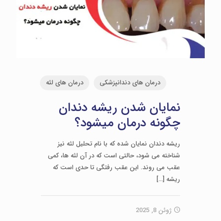
درمان های دندانپزشکی
درمان های لثه
نمایان شدن ریشه دندان
چگونه درمان میشود؟
ریشه دندان نمایان شده که با نام تحلیل لثه نیز
شناخته می شود، حالتی است که در آن لثه ها، کمی
عقب می روند. این عقب رفتگی تا حدی است که
ریشه
[…]
ژوئن 8, 2025