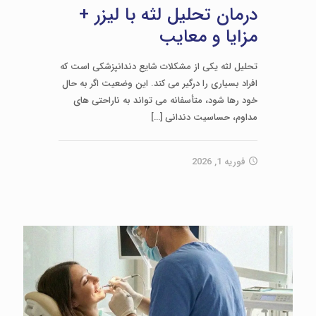
درمان تحلیل لثه با لیزر +
مزایا و معایب
تحلیل لثه یکی از مشکلات شایع دندانپزشکی است که
افراد بسیاری را درگیر می کند. این وضعیت اگر به حال
خود رها شود، متأسفانه می تواند به ناراحتی های
مداوم، حساسیت دندانی
[…]
فوریه 1, 2026