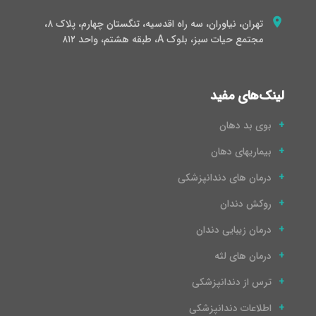
تهران، نیاوران، سه راه اقدسیه، تنگستان چهارم، پلاک ۸،
مجتمع حیات سبز، بلوک A، طبقه هشتم، واحد ۸۱۲
لینک‌های مفید
بوی بد دهان
بیماریهای دهان
درمان های دندانپزشکی
روکش دندان
درمان زیبایی دندان
درمان های لثه
ترس از دندانپزشکی
اطلاعات دندانپزشکی