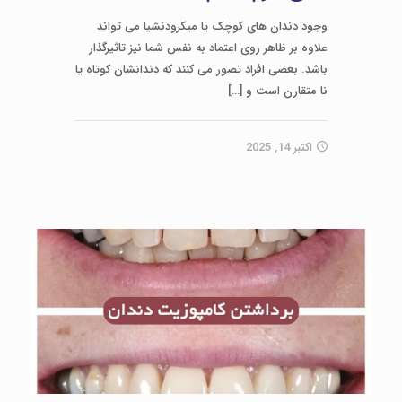
وجود دندان ‌های کوچک یا میکرودنشیا می ‌تواند
علاوه بر ظاهر روی اعتماد به ‌نفس شما نیز تاثیرگذار
باشد. بعضی افراد تصور می‌ کنند که دندانشان کوتاه یا
نا متقارن است و
[…]
اکتبر 14, 2025