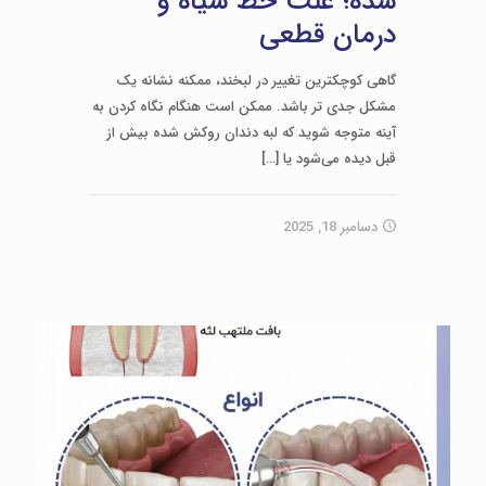
شده؛ علت خط سیاه و
درمان قطعی
گاهی کوچکترین تغییر در لبخند، ممکنه نشانه یک
مشکل جدی‌ تر باشد. ممکن است هنگام نگاه کردن به
آینه متوجه شوید که لبه دندان روکش‌ شده بیش از
قبل دیده می‌شود یا
[…]
دسامبر 18, 2025