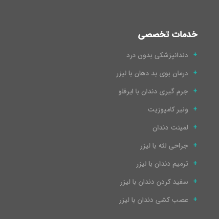
خدمات تخصصی
دندانپزشکی بدون درد
درمان بوی بد دهان با لیزر
جرم گیری دندان با ایرفلو
ونیر کامپوزیت
لمینت دندان
جراحی لثه با لیزر
ترمیم دندان با لیزر
سفید کردن دندان با لیزر
عصب کشی دندان با لیزر