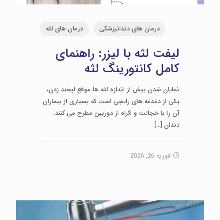
درمان های دندانپزشکی
درمان های لثه
لیفت لثه با لیزر: راهنمای
کامل کانتورینگ لثه
نمایان شدن بیش از اندازه لثه ها موقع لبخند زدن،
یکی از دغدغه های رایجی است که بسیاری از بیماران
آن را با خجالت و اکراه از دوربین مطرح می کنند.
دندان
[…]
فوریه 26, 2026