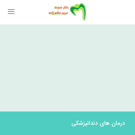
درمان های دندانپزشکی