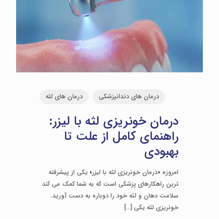
درمان های دندانپزشکی
درمان های لثه
درمان خونریزی لثه با لیزر:
راهنمای کامل از علت تا
بهبودی
امروزه «درمان خونریزی لثه با لیزر» یکی از پیشرفته
ترین راهکارهای پزشکی است که به شما کمک می کند
سلامت دهان و لثه خود را دوباره به دست آورید.
خونریزی لثه یکی
[…]