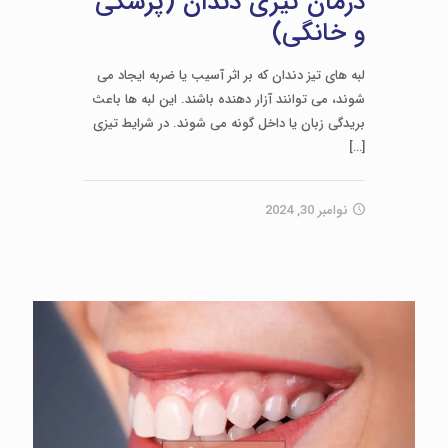
درمان تیزی دندان (پزشکی
و خانگی)
لبه های تیز دندان که بر اثر آسیب یا ضربه ایجاد می
شوند، می توانند آزار دهنده باشند. این لبه ها باعث
بریدگی زبان یا داخل گونه می شوند. در شرایط تیزی
[…]
نوامبر 30, 2024