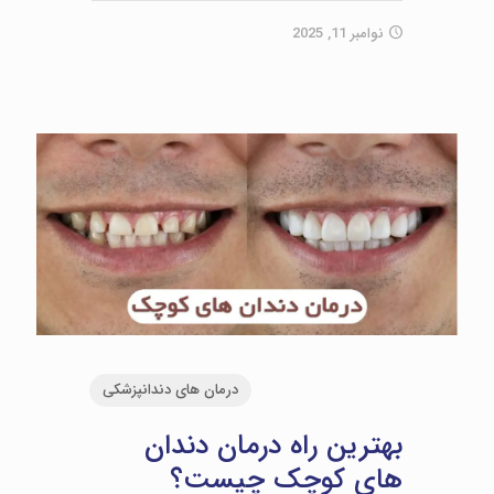
نوامبر 11, 2025
درمان های دندانپزشکی
بهترین راه درمان دندان
های کوچک چیست؟