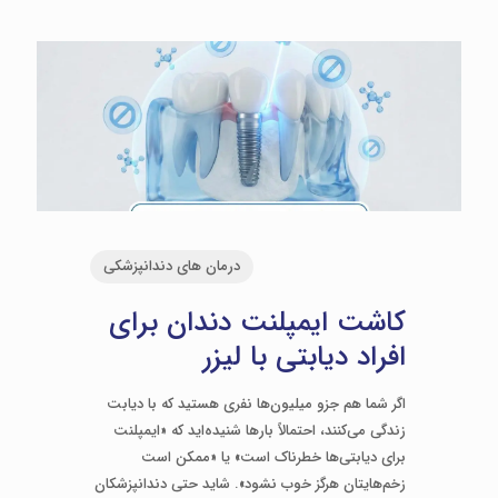
درمان های دندانپزشکی
کاشت ایمپلنت دندان برای
افراد دیابتی با لیزر
اگر شما هم جزو میلیون‌ها نفری هستید که با دیابت
زندگی می‌کنند، احتمالاً بارها شنیده‌اید که «ایمپلنت
برای دیابتی‌ها خطرناک است» یا «ممکن است
زخم‌هایتان هرگز خوب نشود». شاید حتی دندانپزشکان