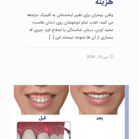
هزینه
وقتی بیماران برای تغییر لبخندشان به کلینیک مراجعه
می کنند، اغلب تمام توجهشان روی دندان هاست؛
سفید کردن، درمان شکستگی یا اصلاح فرم. چیزی که
بسیاری از آن ها متوجه نیستند این
[…]
می 14, 2026