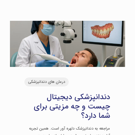
درمان های دندانپزشکی
دندانپزشکی دیجیتال
چیست و چه مزیتی برای
شما دارد؟
مراجعه به دندانپزشک دلهره آور است. همین تجربه