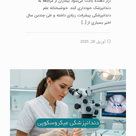
آزار دهنده باعث می‌شود بیماران از مراجعه به
دندانپزشک خودداری کنند. خوشبختانه علم
دندانپزشکی پیشرفت زیادی داشته و طی چندین سال
اخیر بسیاری از
[…]
آوریل 28, 2025