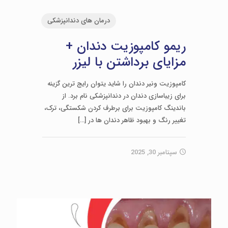
درمان های دندانپزشکی
ریمو کامپوزیت دندان +
مزایای برداشتن با لیزر
کامپوزیت ونیر دندان را شاید یتوان رایج ترین گزینه
برای زیباسازی دندان در دندانپزشکی نام برد. از
باندینگ کامپوزیت برای برطرف کردن شکستگی، ترک،
تغییر رنگ و بهبود ظاهر دندان ها در
[…]
سپتامبر 30, 2025