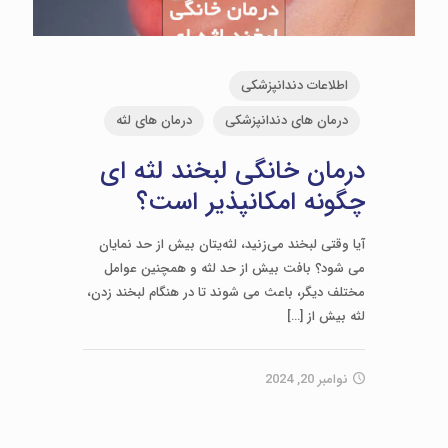
اطلاعات دندانپزشکی
درمان های دندانپزشکی
درمان های لثه
درمان خانگی لبخند لثه ای
چگونه امکانپذیر است؟
آیا وقتی لبخند می‌زنید، لثه‌یتان بیش ‌از حد نمایان
می شود؟ بافت بیش از حد لثه و همچنین عوامل
مختلف دیگر، باعث می شوند تا در هنگام لبخند زدن،
لثه بیش از
[…]
نوامبر 20, 2024