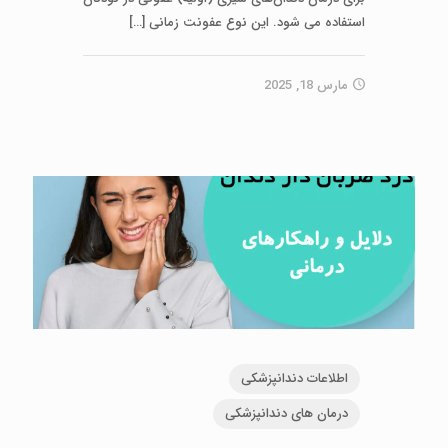
استفاده می‌ شود. این نوع عفونت زمانی
[…]
مارس 18, 2025
اطلاعات دندانپزشکی
درمان های دندانپزشکی