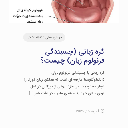
درمان های دندانپزشکی
گره زبانی (چسبندگی
فرنولوم زبان) چیست؟
گره زبانی یا چسبندگی فرنولوم زبان
(انکیلوگلوسیا)عارضه ای است که عملکرد زبان نوزاد را
دچار محدودیت می‌سازد. برخی از نوزادان در قفل
کردن دهان خود به سینه ی مادر و دریافت شیر
[…]
فوریه 15, 2025