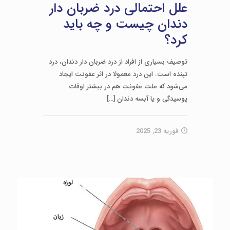
علل احتمالی درد ضربان دار
دندان چیست و چه باید
کرد؟
توصیف بسیاری از افراد از درد ضربان‌ دار دندان، درد
تپنده است. این درد معمولا در اثر عفونت ایجاد
می‌شود که علت عفونت هم در بیشتر اوقات
پوسیدگی و یا آبسه دندان
[…]
فوریه 23, 2025