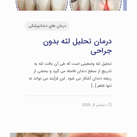
درمان های دندانپزشکی
درمان تحلیل لثه بدون
جراحی
تحلیل لثه وضعیتی است که طی آن بافت لثه به
تدریج از سطح دندان فاصله می گیرد و بخشی از
ریشه دندان آشکار می شود. این فرآیند می تواند نه
تنها ظاهر
[…]
دسامبر 8, 2025