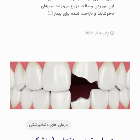
این عق زدن و حالت تهوع می‌تواند تجربه‌ای
ناخوشایند و ناراحت‌ کننده برای بیمار
[…]
ژانویه 2, 2025
درمان های دندانپزشکی