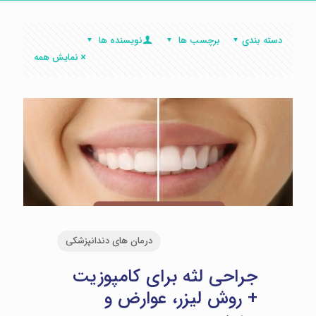
دسته بندی
برچسب ها
نویسنده ها
نمایش همه
درمان های دندانپزشکی
جراحی لثه برای کامپوزیت
+ روش لیزر، عوارض و