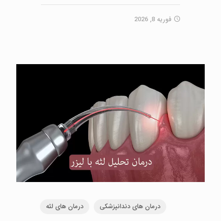
فوریه 8, 2026
درمان های دندانپزشکی
درمان های لثه