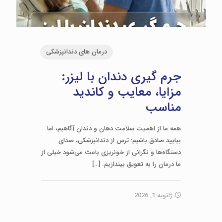
درمان های دندانپزشکی
جرم گیری دندان با لیزر:
مزایا، معایب و کاندید
مناسب
همه ما از اهمیت سلامت دهان و دندان آگاهیم، اما
بیایید صادق باشیم: ترس از دندانپزشکی، صدای
دستگاه‌ها و نگرانی از خونریزی باعث می‌شود خیلی از
ما درمان را به تعویق بیندازیم.
[…]
ژانویه 1, 2026