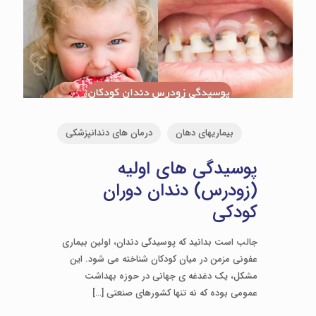
بیماریهای دهان
درمان های دندانپزشکی
پوسیدگی های اولیه
(زودرس) دندان دوران
کودکی
جالب است بدانید که پوسیدگی دندان، اولین بیماری
عفونی مزمن در میان کودکان شناخته می شود. این
مشکل، یک دغدغه ی جهانی در حوزه بهداشت
عمومی بوده که نه تنها کشورهای صنعتی
[…]