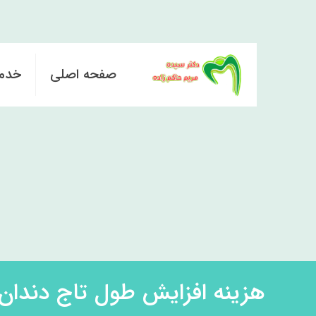
صفحه اصلی
خدم
هزینه افزایش طول تاج دندان