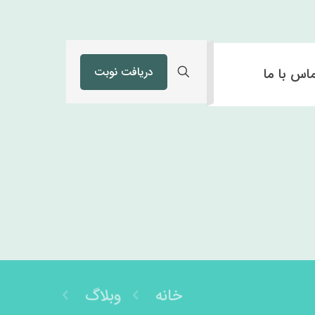
دریافت نوبت
اس با ما
خانه
وبلاگ