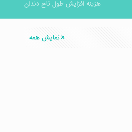
هزینه افزایش طول تاج دندان
نمایش همه