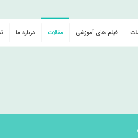
ات
فیلم های آموزشی
مقالات
درباره ما
تم