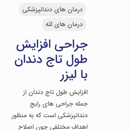
درمان های دندانپزشکی
درمان های لثه
جراحی افزایش
طول تاج دندان
با لیزر
افزایش طول تاج دندان از
جمله جراحی­ های رایج
دندانپزشکی است که به منظور
اهداف مختلفی چون اصلاح