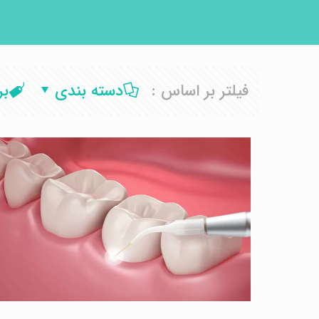
فیلتر بر اساس :
دسته بندی
ب