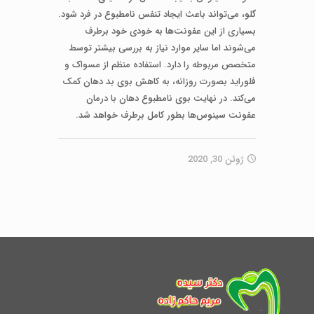
گلو، می‌تواند باعث ایجاد تنفس نامطبوع در فرد شود.
بسیاری از این عفونت‌ها به خودی خود برطرف
می‌شوند اما سایر موارد نیاز به بررسی بیشتر توسط
متخصص مربوطه را دارد. استفاده منظم از مسواک و
فلوراید بصورت روزانه، به کاهش بوی بد دهان کمک
می‌کند. در نهایت بوی نامطبوع دهان با درمان
عفونت سینوس‌ها بطور کامل برطرف خواهد شد.
ژوئن 30, 2020