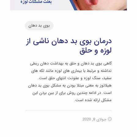
بوی بد دهان
درمان بوی بد دهان ناشی از
لوزه و حلق
گاهی بوی بد دهان و حلق به بهداشت دهان ربطی
نداشته و مرتبط با بیماری های لوزه مانند لکه های
سفید، سنگ لوزه و عفونت انتهای حلق است.
هیلاتوز به معنی مبتلا بودن به مشکل بوی بد دهان
است. در ادامه چندین روش برای از بین بردن این
مشکل ارائه شده است.
جولای 8, 2020