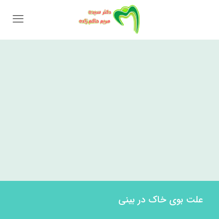
علت بوی خاک در بینی