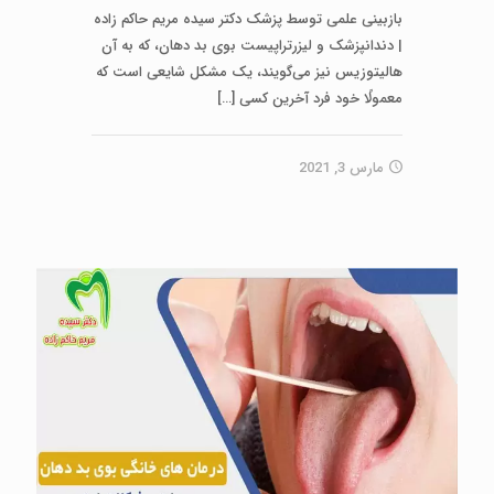
بازبینی علمی توسط پزشک دکتر سیده مریم حاکم زاده
| دندانپزشک و لیزرتراپیست بوی بد دهان، که به آن
هالیتوزیس نیز می‌گویند، یک مشکل شایعی است که
معمولًا خود فرد آخرین کسی
[…]
مارس 3, 2021