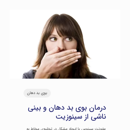
بوی بد دهان
درمان بوی بد دهان و بینی
ناشی از سینوزیت
عفونت سینوس با ایجاد مشکل در تخلیه‌ی مخاط به