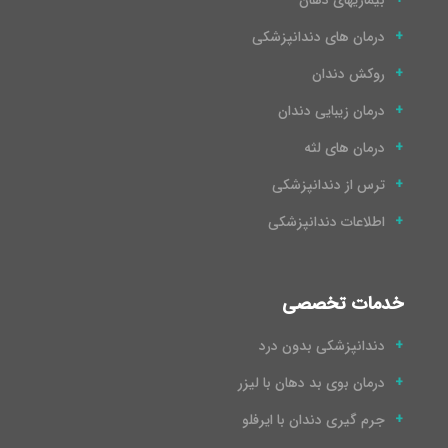
بیماریهای دهان
درمان های دندانپزشکی
روکش دندان
درمان زیبایی دندان
درمان های لثه
ترس از دندانپزشکی
اطلاعات دندانپزشکی
خدمات تخصصی
دندانپزشکی بدون درد
درمان بوی بد دهان با لیزر
جرم گیری دندان با ایرفلو