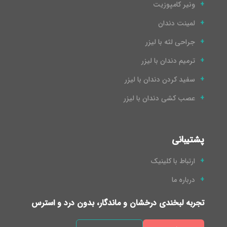
ونیر کامپوزیت
لمینت دندان
جراحی لثه با لیزر
ترمیم دندان با لیزر
سفید کردن دندان با لیزر
عصب کشی دندان با لیزر
پشتیبانی
ارتباط با کلینیک
درباره ما
تجربه لبخندی درخشان و ماندگار، بدون درد و استرس