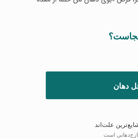
کجاست؟
ع‌ترین علت‌اند