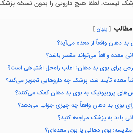
شک نیست. لطفاً هیچ دارویی را بدون نسخه پزشک
مطالب
پنهان
 بد دهان واقعاً از معده می‌آید؟
نی معده واقعاً می‌تواند مقصر باشد؟
رص برای بوی بد دهان» اغلب راه‌حل اشتباهی است؟
شأ معده تأیید شد، پزشک چه داروهایی تجویز می‌کند؟
ص‌های پروبیوتیک به بوی بد دهان کمک می‌کنند؟
ی بوی بد دهان واقعاً چه چیزی جواب می‌دهد؟
نی باید به پزشک مراجعه کنید؟
قایسه: بوی دهانی یا بوی معده‌ای؟