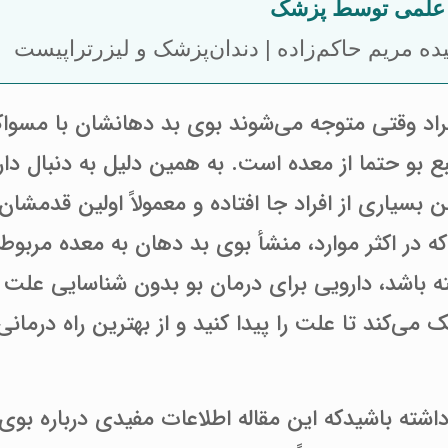
ی علمی توسط پزشک
ده مریم حاکم‌زاده | دندان‌پزشک و لیزرتراپیست
راد وقتی متوجه می‌شوند بوی بد دهانشان با مسواک 
ع بو حتما از معده است. به همین دلیل به دنبال دار
 بسیاری از افراد جا افتاده و معمولاً اولین قدمش
ه در اکثر موارد، منشأ بوی بد دهان به معده مربوط
 باشد، دارویی برای درمان بو بدون شناسایی علت د
 می‌کند تا علت را پیدا کنید و از بهترین راه درمان
داشته باشیدکه این مقاله اطلاعات مفیدی درباره بوی