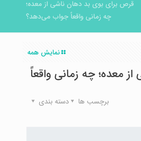
قرص برای بوی بد دهان ناشی از معده؛
چه زمانی واقعاً جواب می‌دهد؟
نمایش همه
ز معده؛ چه زمانی واقعاً
برچسب ها
دسته بندی