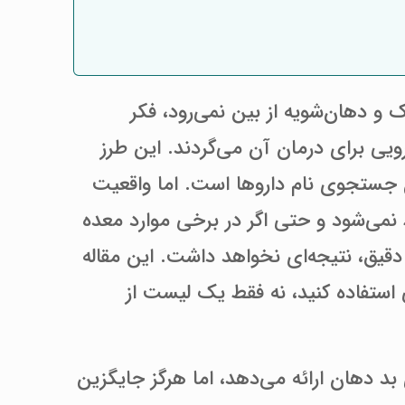
و دهان‌شویه از بین نمی‌رود، فکر
ویی برای درمان آن می‌گردند. این طرز
ان جستجوی نام داروها است. اما واقعیت
 نمی‌شود و حتی اگر در برخی موارد معده
قیق، نتیجه‌ای نخواهد داشت. این مقاله
ی استفاده کنید، نه فقط یک لیست از
 بد دهان ارائه می‌دهد، اما هرگز جایگزین