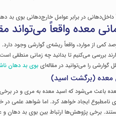
داخل‌دهانی در برابر عوامل خارج‌دهانی بوی بد ده
انی معده واقعاً می‌تواند م
د کمی از موارد، واقعاً ریشه‌ی گوارشی وجود دارد. ا
رند بررسی می‌کنیم تا بدانید چه زمانی منطقی است
لل گوارشی را می‌توانید در مقاله‌ای
بوی بد دهان ناشی
معده (برگشت اسید)
ده باعث می‌شود که اسید معده به مری و در برخی مو
 نامطبوع ایجاد خواهد کرد. اما شواهد علمی در
تند. برخی پژوهش‌ها ارتباط بین بوی بد دهان و عل