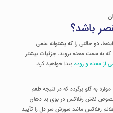
ان
قصر باشد؟
ینجا، دو حالتی را که پشتوانه علمی
 که به سمت معده بروید. جزئیات بیشتر
 از معده و روده
پیدا خواهید کرد.
ارد به گلو برگردد که در نتیجه طعم
 خصوص نقش رفلاکس در بوی بد دهان
ائم رفلاکس مانند سوزش سر دل را تأیید