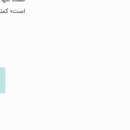
است» کمتر