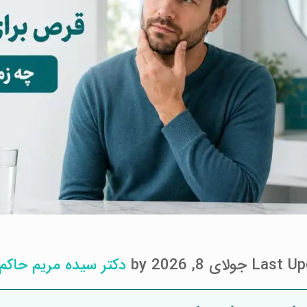
ولای 8, 2026 by
دکتر سیده مریم حاکم 