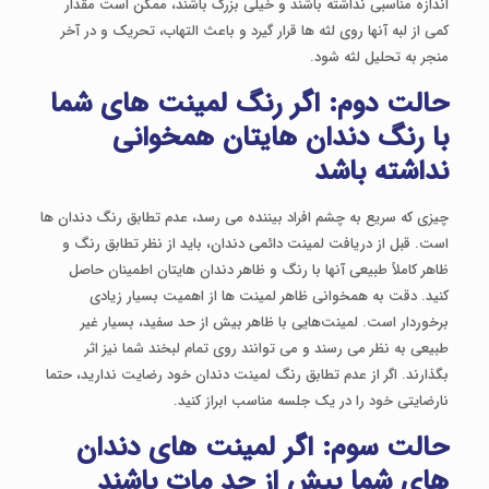
اندازه مناسبی نداشته باشند و خیلی بزرگ باشند، ممکن است مقدار
کمی از لبه آنها روی لثه ها قرار گیرد و باعث التهاب، تحریک و در آخر
منجر به تحلیل لثه شود.
حالت دوم: اگر رنگ لمینت های شما
با رنگ دندان هایتان همخوانی
نداشته باشد
چیزی که سریع به چشم افراد بیننده می رسد، عدم تطابق رنگ دندان ها
است. قبل از دریافت لمینت دائمی دندان، باید از نظر تطابق رنگ و
ظاهر کاملاً طبیعی آنها با رنگ و ظاهر دندان هایتان اطمینان حاصل
کنید. دقت به همخوانی ظاهر لمینت ها از اهمیت بسیار زیادی
برخوردار است. لمینت‌هایی با ظاهر بیش از حد سفید، بسیار غیر
طبیعی به نظر می رسند و می توانند روی تمام لبخند شما نیز اثر
بگذارند. اگر از عدم تطابق رنگ لمینت دندان خود رضایت ندارید، حتما
نارضایتی خود را در یک جلسه مناسب ابراز کنید.
حالت سوم: اگر لمینت های دندان
های شما بیش از حد مات باشند