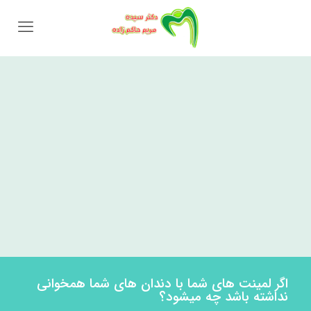
اگر لمینت های شما با دندان های شما همخوانی
نداشته باشد چه میشود؟