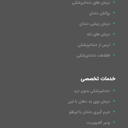
درمان های دندانپزشکی
روکش دندان
درمان زیبایی دندان
درمان های لثه
ترس از دندانپزشکی
اطلاعات دندانپزشکی
خدمات تخصصی
دندانپزشکی بدون درد
درمان بوی بد دهان با لیزر
جرم گیری دندان با ایرفلو
ونیر کامپوزیت