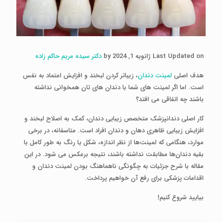
Last Updated on ژانویه 1, 2024 by
دکتر سیده مریم حاکم زاده
هدف اصلی
لمینت دندان
، زیباتر کردن لبخند و افزایش اعتماد به نفس
است. اما اگر لمینت های شما با دندان های تان همخوانی نداشته
باشند چه اتفاقی می افتد؟
کار اصلی دندانپزشک متخصص زیبایی دندان، کمک به اصلاح لبخند و
افزایش زیبایی ظاهری دهان و دندان افراد است. متاسفانه، در برخی
موارد، هنگامی که لمینت‌ها از نظر اندازه، شکل یا رنگ به طور کامل با
بقیه دندان‌ها مطابقت نداشته باشند، نتیجه برعکس می شود. در این
مقاله با شرح جزئیات به چگونگی ناهماهنگ بودن لمینت دندان و
اقدامات پزشکی برای رفع آن خواهیم پرداخت.
بیایید شروع کنیم!