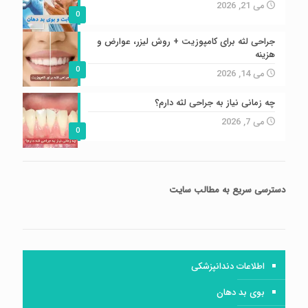
می 21, 2026
0
جراحی لثه برای کامپوزیت + روش لیزر، عوارض و
هزینه
0
می 14, 2026
چه زمانی نیاز به جراحی لثه دارم؟
می 7, 2026
0
دسترسی سریع
به مطالب سایت
اطلاعات دندانپزشکی
بوی بد دهان