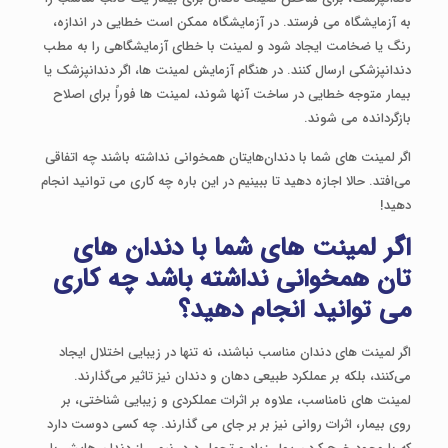
به آزمایشگاه می فرستد. در آزمایشگاه ممکن است خطایی در اندازه،
رنگ یا ضخامت ایجاد شود و لمینت با خطای آزمایشگاهی را به مطب
دندانپزشکی ارسال کنند. در هنگام آزمایش لمینت ها، اگر دندانپزشک یا
بیمار متوجه خطایی در ساخت آنها شوند، لمینت ها فوراً برای اصلاح
بازگردانده می شوند.
اگر لمینت های شما با دندان‌هایتان همخوانی نداشته باشند چه اتفاقی
می‌افتد. حالا اجازه دهید تا ببینیم در این باره چه کاری می توانید انجام
دهید!
اگر لمینت های شما با دندان های
تان همخوانی نداشته باشد چه کاری
می توانید انجام دهید؟
اگر لمینت ‌های دندان مناسب نباشند، نه تنها در زیبایی اختلال ایجاد
می‌کنند، بلکه بر عملکرد طبیعی دهان و دندان نیز تاثیر می‌گذارند.
لمینت های نامناسب، علاوه بر اثرات عملکردی و زیبایی شناختی، بر
روی بیمار، اثرات روانی نیز بر بر جای می گذارند. چه کسی دوست دارد