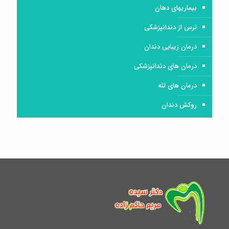
بیماریهای دهان
ترس از دندانپزشکی
درمان زیبایی دندان
درمان های دندانپزشکی
درمان های لثه
روکش دندان