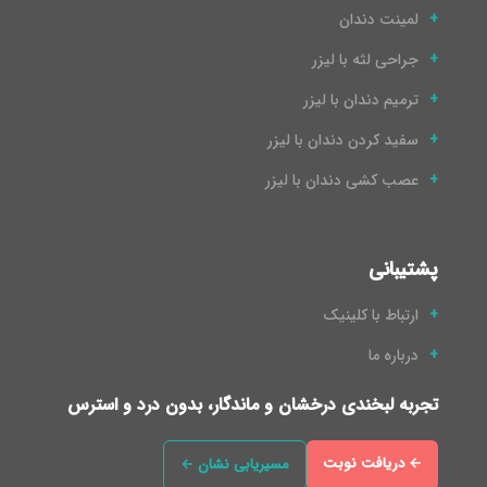
لمینت دندان
جراحی لثه با لیزر
ترمیم دندان با لیزر
سفید کردن دندان با لیزر
عصب کشی دندان با لیزر
پشتیبانی
ارتباط با کلینیک
درباره ما
تجربه لبخندی درخشان و ماندگار، بدون درد و استرس
← دریافت نوبت
مسیریابی نشان ←