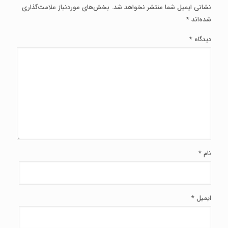
نشانی ایمیل شما منتشر نخواهد شد.
بخش‌های موردنیاز علامت‌گذاری
شده‌اند
*
دیدگاه
*
نام
*
ایمیل
*