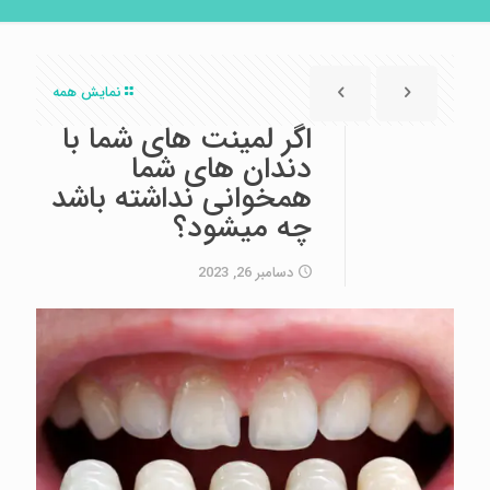
نمایش همه
اگر لمینت های شما با
دندان های شما
همخوانی نداشته باشد
چه میشود؟
دسامبر 26, 2023