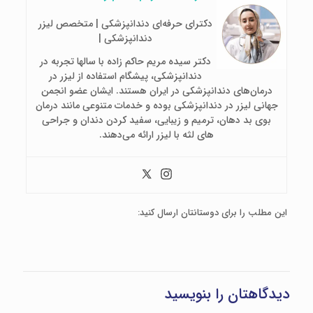
دکترای حرفه‌ای دندانپزشکی | متخصص لیزر
دندانپزشکی |
دکتر سیده مریم حاکم زاده با سالها تجربه در
دندانپزشکی، پیشگام استفاده از لیزر در
درمان‌های دندانپزشکی در ایران هستند. ایشان عضو انجمن
جهانی لیزر در دندانپزشکی بوده و خدمات متنوعی مانند درمان
بوی بد دهان، ترمیم و زیبایی، سفید کردن دندان و جراحی
های لثه با لیزر ارائه می‌دهند.
این مطلب را برای دوستانتان ارسال کنید:
دیدگاهتان را بنویسید