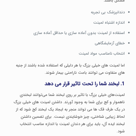
مشکل باشند:
دندانپزشک بی تجربه
اندازه اشتباه لمینت
استفاده از لمینت بدون آماده سازی یا حداقل آماده سازی
خطای آزمایشگاهی
انتخاب نامناسب مواد لمینت
اما لمینت های خیلی بزرگ با هر دلیلی که استفاده شده باشند از جنبه
های متفاوت می توانند باعث ناراحتی بیمار شوند.
1. لبخند شما را تحت تاثیر قرار می دهد
لمینت‌های خیلی بزرگ با تاثیر بر روی لبخند شما می‌توانند لبخندی
ناهموار و کج برای شما به وجود آورند. داشتن لمینت های خیلی بزرگ
در یک طرف فک ها می تواند منجر به ایجاد یک لبخند کج شود که از
لحاظ زیبایی شناختی، چیز خوشایندی نیست. برای تضمین داشتن
لبخند ایده آل، باید برای هر دندان لمینت با اندازه مناسب انتخاب
شود.