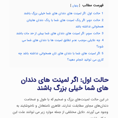
فهرست مطالب
پنهان
1
حالت اول: اگر لمینت های دندان های شما خیلی بزرگ باشند
2
حالت دوم: اگر رنگ لمینت های شما با رنگ دندان هایتان
همخوانی نداشته باشد
3
حالت سوم: اگر لمینت های دندان های شما بیش از حد مات باشند
4
چه دلایلی موجب عدم تطابق لمینت ها با دندان های شما می
شود؟
5
اگر لمینت های شما با دندان های تان همخوانی نداشته باشد چه
کاری می توانید انجام دهید؟
حالت اول: اگر لمینت های دندان
های شما خیلی بزرگ باشند
در این حالت لمینت‌های بزرگ و ضخیم که با طول و ضخامت
دندان‌های مجاور مطابقت ندارند، ظاهری نامتعادل و ناخوشایند به
وجود می آورند. دلایل مختلفی از جمله موارد زیر می توانند علت این