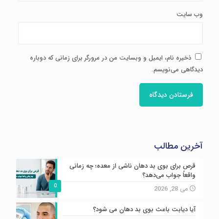
وب‌ سایت
ذخیره نام، ایمیل و وبسایت من در مرورگر برای زمانی که دوباره
دیدگاهی می‌نویسم.
آخرین مطالب
قرص برای بوی بد دهان ناشی از معده؛ چه زمانی
واقعاً جواب می‌دهد؟
0
می 28, 2026
آیا دیابت باعث بوی بد دهان می شود؟