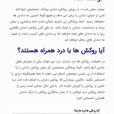
جواب منفی است، در روش روکش دندان پزشک متخصص تنها لایه
کمی از مینای دندان را برش می دهد و هیچ گونه آسیبی به دندان ها
نخواهد رسید. البته پزشکان بی تجربه ممکن است لایه بیشتری را برش
بزنند و حساسیت دندان را ایجاد کنند. به طور کلی روکش دندان ظاهری
زیبا را به دندان های شما خواهد داد و دندان های آسیب دیده را شبیه
به دندان های سالم خواهد کرد.
آیا روکش ها با درد همراه هستند؟
در حقیقت روکش ها درد ندارند. درد می تواند یکی از عوارض های
جانبی آنها باشد. البته پزشکان متخصص کل عمل روکش دندان را با
استفاده از بی حسی موضعی انجام می دهند تا شما هیچگونه دردی را
احساس نکنید. تاکنون بیمارانی که روکش دندان را انجام داده اند، درد
ناشی از روکش را گزارش نکرده اند. با این حال ممکن است پس از
انجام روکش درد موقتی را تا زمان سازگاری روکش با دیگر دندان
هایتان، احساس کنید.