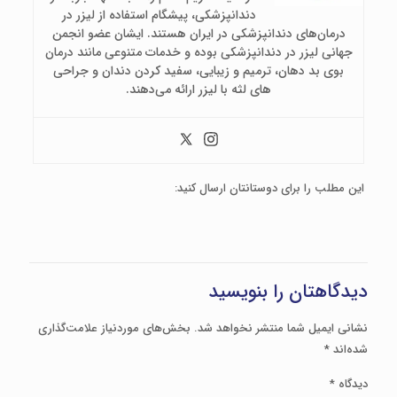
دندانپزشکی، پیشگام استفاده از لیزر در
درمان‌های دندانپزشکی در ایران هستند. ایشان عضو انجمن
جهانی لیزر در دندانپزشکی بوده و خدمات متنوعی مانند درمان
بوی بد دهان، ترمیم و زیبایی، سفید کردن دندان و جراحی
های لثه با لیزر ارائه می‌دهند.
این مطلب را برای دوستانتان ارسال کنید:
دیدگاهتان را بنویسید
نشانی ایمیل شما منتشر نخواهد شد.
بخش‌های موردنیاز علامت‌گذاری
شده‌اند
*
دیدگاه
*