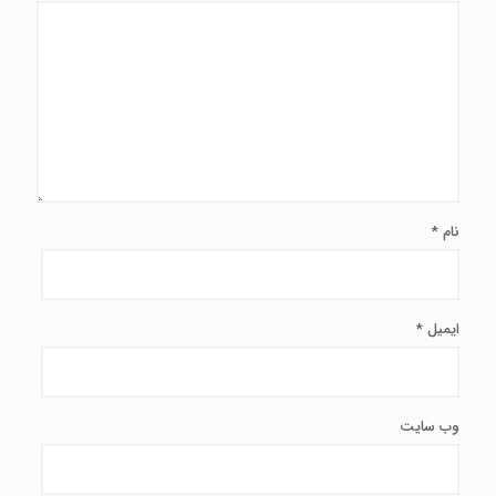
نام
*
ایمیل
*
وب‌ سایت