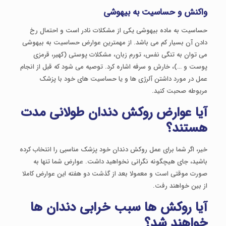
واکنش و حساسیت به بیهوشی
حساسیت به ماده بیهوشی یکی از مشکلات نادر است و احتمال رخ
دادن آن بسیار کم می باشد. از مهمترین عوارض حساسیت به بیهوشی
می توان به تنگی نفس، تورم زبان، مشکلات پوستی (کهیر، قرمزی
پوست و …)، خارش و سرفه اشاره کرد. توصیه می شود که قبل از انجام
عمل در مورد داشتن آلرژی ها و یا حساسیت های خود با پزشک
مربوطه صحبت کنید.
آیا عوارض روکش دندان طولانی مدت
هستند؟
خیر، اگر شما برای عمل روکش دندان خود پزشک مناسبی را انتخاب کرده
باشید، جای هیچگونه نگرانی نخواهید داشت. عوارض شما تنها به
صورت موقتی است و معمولا بعد از گذشت دو هفته این عوارض کاملا
از بین خواهند رفت.
آیا روکش ها سبب خرابی دندان ها
خواهند شد؟