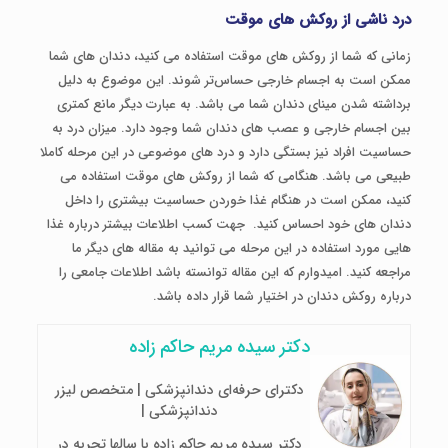
درد ناشی از روکش های موقت
زمانی که شما از روکش های موقت استفاده می کنید، دندان های شما
ممکن است به اجسام خارجی حساس‌تر شوند. این موضوع به دلیل
برداشته شدن مینای دندان شما می باشد. به عبارت دیگر مانع کمتری
بین اجسام خارجی و عصب های دندان شما وجود دارد. میزان درد به
حساسیت افراد نیز بستگی دارد و درد های موضوعی در این مرحله کاملا
طبیعی می باشد. هنگامی که شما از روکش های موقت استفاده می
کنید، ممکن است در هنگام غذا خوردن حساسیت بیشتری را داخل
دندان های خود احساس کنید. جهت کسب اطلاعات بیشتر درباره غذا
هایی مورد استفاده در این مرحله می توانید به مقاله های دیگر ما
مراجعه کنید. امیدوارم که این مقاله توانسته باشد اطلاعات جامعی را
درباره روکش دندان در اختیار شما قرار داده باشد.
دکتر سیده مریم حاکم زاده
دکترای حرفه‌ای دندانپزشکی | متخصص لیزر
دندانپزشکی |
دکتر سیده مریم حاکم زاده با سالها تجربه در