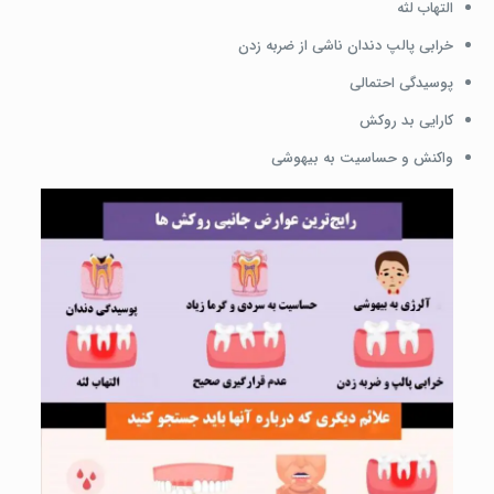
التهاب لثه
خرابی پالپ دندان ناشی از ضربه زدن
پوسیدگی احتمالی
کارایی بد روکش
واکنش و حساسیت به بیهوشی