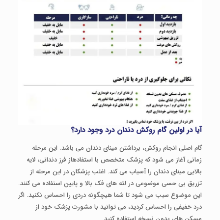
آیا در اولین گام روکش دندان درد وجود دارد؟
گام اصلی انجام روکش، برداشتن مینای دندان می باشد. این مرحله
زمانی آغاز می شود که پزشک متخصص با استفادهاز فرز دندانی، لایه
بالایی مینای دندان را آسیاب می کند. اغلب پزشکان در این مرحله از
تزریق بی حسی موضوعی در لثه های فک بالا و پایین استفاده می کنند.
این موضوع سبب می شود تا شما هیچگونه دردی را احساس نکنید. اگر
درد خفیفی را احساس کردید، می توانید با مشورت پزشک خود از
مسکن های بدون نسخه استفاده کنید.