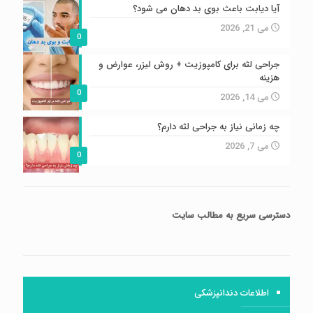
آیا دیابت باعث بوی بد دهان می شود؟
می 21, 2026
0
جراحی لثه برای کامپوزیت + روش لیزر، عوارض و
هزینه
0
می 14, 2026
چه زمانی نیاز به جراحی لثه دارم؟
می 7, 2026
0
دسترسی سریع
به مطالب سایت
اطلاعات دندانپزشکی