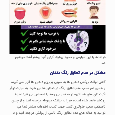
در ادامه با این عوارض و نحوه برطرف کردن آنها بیشتر آشنا خواهیم
شد.
مشکل در عدم تطابق رنگ دندان
گاهی اوقات روکش دندان ها به خوبی بر روی دندان ها قرار نمی گیرند
و همین امر سبب عدم تطابق رنگ در دندان ها می شود. به عبارت دیگر
اگر دندان های شما تیره تر به نظر می رسد یا احساس می کنید اطراف
روکش فاسد شده است، فورا به پزشک مربوطه مراجعه کنید و از چنین
نامنظمی هایی جلوگیری کنید. جهت کسب اطلاعات بیشتر شما می
توانید به مقاله های عدم تطابق رنگ ناشی از روکش مراجعه کنید و با