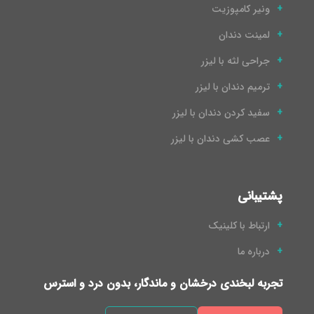
ونیر کامپوزیت
لمینت دندان
جراحی لثه با لیزر
ترمیم دندان با لیزر
سفید کردن دندان با لیزر
عصب کشی دندان با لیزر
پشتیبانی
ارتباط با کلینیک
درباره ما
تجربه لبخندی درخشان و ماندگار، بدون درد و استرس