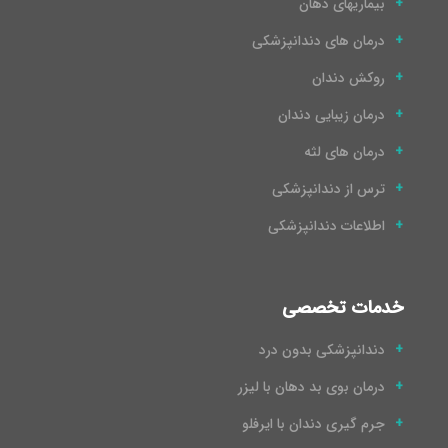
بیماریهای دهان
درمان های دندانپزشکی
روکش دندان
درمان زیبایی دندان
درمان های لثه
ترس از دندانپزشکی
اطلاعات دندانپزشکی
خدمات تخصصی
دندانپزشکی بدون درد
درمان بوی بد دهان با لیزر
جرم گیری دندان با ایرفلو