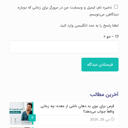
ذخیره نام، ایمیل و وبسایت من در مرورگر برای زمانی که دوباره
دیدگاهی می‌نویسم.
لطفا پاسخ را به عدد انگلیسی وارد کنید:
17 − دو =
آخرین مطالب
قرص برای بوی بد دهان ناشی از معده؛ چه زمانی
واقعاً جواب می‌دهد؟
0
می 28, 2026