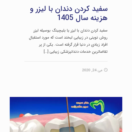
سفید کردن دندان با لیزر و
هزینه سال 1405
سفید کردن دندان با لیزر یا بلیچینگ بوسیله لیزر
روش نوینی در زیبایی لبخند است که مورد استقبال
افراد زیادی در دنیا قرار گرفته است. یکی از پر
تقاضاترین خدمات دندانپزشكی زیبایی
[…]
می 24, 2020