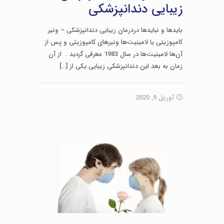
زیبایی دندانپزشکی
بایدها و نبایدها دردرمان زیبایی دندانپزشکی – ونیر
کامپوزیتی یا لامینیت‌ها ونیرهای کامپوزیتی و پس از
آن‌ها لامینیت‌ها در سال 1983 معرفی گردید . از آن
زمان به بعد این دندانپزشکی زیبایی یکی از
[…]
آوریل 9, 2020