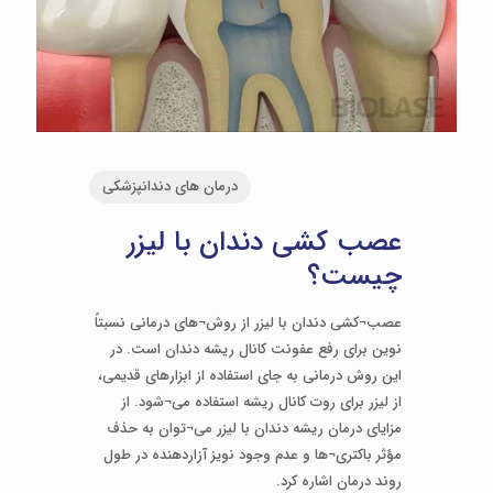
درمان های دندانپزشکی
عصب کشی دندان با لیزر
چیست؟
عصب¬کشی دندان با لیزر از روش¬های درمانی نسبتاً
نوین برای رفع عفونت کانال ریشه دندان است. در
این روش درمانی به جای استفاده از ابزارهای قدیمی،
از لیزر برای روت کانال ریشه استفاده می¬شود. از
مزایای درمان ریشه دندان با لیزر می¬توان به حذف
مؤثر باکتری¬ها و عدم وجود نویز آزاردهنده در طول
روند درمان اشاره کرد.