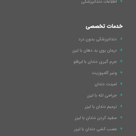
اطلاعات دندانپزشکی
خدمات تخصصی
دندانپزشکی بدون درد
درمان بوی بد دهان با لیزر
جرم گیری دندان با ایرفلو
ونیر کامپوزیت
لمینت دندان
جراحی لثه با لیزر
ترمیم دندان با لیزر
سفید کردن دندان با لیزر
عصب کشی دندان با لیزر