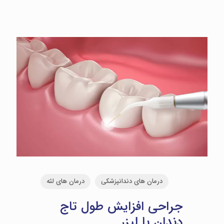
درمان های دندانپزشکی
درمان های لثه
جراحی افزایش طول تاج
دندان با لیزر