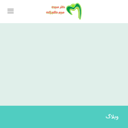
وبلاگ