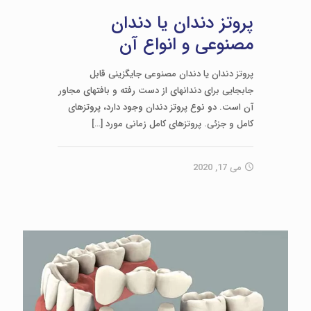
پروتز دندان یا دندان
مصنوعی و انواع آن
پروتز دندان یا دندان مصنوعی جایگزینی قابل
جابجایی برای دندان­های از دست رفته و بافت­های مجاور
آن است. دو نوع پروتز دندان وجود دارد، پروتزهای
کامل و جزئی. پروتزهای کامل زمانی مورد
[…]
می 17, 2020