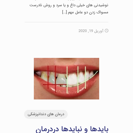
نوشیدنی های خیلی داغ و یا سرد و روش نادرست
مسواک زدن دو عامل مهم
[…]
آوریل 19, 2020
درمان های دندانپزشکی
بایدها و نبایدها دردرمان