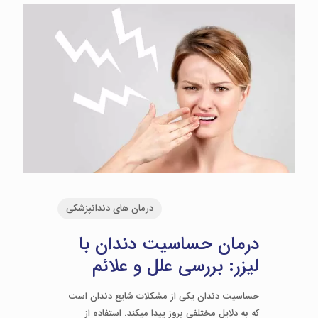
درمان های دندانپزشکی
درمان حساسیت دندان با
لیزر: بررسی علل و علائم
حساسیت دندان یکی از مشکلات شایع دندان است
که به دلایل مختلفی بروز پیدا می­کند. استفاده از