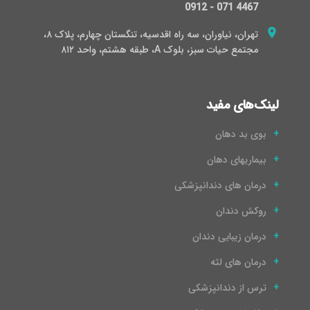
0912 - 071 4467
تهران، نیاوران، سه راه اقدسیه، تنگستان چهارم، پلاک ۸،
مجتمع حیات سبز، بلوک A، طبقه هشتم، واحد ۸۱۲
لینک‌های مفید
بوی بد دهان
بیماریهای دهان
درمان های دندانپزشکی
روکش دندان
درمان زیبایی دندان
درمان های لثه
ترس از دندانپزشکی