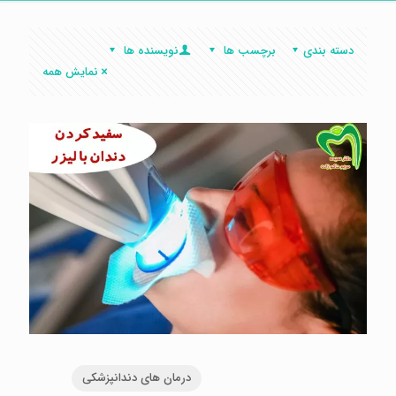
دسته بندی
برچسب ها
نویسنده ها
نمایش همه
درمان های دندانپزشکی