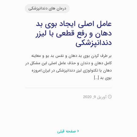
درمان های دندانپزشکی
عامل اصلی ایجاد بوی بد
دهان و رفع قطعی با لیزر
دندانپزشکی
بر طرف کردن بوی بد دهان و نفس بد بو و معاینه
کامل دهان و دندان و حذف عامل اصلی این مشکل در
دهان با تکنولوژی لیزر دندانپزشکی در ایران:امروزه
بوی بد
[…]
آوریل 9, 2020
صفحه قبلی