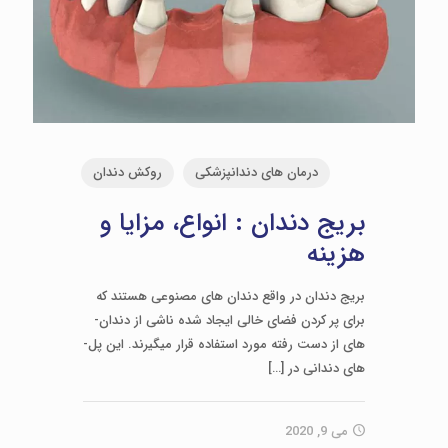
درمان های دندانپزشکی
روکش دندان
بریج دندان : انواع، مزایا و
هزینه
بریج دندان در واقع دندان­ های مصنوعی هستند که
برای پر کردن فضای خالی ایجاد شده ناشی از دندان­
های از دست رفته مورد استفاده قرار می­گیرند. این پل­
های دندانی در
[…]
می 9, 2020