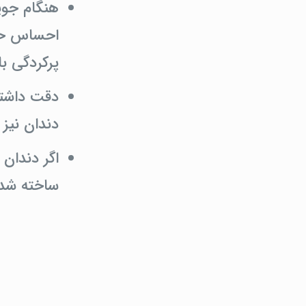
هنگام جوی
احساس حسا
پرکردگی با
دقت داشته
دندان نیز
اگر دندان
ساخته شده است، مانند ne