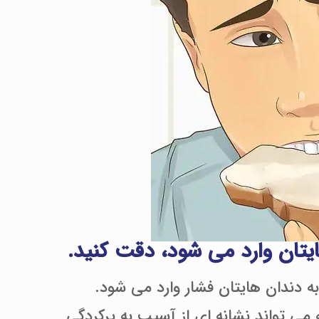
یتان وارد می شود، دقت کنید.
 دندان هایتان فشار وارد می شود.
می تواند نشانه ای از آسیب به پرکردگی