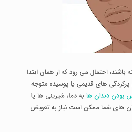
 باشند، احتمال می رود که از همان ابتدا
 پرکردگی های قدیمی یا پوسیده متوجه
بودن دندان ها
به دما، شیرینی ها یا
دان های شما ممکن است نیاز به تعویض