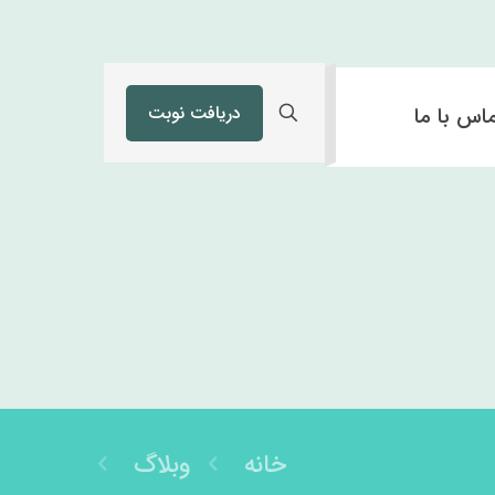
دریافت نوبت
اس با ما
خانه
وبلاگ