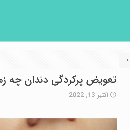
تعویض پرکردگی دندان چه ز
اکتبر 13, 2022