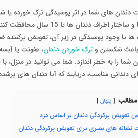
دندان های شما در اثر پوسیدگی ترک خورده یا شکس
از دندان‌ها و ساختار اطراف دند
ه ها یا وجود پوسیدگی در زیر آن، تعویض پرکننده 
 باعث شکستن و
ترک خوردن دندان
، عفونت یا آبسه
شما را به خطر اندازد. شما می توانید در منزل، با د
 دندانی مناسب، دریابید که آیا دندان های پرشده ش
مطالب
پنهان
 تعویض پرکردگی دندان بر اساس درد
نشانه های بصری برای تعویض پرکردگی دندان