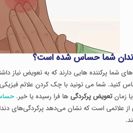
دندان شما حساس شده است؟
های شما پرکننده هایی دارند که به تعویض نیاز داشته
اس کنید. شما می تونید با چک کردن علائم فیزیکی
یا زمان
تعویض پرکردگی
ها فرا رسیده یا خیر.
حساس 
 از علائمی است که نشان می‌دهد پرکردگی‌های دن
د.