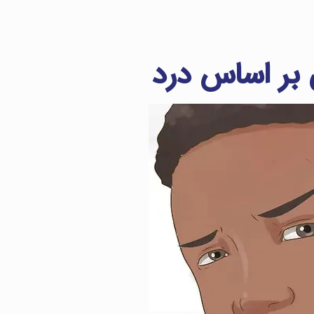
بر اساس درد