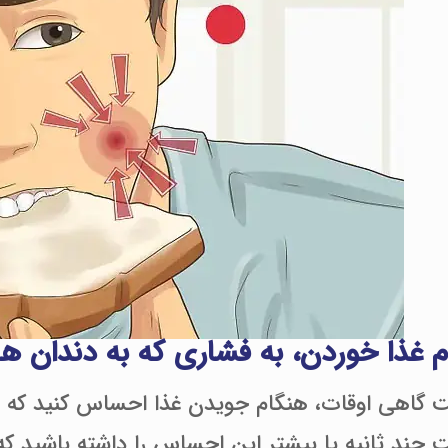
 غذا خوردن، به فشاری که به دندان ها
گاهی اوقات، هنگام جویدن غذا احساس کنید که به
چند ثانیه یا بیشتر این احساس را داشته باشید که 