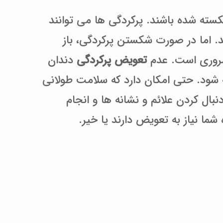
ته شده باشند. پرکردگی ‌ها می توانند
ان ها تا 15 سال محافظت کنند. اما در صورت شکستن پرکردگی، باز
ضروری است. عدم
تعویض پرکردگی
دندان
 شود. حتی امکان دارد که سلامت طولانی
نبال کردن علائم و نشانه ها و انجام
ما نیاز به تعویض دارند یا خیر.