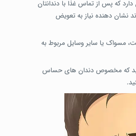
ارد که پس از تماس غذا با دندانتان
د نشان دهنده نیاز به تعویض
، مسواک یا سایر وسایل مربوط به
وراید که مخصوص دندان های حساس