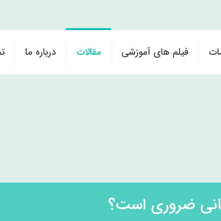
ات
فیلم های آموزشی
مقالات
درباره ما
تم
انی ضروری است؟