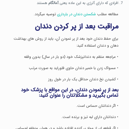
افرادی که دارای آلرژی به این ماده یعنی
آمالگام
هستند
مطالعه مطلب
شکستن دندان در بارداری
توصیه میگردد.
مراقبت بعد از پر کردن دندان
برای حفظ دندان خود بعد از پر نمودن آن، باید از روش های بهداشت
دهان و دندان استفاده کنید:
• مراجعه منظم به دندانپزشک خود (دو بار در سال) بدون وقفه
• مسواک زدن با خمیر دندان حاوی فلوراید به صورت مرتب
• کشیدن نخ دندان حداقل یک بار در طول روز
بعد از پر نمودن دندان، در این مواقع با پزشک خود
تماس بگیرید و مشکلاتتان را عنوان کنید:
• اگر دندانتان حساس است.
• دندانتان دارای لبه تیز و برنده است.
• اگر قطعه ای از مواد پر کننده افتاده باشد و در همان منطقه احساس