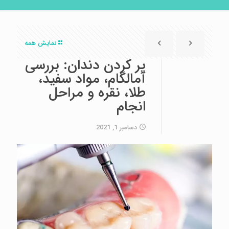
نمایش همه
پر کردن دندان: بررسی
آمالگام، مواد سفید،
طلا، نقره و مراحل
انجام
دسامبر 1, 2021