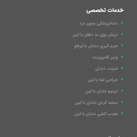
خدمات تخصصی
دندانپزشکی بدون درد
درمان بوی بد دهان با لیزر
جرم گیری دندان با ایرفلو
ونیر کامپوزیت
لمینت دندان
جراحی لثه با لیزر
ترمیم دندان با لیزر
سفید کردن دندان با لیزر
عصب کشی دندان با لیزر