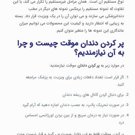
نوع مستقیم آن است. همان مراحل غیرمستقیم را تکرار می کند، با این
تفاوت که نمونه مستقیم را برعکس نمونه های دیگر در مطب
دندانپزشکی می سازند و می توان آن را در یک ویزیت قرار داد. بسته
به زیبایی که انتظار دارید و کیفیت این محصولات می توانیم میزان
ماندگاری این نمونه ها را متغیر عنوان کنیم.
پر کردن دندان
موقت چیست و چرا
به آن نیازمندیم؟
در موارد زیر به
پر کردن دندان
موقت نیازمندید:
اگر قرار است تعداد دفعات زیادی برای ویزیت به پزشک مراجعه
کنید.
برای دنبال کردن کانال های ریشه دندان
در صورت تحریک پالپ، به عصب دندان اجازه دهید که آرام گیرد.
در صورت نیاز به درمان سریع و از بین بردن اورژانسی احساس
درد
پر کردن موقت فقط به این دلایل صورت می گیرد و قرار نیست مدت