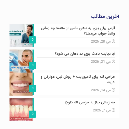
آخرین مطالب
قرص برای بوی بد دهان ناشی از معده؛ چه زمانی
واقعاً جواب می‌دهد؟
0
می 28, 2026
آیا دیابت باعث بوی بد دهان می شود؟
می 21, 2026
0
جراحی لثه برای کامپوزیت + روش لیزر، عوارض و
هزینه
0
می 14, 2026
چه زمانی نیاز به جراحی لثه دارم؟
می 7, 2026
0