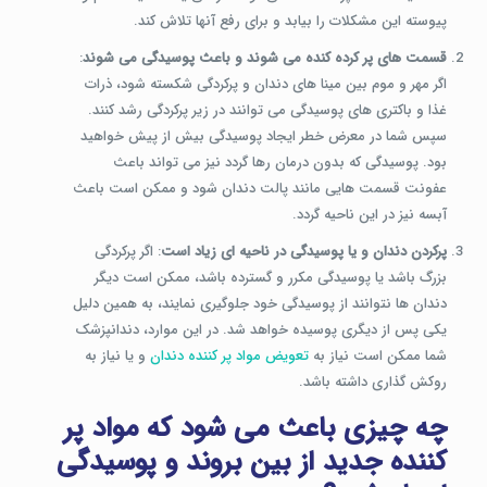
پیوسته این مشکلات را بیابد و برای رفع آنها تلاش کند.
قسمت های پر کرده کنده می شوند و باعث پوسیدگی می شوند
:
اگر مهر و موم بین مینا های دندان و پرکردگی شکسته شود، ذرات
غذا و باکتری های پوسیدگی می توانند در زیر پرکردگی رشد کنند.
سپس شما در معرض خطر ایجاد پوسیدگی بیش از پیش خواهید
بود. پوسیدگی که بدون درمان رها گردد نیز می تواند باعث
عفونت قسمت هایی مانند پالت دندان شود و ممکن است باعث
آبسه نیز در این ناحیه گردد.
پرکردن دندان و یا پوسیدگی در ناحیه ای زیاد است
: اگر پرکردگی
بزرگ باشد یا پوسیدگی مکرر و گسترده باشد، ممکن است دیگر
دندان ها نتوانند از پوسیدگی خود جلوگیری نمایند، به همین دلیل
یکی پس از دیگری پوسیده خواهد شد. در این موارد، دندانپزشک
شما ممکن است نیاز به
تعویض مواد پر کننده دندان
و یا نیاز به
روکش گذاری داشته باشد.
چه چیزی باعث می شود که مواد پر
کننده جدید از بین بروند و پوسیدگی