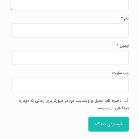
نام
*
ایمیل
*
وب‌ سایت
ذخیره نام، ایمیل و وبسایت من در مرورگر برای زمانی که دوباره
دیدگاهی می‌نویسم.