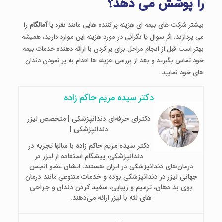
را پوشش می دهد؟
بیشتر شرکت های بیمه ای هزینه پر کننده هایی مانند نقره یا
آمالگام
را
می پردازند. اگر سوال یا نگرانی در مورد هزینه این موارد دارید، همیشه
بهتر است قبل از انجام مراحل برای پر کردن با ارائه دهنده خدمات بیمه
خود تماس بگیرید و بعد از بررسی هزینه ها اقدام به پر نمودن دندان
های خود نمایید.
دکتر سیده مریم حاکم زاده
دکترای حرفه‌ای دندانپزشکی | متخصص لیزر
دندانپزشکی |
دکتر سیده مریم حاکم زاده با سالها تجربه در
دندانپزشکی، پیشگام استفاده از لیزر در
درمان‌های دندانپزشکی در ایران هستند. ایشان عضو انجمن
جهانی لیزر در دندانپزشکی بوده و خدمات متنوعی مانند درمان
بوی بد دهان، ترمیم و زیبایی، سفید کردن دندان و جراحی
های لثه با لیزر ارائه می‌دهند.