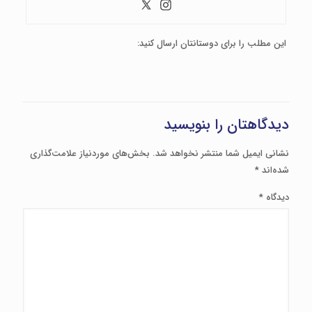
این مطلب را برای دوستانتان ارسال کنید:
دیدگاهتان را بنویسید
نشانی ایمیل شما منتشر نخواهد شد.
بخش‌های موردنیاز علامت‌گذاری
شده‌اند
*
دیدگاه
*