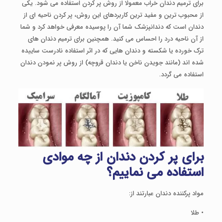
برای ترمیم دندان خراب معمولا از روش پر کردن استفاده می شود. یکی
از محبوب ترین و مفید ترین کاربردهای این روش، پر کردن ناحیه ای از
دندان است که دندانپزشک شما آن را پوسیده معرفی خواهد کرد و شما
از آن ناحیه درد را احساس می کنید. همچنین برای ترمیم دندان های
ترک خورده یا شکسته و دندان هایی که در اثر استفاده نادرست ساییده
شده اند (مانند جویدن ناخن یا دندان قروچه) از روش پر نمودن دندان
استفاده می گردد.
برای پر کردن دندان از چه موادی
استفاده می نماییم؟
مواد پرکننده دندان عبارتند از:
• طلا