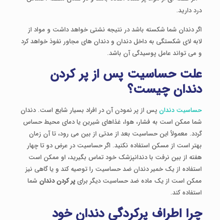
درد دارید.
اگر دندان شما شکسته باشد در نتیجه نشتی خواهد داشت و مواد از
لابه لای شکستگی به داخل دندان و دندان های مجاور نفوذ خواهد کرد
و می تواند عامل پوسیدگی آن باشد.
علت حساسیت پس از پر کردن
دندان چیست؟
حساسیت دندان
پس از پر نمودن آن در افراد بسیار شایع است. دندان
شما ممکن است به فشار، هوا، غذاهای شیرین یا دمای محیط حساس
گردد. معمولاً این حساسیت بعد از مدتی از بین می رود، تا آن زمان
بهتر است از مسکن استفاده نکنید. اگر حساسیت در عرض دو تا چهار
هفته از بین نرفت با دندانپزشک خود تماس بگیرید، او ممکن است
استفاده از یک خمیر دندان ضد حساسیت را توصیه کند و یا گاهی نیز
ممکن است از یک ماده ضد حساسیت دیگر برای
پر کردن دندان
شما
استفاده کند.
چرا اطراف پرکردگی دندان خود