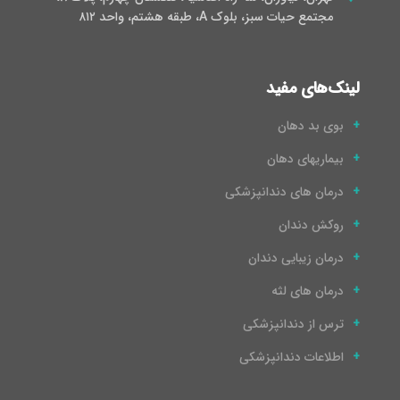
مجتمع حیات سبز، بلوک A، طبقه هشتم، واحد ۸۱۲
لینک‌های مفید
بوی بد دهان
بیماریهای دهان
درمان های دندانپزشکی
روکش دندان
درمان زیبایی دندان
درمان های لثه
ترس از دندانپزشکی
اطلاعات دندانپزشکی