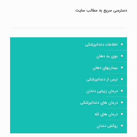
دسترسی سریع
به مطالب سایت
اطلاعات دندانپزشکی
بوی بد دهان
بیماریهای دهان
ترس از دندانپزشکی
درمان زیبایی دندان
درمان های دندانپزشکی
درمان های لثه
روکش دندان