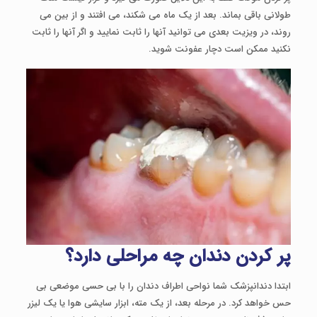
طولانی باقی بماند. بعد از یک ماه می شکند، می افتند و از بین می
روند، در ویزیت بعدی می توانید آنها را ثابت نمایید و اگر آنها را ثابت
نکنید ممکن است دچار عفونت شوید.
پر کردن دندان
چه مراحلی دارد؟
ابتدا دندانپزشک شما نواحی اطراف دندان را با بی حسی موضعی بی
حس خواهد کرد. در مرحله بعد، از یک مته، ابزار سایشی هوا یا یک لیزر