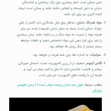
حتی ممکن است خطر بیشتری برای ترک برداشتن و شکستگی
دندان به دلیل انبساط و انقباض داشته باشد و ممکن است ایجاد
کننده آلرژی نیز برای فرد باشد.
مواد همرنگ دندان:
حداقل پنج سال ماندگاری دارد (کمتر از باقی
مواد)، ممکن است بسته به محل دندان فرسوده شده، دو برابر
هزینه مواد را نسبت به مواد دیگر در بر داشته باشد، زمان بیشتری
را باید برای قرار دهی این مواد اختصاص دهید و دفعات مراجعه
بسیار بیشتر از دیگر روش ها خواهد بود.
سرامیک:
به اندازه طلا برای شما هزینه بر خواهد بود.
گلاس آینومر
: ضعیف تر از رزین کامپوزیت است، احتمال خوردگی
بیشتر و قابلیت شکستن دارد، 5 سال یا کمتر دوام می آورد و
هزینه آن با پرکننده های کامپوزیت نیز یکی است.
مطلب مرتبط:
طول عمر دندان پرشده چقدر است؟ | زمان تعویض
پرکردگی