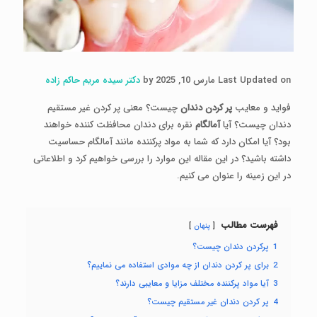
Last Updated on مارس 10, 2025 by
دکتر سیده مریم حاکم زاده
فواید و معایب
پر کردن دندان
چیست؟ معنی پر کردن غیر مستقیم
دندان چیست؟ آیا
آمالگام
نقره برای دندان محافظت کننده خواهند
بود؟ آیا امکان دارد که شما به مواد پرکننده مانند آمالگام حساسیت
داشته باشید؟ در این مقاله این موارد را بررسی خواهیم کرد و اطلاعاتی
در این زمینه را عنوان می کنیم.
فهرست مطالب
پنهان
1
پرکردن دندان چیست؟
2
برای پر کردن دندان از چه موادی استفاده می نماییم؟
3
آیا مواد پرکننده مختلف مزایا و معایبی دارند؟
4
پر کردن دندان غیر مستقیم چیست؟