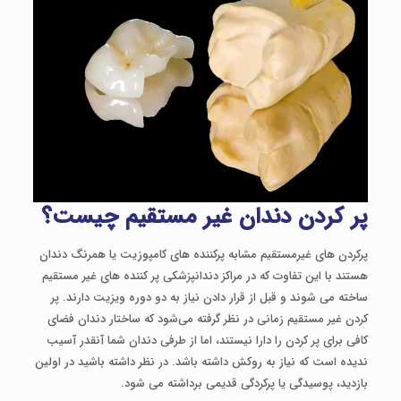
پر کردن دندان
غیر مستقیم چیست؟
پرکردن های غیرمستقیم مشابه پرکننده های کامپوزیت یا همرنگ دندان
هستند با این تفاوت که در مراکز دندانپزشکی پر کننده های غیر مستقیم
ساخته می شوند و قبل از قرار دادن نیاز به دو دوره ویزیت دارند. پر
کردن غیر مستقیم زمانی در نظر گرفته می‌شود که ساختار دندان فضای
کافی برای پر کردن را دارا نیستند، اما از طرفی دندان شما آنقدر آسیب
ندیده است که نیاز به روکش داشته باشد. در نظر داشته باشید در اولین
بازدید، پوسیدگی یا پرکردگی قدیمی برداشته می شود.