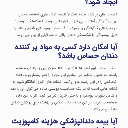
ایجاد شود؟
قسمت های پر شده جدید احتمالاً نتیجه آماده‌سازی نامناسب حفره،
بررسی آلودگی آماده‌سازی قبل از قرار دادن ترمیم یا شکستگی ترمیم در
اثر ضربه‌های گازگرفتگی یا جویدن غذا است. ترمیم های قدیمی غالبا به
دلیل پوسیدگی یا شکستگی دندان باقی مانده قبلی از بین می روند.
آیا امکان دارد کسی به مواد پر کننده
دندان حساس باشد؟
ممکن است، طبق گفته ADA کمتر از 100 نفر در این زمینه دیده شده
باشند. به همین منظور می توانیم این موارد را نادر بشماریم و تعداد
افراد کمی را در این زمینه عنوان کنیم. نشانه های آلرژی
آمالگام
شبیه به
نشانه هایی است که در یک حساسیت پوستی ساده می توان آن را دید
و شامل بثورات پوستی و یا حتی خارش نیز می گردد. اگر به این ماده
حساسیت دارید، در این حالت ماده دیگری را پزشک برای
پر کردن دندان
جایگزین می کند.
آیا بیمه دندانپزشکی هزینه کامپوزیت