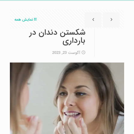
نمایش همه
شکستن دندان در
بارداری
آگوست 23, 2023