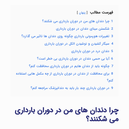
فهرست مطالب
پنهان
1
چرا دندان های من در دوران بارداری می شکنند؟
2
شکستن مینای دندان در دوران بارداری
3
تغییرات هورمونی بارداری چگونه روی دندان ها تاثیر می گذارد؟
4
سیگار کشیدن و نوشیدن الکل در دوران بارداری
5
دندان درد در دوران بارداری
6
آیا بی حسی دندان در دوران بارداری بی خطر است؟
7
چگونه باید از دندان هایم در دوران بارداری محافظت کنم؟
8
برای محافظت از دندان در دوران بارداری از چه مکمل هایی استفاده
کنم؟
9
در دوران بارداری چند بار باید به دندانپزشک مراجعه کنم؟
چرا دندان های من در دوران بارداری
می شکنند؟