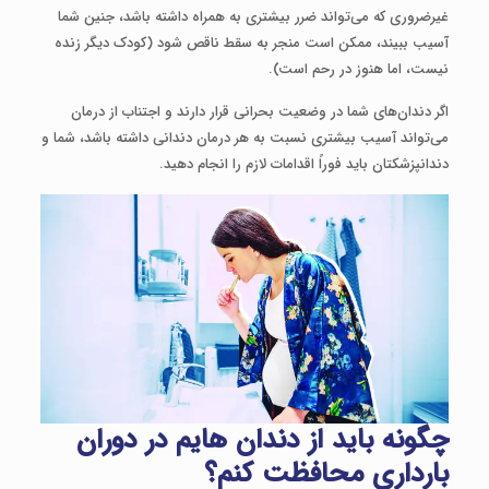
غیرضروری که می‌تواند ضرر بیشتری به همراه داشته باشد، جنین شما
آسیب ببیند، ممکن است منجر به سقط ناقص شود (کودک دیگر زنده
نیست، اما هنوز در رحم است).
اگر دندان‌های شما در وضعیت بحرانی قرار دارند و اجتناب از درمان
می‌تواند آسیب بیشتری نسبت به هر درمان دندانی داشته باشد، شما و
دندانپزشکتان باید فوراً اقدامات لازم را انجام دهید.
چگونه باید از دندان هایم در دوران
بارداری محافظت کنم؟