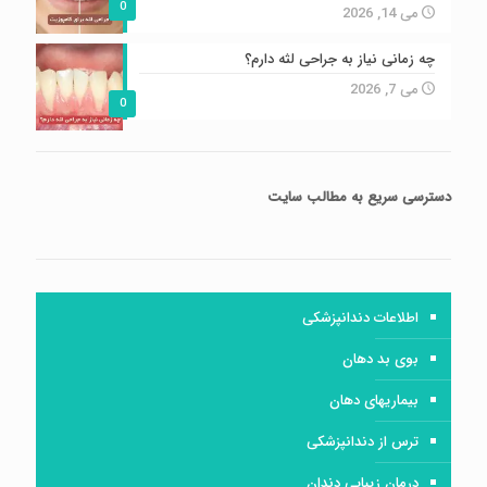
0
می 14, 2026
چه زمانی نیاز به جراحی لثه دارم؟
می 7, 2026
0
دسترسی سریع
به مطالب سایت
اطلاعات دندانپزشکی
بوی بد دهان
بیماریهای دهان
ترس از دندانپزشکی
درمان زیبایی دندان