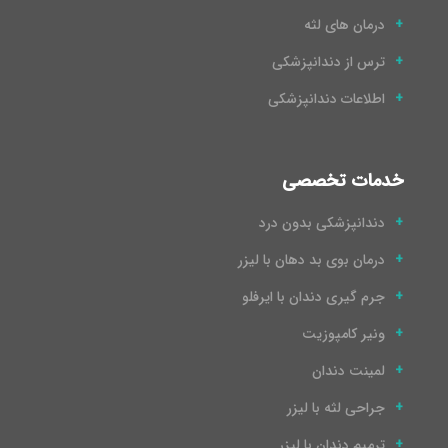
درمان های لثه
ترس از دندانپزشکی
اطلاعات دندانپزشکی
خدمات تخصصی
دندانپزشکی بدون درد
درمان بوی بد دهان با لیزر
جرم گیری دندان با ایرفلو
ونیر کامپوزیت
لمینت دندان
جراحی لثه با لیزر
ترمیم دندان با لیزر