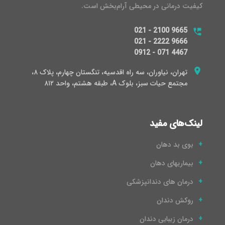
کیفیت درمانی در محیطی آرام‌بخش است.
021 - 2100 9665
021 - 2222 9666
0912 - 071 4467
تهران، نیاوران، سه راه اقدسیه، تنگستان چهارم، پلاک ۸،
مجتمع حیات سبز، بلوک A، طبقه هشتم، واحد ۸۱۲
لینک‌های مفید
بوی بد دهان
بیماریهای دهان
درمان های دندانپزشکی
روکش دندان
درمان زیبایی دندان