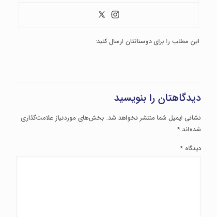
این مطلب را برای دوستانتان ارسال کنید:
دیدگاهتان را بنویسید
نشانی ایمیل شما منتشر نخواهد شد.
بخش‌های موردنیاز علامت‌گذاری
شده‌اند
*
دیدگاه
*