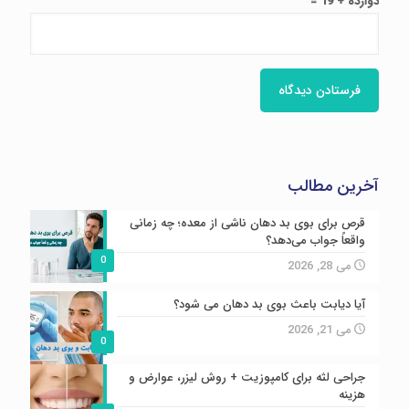
دوازده + 19 =
آخرین مطالب
قرص برای بوی بد دهان ناشی از معده؛ چه زمانی
واقعاً جواب می‌دهد؟
0
می 28, 2026
آیا دیابت باعث بوی بد دهان می شود؟
می 21, 2026
0
جراحی لثه برای کامپوزیت + روش لیزر، عوارض و
هزینه