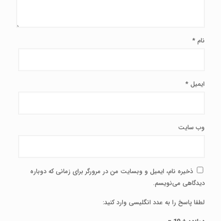
نام
*
ایمیل
*
وب‌ سایت
ذخیره نام، ایمیل و وبسایت من در مرورگر برای زمانی که دوباره
دیدگاهی می‌نویسم.
لطفا پاسخ را به عدد انگلیسی وارد کنید: