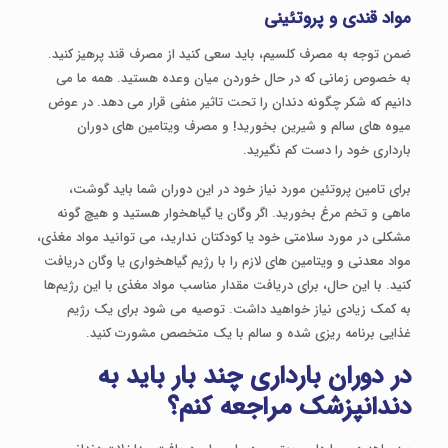
مواد قندی و پروتئینی
ضمن توجه به مصرف کلسیم، باید سعی کنید از مصرف قند پرهیز کنید.
به خصوص زمانی که در حال خوردن میان وعده هستید. همه ما می
دانیم که شکر چگونه دندان را تحت تاثیر منفی قرار می دهد. در عوض
میوه های سالم و شیرین بخورید! و مصرف ویتامین های دوران
بارداری خود را دست کم نگیرید.
برای تامین پروتئین مورد نیاز خود در این دوران شما باید گوشت،
ماهی و تخم مرغ بخورید. اگر وگان یا گیاهخوار هستید و هیچ گونه
مشکلی در مورد سلامتی خود یا کودکتان ندارید، می توانید مواد مغذی،
مواد معدنی و ویتامین های لازم را با رژیم گیاهخواری یا وگان دریافت
کنید. با این حال، برای دریافت مقدار مناسب مواد مغذی با این رژیم‌ها
به کمک زیادی نیاز خواهید داشت. توصیه می شود برای یک رژیم
غذایی برنامه ریزی شده و سالم با یک متخصص مشورت کنید.
در دوران بارداری چند بار باید به
دندانپزشک مراجعه کنم؟