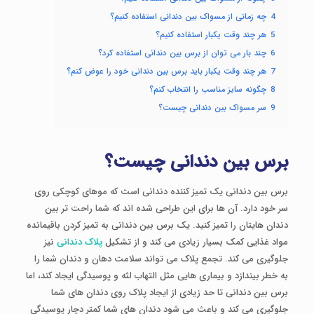
4
چه زمانی از مسواک بین دندانی استفاده کنیم؟
5
هر چند وقت یکبار استفاده کنیم؟
6
چند بار می توان از برس بین دندانی استفاده کرد؟
7
هر چند وقت یکبار باید برس بین دندانی خود را عوض کنم؟
8
چگونه سایز مناسب را انتخاب کنم؟
9
سر مسواک بین دندانی چیست؟
برس بین دندانی چیست؟
برس بین دندانی یک تمیز کننده دندانی است که موهای کوچکی روی
سر خود دارد. آن ها برای این طراحی شده اند که شما راحت تر بین
دندان هایتان را تمیز کنید. یک برس بین دندانی به تمیز کردن باقیمانده
مواد غذایی کمک بسیار زیادی می کند و از تشکیل
پلاک دندانی
نیز
جلوگیری می کند. تجمع پلاک می تواند سلامت دهان و دندان شما را
به خطر بیندازد و بیماری هایی مثل التهاب لثه و پوسیدگی ایجاد کند، اما
برس بین دندانی تا حد زیادی از ایجاد پلاک روی دندان های شما
جلوگیری می کند و باعث می شود دندان های شما کمتر دچار پوسیدگی