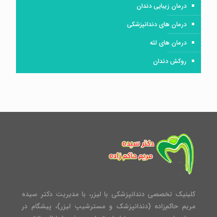
درمان زیبایی دندان
درمان های دندانپزشکی
درمان های لثه
روکش دندان
کلینیک تخصصی دندانپزشکی با لیزر، با مدیریت دکتر سیده
مریم حاکم‌زاده (دندانپزشک و مسترشیپ لیزر)، پیشگام در