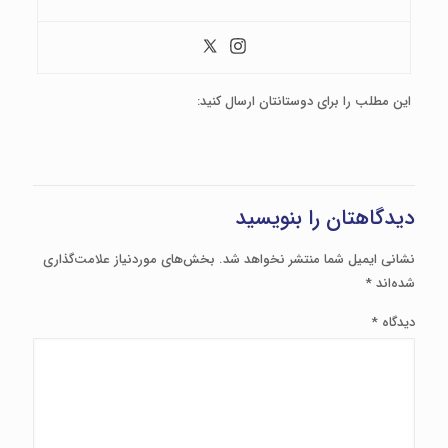
این مطلب را برای دوستانتان ارسال کنید:
دیدگاهتان را بنویسید
نشانی ایمیل شما منتشر نخواهد شد.
بخش‌های موردنیاز علامت‌گذاری
شده‌اند
*
دیدگاه
*