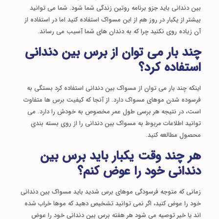
بین دندانی باید جزو برنامه روتین زندگی شما شود. شما می توانید
بیشتر از یکبار در روز هم از این مسواک استفاده کنید اما در استفاده از
آن زیاده روی نکنید چرا که به دندان های شما آسیب می رساند.
چند بار می توان از برس بین دندانی
استفاده کرد؟
اینکه چند بار می توان از مسواک بین دندانی استفاده کرد بستگی به
فرسوده شدن موهای مسواک دارد. از آنجا که کیفیت برس ها متفاوت
است، در نتیجه هر برسی طول عمر مخصوص به خودش را دارد. می
توانید اطلاعات مربوط به مسواک بین دندانی را از روی بسته بندی
محصول مطالعه کنید.
هر چند وقت یکبار باید برس بین
دندانی خود را عوض کنم؟
زمانی که متوجه فرسودگی موهای برس شدید باید مسواک بین دندانی
خود را عوض کنید، اگر نمی توانید تشخیص دهید که موها خراب شده
اند یا خیر توصیه می شود هر هفته برس بین دندانی خود را عوض