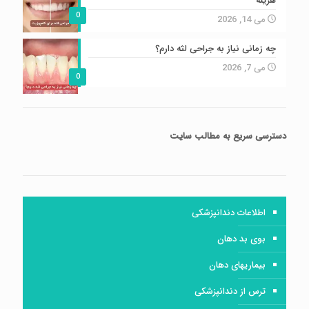
هزینه
0
می 14, 2026
چه زمانی نیاز به جراحی لثه دارم؟
می 7, 2026
0
دسترسی سریع
به مطالب سایت
اطلاعات دندانپزشکی
بوی بد دهان
بیماریهای دهان
ترس از دندانپزشکی