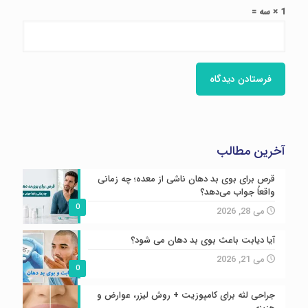
1 × سه =
آخرین مطالب
قرص برای بوی بد دهان ناشی از معده؛ چه زمانی
واقعاً جواب می‌دهد؟
0
می 28, 2026
آیا دیابت باعث بوی بد دهان می شود؟
می 21, 2026
0
جراحی لثه برای کامپوزیت + روش لیزر، عوارض و