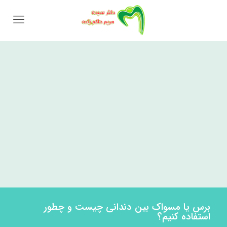
برس یا مسواک بین دندانی چیست و چطور
استفاده کنیم؟