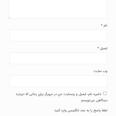
نام
*
ایمیل
*
وب‌ سایت
ذخیره نام، ایمیل و وبسایت من در مرورگر برای زمانی که دوباره
دیدگاهی می‌نویسم.
لطفا پاسخ را به عدد انگلیسی وارد کنید: