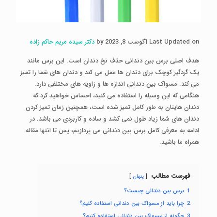
Last Updated on آگوست 8, 2023 by
دکتر سیده مریم حاکم زاده
هدف اصلی برس بین دندانی حذف نخ دندان است. این برس مانند
یک گردگیر کوچک برای دندان ها عمل می کند و دندان های شما را تمیز
می کند. مسواک بین دندانی اندازه ها و زاویه های مختلفی دارد.
هنگامی که این وسیله را استفاده می کنید، احساس خواهید کرد که
دندان هایتان به طور کامل تمیز شده است، همچنین زمان تمیز کردن
دندان های شما زیاد طول نمی کشد و ساده و کاربردی می باشد. در
ادامه به معرفی کامل برس بین دندانی می پردازیم، پس تا انتها مقاله
همراه ما باشید.
فهرست مطالب
پنهان
1
برس بین دندانی چیست؟
2
چرا باید از مسواک بین دندانی استفاده کنیم؟
3
چگونه از مسواک بین دندانی استفاده کنیم؟