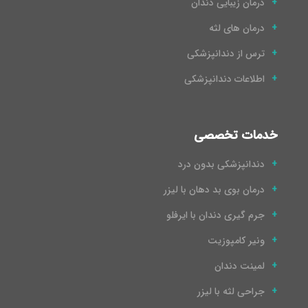
درمان زیبایی دندان
درمان های لثه
ترس از دندانپزشکی
اطلاعات دندانپزشکی
خدمات تخصصی
دندانپزشکی بدون درد
درمان بوی بد دهان با لیزر
جرم گیری دندان با ایرفلو
ونیر کامپوزیت
لمینت دندان
جراحی لثه با لیزر