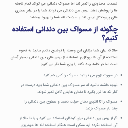
قسمت محدودی را تمیز کند اما مسواک دندانی می تواند تمام فاصله
ها را پوشش دهد. برس بین دندانی می تواند شما را در برابر بیماری
های پریودنتال ایمن کند و سلامت لثه شما را بهبود ببخشد.
چگونه از مسواک بین دندانی استفاده
کنیم؟
حالا که برای شما مزایای این وسیله را توضیح دادیم بیایید به نحوه
استفاده از آن ها بپردازیم. استفاده از برس های بین دندانی بسیار آسان
است اما در ادامه چند نکته را برای شما ذکر می کنیم:
در صورت لزوم می توانید مسواک را کمی خم کنید.
توجه داشته باشید که سر مسواک بین دندانی شما باید درست در
کنار لثه ها قرار بگیرد تا دندان هایتان کامل تمیز شوند.
مسواک را تا انتهای دهان حرکت دهید و سطوح بین دندانی را
چند بار مسواک بزنید.
اگر از برس بین دندانی برای کودکان استفاده می کنید و یا تا حالا از
آن استفاده نکرده اید ممکن است هنگام استفاده لثه ها خونریزی