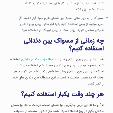
کنند. شما باید بعد از چند روز کار با آن ها را یاد بگیرید تا لثه
هایتان خونریزی نکند.
مسواک را به زور سعی نکنید بین دندان های خود قرار دهید. اگر
نمی توانید از برس استفاده کنید یا با قرار دادن برس بین دندان
هایتان مشکل دارید، بهتر است از برس کوچک تر استفاده کنید.
چه زمانی از مسواک بین دندانی
استفاده کنیم؟
شما باید از برس بین دندانی قبل از
مسواک زدن دندان هایتان
استفاده
کنید. معمولا مردم از برس بین دندانی بعد از شام استفاده می کنند.
استفاده از برس بین دندانی زمان مشخصی ندارد شما می توانید هر
وقت که موقعیت مناسبی داشتید با این مسواک بین دندان های خود
را تمیز کنید.
هر چند وقت یکبار استفاده کنیم؟
از آن جا که این برس جایگزین نخ دندان است، درست مانند نخ دندان
حداقل یکبار در روز استفاده کنید. مانند نخ دندان استفاده از مسواک