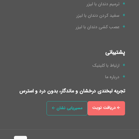
ترمیم دندان با لیزر
سفید کردن دندان با لیزر
عصب کشی دندان با لیزر
پشتیبانی
ارتباط با کلینیک
درباره ما
تجربه لبخندی درخشان و ماندگار، بدون درد و استرس
← دریافت نوبت
مسیریابی نشان ←