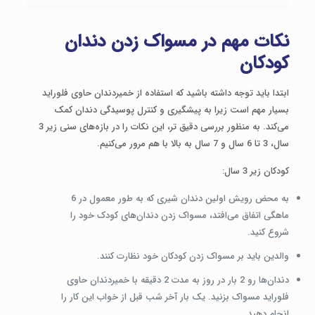
نکات مهم در مسواک زدن دندان
کودکان
ابتدا باید توجه داشته باشید که استفاده از خمیردندان حاوی فلوراید
بسیار مهم است زیرا به پیشگیری و کنترل پوسیدگی دندان کمک
می‌کند. به منظور بررسی دقیق تر، این نکات را در بازه‌های سنی زیر 3
سال، 3 تا 6 سال و 7 سال به بالا با هم مرور می‌کنیم.
کودکان زیر 3 سال:
به محض رویش اولین دندان شیری که به طور معمول در 6
ماهگی اتفاق می‌افتد، مسواک زدن دندان‌های کودک خود را
شروع کنید.
والدین باید بر مسواک زدن کودکان خود نظارت کنند.
دندان‌ها رو 2 بار در روز به مدت 2 دقیقه با خمیردندان حاوی
فلوراید مسواک بزنید. یک بار آخر شب قبل از خواب این کار را
انجام دهید.