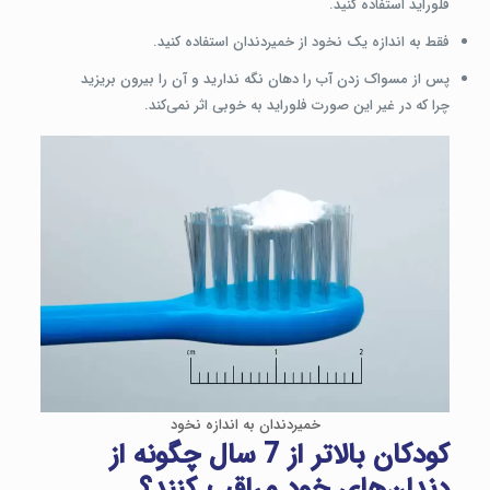
فلوراید استفاده کنید.
فقط به اندازه یک نخود از خمیردندان استفاده کنید.
پس از مسواک زدن آب را دهان نگه ندارید و آن را بیرون بریزید
چرا که در غیر این صورت فلوراید به خوبی اثر نمی‌کند.
خمیردندان به اندازه نخود
کودکان بالاتر از 7 سال چگونه از
دندان‌های خود مراقب کنند؟