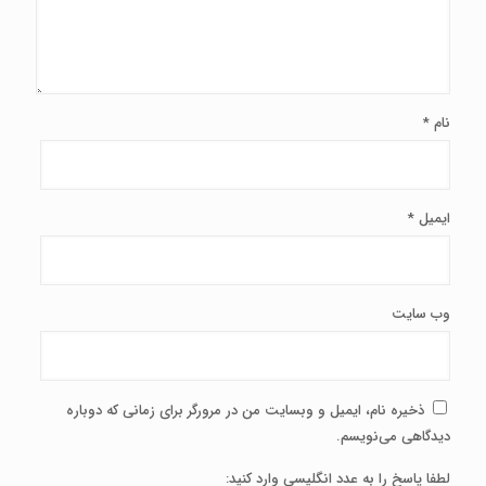
نام
*
ایمیل
*
وب‌ سایت
ذخیره نام، ایمیل و وبسایت من در مرورگر برای زمانی که دوباره
دیدگاهی می‌نویسم.
لطفا پاسخ را به عدد انگلیسی وارد کنید: