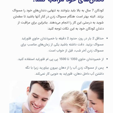
کودکان 7 سال به بالا باید بتوانند به تنهایی دندان‌های خود را مسواک
بزنند. البته بهتر است هنگام مسواک زدن در کنار آنها باشید تا مطمئن
شوید به درستی این کار را انجام می‌دهند. بنابراین برای مراقبت از
دندان کودکان خود به این نکات توجه کنید:
حداقل 2 بار در روز، حدود 2 دقیقه با خمیردندان حاوی فلوراید
مسواک بزنید. دقت داشته باشید یکی از زمان‌های مناسب برای
مسواک زدن آخر شب، قبل از خواب است.
از خمیردندان حاوی 1350 تا 1500 پی پی ام فلوراید استفاده کنید.
پس از مسواک زدن آب را از دهان بیرون بیاورید زیرا با نگه
داشتن آب داخل دهان، فلوراید به خوبی کار نمی‌کند.