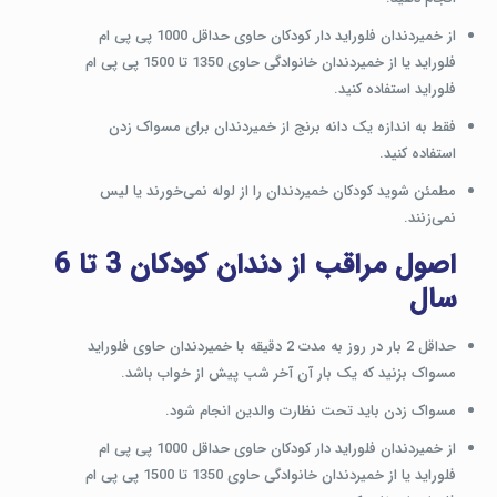
از خمیردندان فلوراید دار کودکان حاوی حداقل 1000 پی پی ام
فلوراید یا از خمیردندان خانوادگی حاوی 1350 تا 1500 پی پی ام
فلوراید استفاده کنید.
فقط به اندازه یک دانه برنج از خمیردندان برای مسواک زدن
استفاده کنید.
مطمئن شوید کودکان خمیردندان را از لوله نمی‌خورند یا لیس
نمی‌زنند.
اصول مراقب از دندان کودکان 3 تا 6
سال
حداقل 2 بار در روز به مدت 2 دقیقه با خمیردندان حاوی فلوراید
مسواک بزنید که یک بار آن آخر شب پیش از خواب باشد.
مسواک زدن باید تحت نظارت والدین انجام شود.
از خمیردندان فلوراید دار کودکان حاوی حداقل 1000 پی پی ام
فلوراید یا از خمیردندان خانوادگی حاوی 1350 تا 1500 پی پی ام