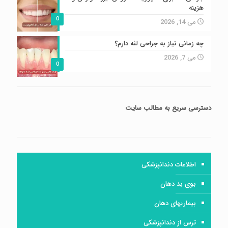
هزینه
0
می 14, 2026
چه زمانی نیاز به جراحی لثه دارم؟
می 7, 2026
0
دسترسی سریع
به مطالب سایت
اطلاعات دندانپزشکی
بوی بد دهان
بیماریهای دهان
ترس از دندانپزشکی