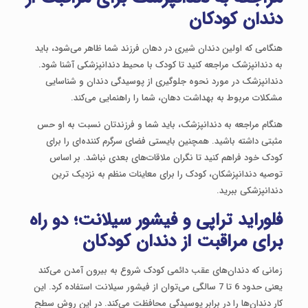
دندان کودکان
هنگامی که اولین دندان شیری در دهان فرزند شما ظاهر می‌شود، باید
به دندانپزشک مراجعه کنید تا کودک با محیط دندانپزشکی آشنا ‌شود.
دندانپزشک در مورد نحوه جلوگیری از پوسیدگی دندان و شناسایی
مشکلات مربوط به بهداشت دهان، شما را راهنمایی می‌کند.
هنگام مراجعه به دندانپزشک، باید شما و فرزندتان نسبت به او حس
مثبتی داشته باشید. همچنین بایستی فضای سرگرم کننده‌ای را برای
کودک خود فراهم کنید تا نگران ملاقات‌های بعدی نباشد. بر اساس
توصیه دندانپزشکان، کودک را برای معاینات منظم به نزدیک ترین
دندانپزشکی ببرید.
فلوراید تراپی و فیشور سیلانت؛ دو راه
برای مراقبت از دندان کودکان
زمانی که دندان‌های عقب دائمی کودک شروع به بیرون آمدن می‌کند
یعنی حدود 6 تا 7 سالگی می‌توان از فیشور سیلانت استفاده کرد. این
کار دندان‌ها را در برابر پوسیدگی محافظت می‌کند. در این روش سطح