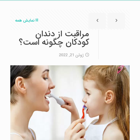
نمایش همه
مراقبت از دندان
کودکان چگونه است؟
ژوئن 21, 2022