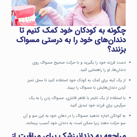
چگونه به کودکان خود کمک کنیم تا
دندان‌های خود را به درستی مسواک
بزنند؟
دست فرزند خود را بگیرید و با حرکت صحیح مسواک روی
دندان‌ها، او را راهنمایی کنید.
از یک آینه برای کمک به کودک خود استفاده کنید تا محل تمیز
کردن دندان‌هایش با مسواک را ببیند.
با استفاده از یک تایمر با ظاهر فانتزی، مسواک زدن را به یک
سرگرمی برای فرزند خود تبدیل کنید.
به کودکان اجازه ندهید مسواک را در دهان خود به این سو و آن
سو حرکت دهند زیرا ممکن است به دندان خود آسیب برسانند.
مراجعه به دندانپزشک برای مراقبت از