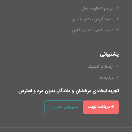
ترمیم دندان با لیزر
سفید کردن دندان با لیزر
عصب کشی دندان با لیزر
پشتیبانی
ارتباط با کلینیک
درباره ما
تجربه لبخندی درخشان و ماندگار، بدون درد و استرس
← دریافت نوبت
مسیریابی نشان ←