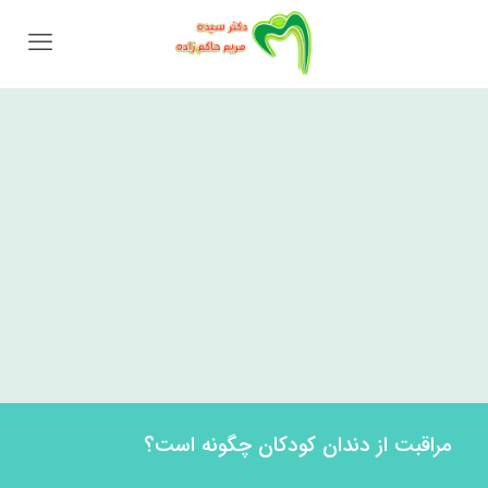
مراقبت از دندان کودکان چگونه است؟