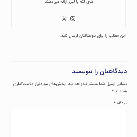
های لثه با لیزر ارائه می‌دهند.
این مطلب را برای دوستانتان ارسال کنید:
دیدگاهتان را بنویسید
نشانی ایمیل شما منتشر نخواهد شد.
بخش‌های موردنیاز علامت‌گذاری
شده‌اند
*
دیدگاه
*