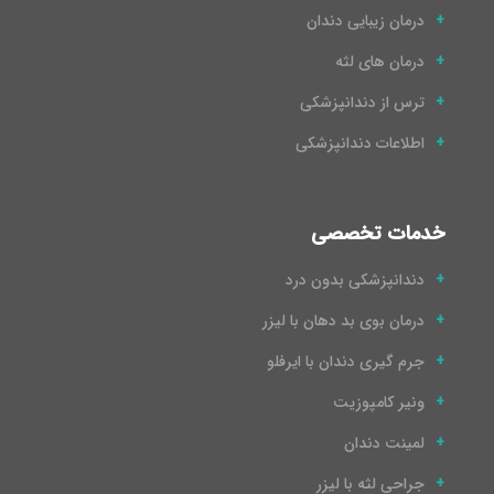
درمان زیبایی دندان
درمان های لثه
ترس از دندانپزشکی
اطلاعات دندانپزشکی
خدمات تخصصی
دندانپزشکی بدون درد
درمان بوی بد دهان با لیزر
جرم گیری دندان با ایرفلو
ونیر کامپوزیت
لمینت دندان
جراحی لثه با لیزر