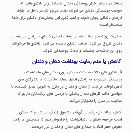
بیشتر در معرض خطر پوسیدگی دندان هستید. زیرا باکتری‌هایی که
موجب پوسیدگی دندان می‌شوند، اغلب می‌توانند در داخل یا اطراف
کارهای دندانی پنهان شوند و تمیز کردن این بخش‌های دندان برای شما
سخت‌تر است.
جایی‌که پرکننده و مینا به‌هم می‌رسند یا جایی که تاج به پایان می‌رسد و
دندان شروع می‌شود، حاشیه دندان نامیده می‌شود. باکتری‌ها می‌توانند
روی آن حاشیه‌ها بنشینند و باعث پوسیدگی شوند.
کاهش یا عدم رعایت بهداشت دهان و دندان
اگر باکتری‌های پلاک به مدت طولانی روی دندان‌های ما بنشینند،
پوسیدگی می‌تواند به‌ راحتی اتفاق بیفتد. متأسفانه با بالا رفتن سن
گاهی اوقات مراقبت از دهان و دندان در منزل به‌ خوبی سابق نیست، یا
موانعی مانند کارهای دندان‌پزشکی یا بریس های بزرگسالان داریم که
مراقبت در منزل را دشوارتر می‌کند.
گاهی اوقات در بزرگسالی آن‌قدر مشغول زندگی می‌شویم که ممکن
است مراجعه منظم به دندانپزشک را فراموش کنیم که همچنین ما را در
معرض خطر ابتلا به بیماری‌های دهان و دندان قرار می‌دهد.