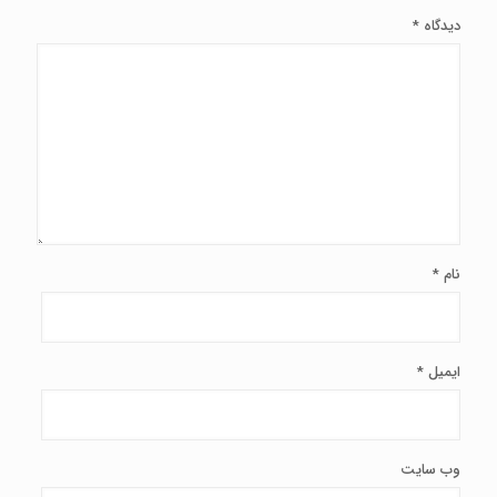
دیدگاه
*
نام
*
ایمیل
*
وب‌ سایت