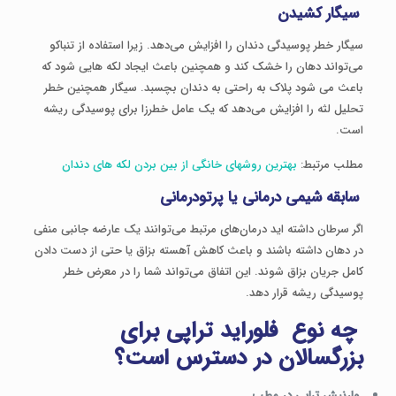
سیگار کشیدن
سیگار خطر پوسیدگی دندان را افزایش می‌دهد. زیرا استفاده از تنباکو
می‌تواند دهان را خشک کند و همچنین باعث ایجاد لکه هایی شود که
باعث می شود پلاک به ‌راحتی به دندان بچسبد. سیگار همچنین خطر
تحلیل لثه را افزایش می‌دهد که یک عامل خطرزا برای پوسیدگی ریشه
است.
مطلب مرتبط:
بهترین روشهای خانگی از بین بردن لکه های دندان
سابقه شیمی درمانی یا پرتودرمانی
اگر سرطان داشته اید درمان‌های مرتبط می‌توانند یک عارضه جانبی منفی
در دهان داشته باشند و باعث کاهش آهسته بزاق یا حتی از دست دادن
کامل جریان بزاق ‌شوند. این اتفاق می‌تواند شما را در معرض خطر
پوسیدگی ریشه قرار دهد.
چه نوع فلوراید تراپی برای
بزرگسالان در دسترس است؟
وارنیش تراپی در مطب