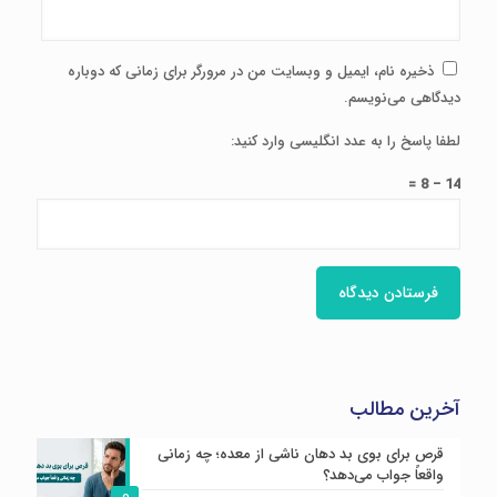
ذخیره نام، ایمیل و وبسایت من در مرورگر برای زمانی که دوباره
دیدگاهی می‌نویسم.
لطفا پاسخ را به عدد انگلیسی وارد کنید:
14 − 8 =
آخرین مطالب
قرص برای بوی بد دهان ناشی از معده؛ چه زمانی
واقعاً جواب می‌دهد؟