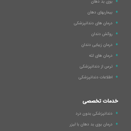
بوی بد دهان
بیماریهای دهان
درمان های دندانپزشکی
روکش دندان
درمان زیبایی دندان
درمان های لثه
ترس از دندانپزشکی
اطلاعات دندانپزشکی
خدمات تخصصی
دندانپزشکی بدون درد
درمان بوی بد دهان با لیزر