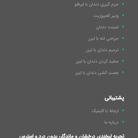
جرم گیری دندان با ایرفلو
ونیر کامپوزیت
لمینت دندان
جراحی لثه با لیزر
ترمیم دندان با لیزر
سفید کردن دندان با لیزر
عصب کشی دندان با لیزر
پشتیبانی
ارتباط با کلینیک
درباره ما
تجربه لبخندی درخشان و ماندگار، بدون درد و استرس