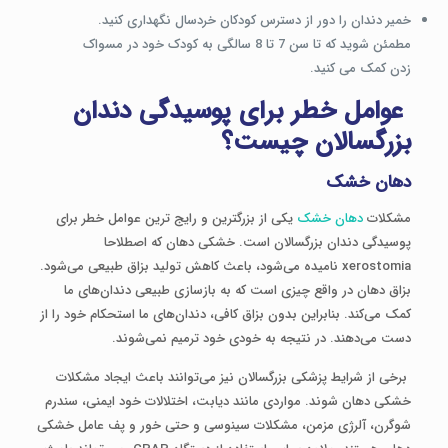
خمیر دندان را دور از دسترس کودکان خردسال نگهداری کنید.
مطمئن شوید که تا سن 7 تا 8 سالگی به کودک خود در مسواک
زدن کمک می کنید.
عوامل خطر برای پوسیدگی دندان
بزرگسالان چیست؟
دهان خشک
مشکلات
دهان خشک
یکی از بزرگترین و رایج ترین عوامل خطر برای
پوسیدگی دندان بزرگسالان است. خشکی دهان که اصطلاحا
xerostomia نامیده می‌شود، باعث کاهش تولید بزاق طبیعی می‌شود.
بزاق دهان در واقع چیزی است که به بازسازی طبیعی دندان‌های ما
کمک می‌کند. بنابراین بدون بزاق کافی، دندان‌های ما استحکام خود را از
دست می‌دهند. در نتیجه به خودی خود ترمیم نمی‌شوند.
برخی از شرایط پزشکی بزرگسالان نیز می‌توانند باعث ایجاد مشکلات
خشکی دهان شوند. مواردی مانند دیابت، اختلالات خود ایمنی، سندرم
شوگرن، آلرژی مزمن، مشکلات سینوسی و حتی خور و پف عامل خشکی