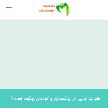
فلوراید تراپی در بزرگسالان و کودکان چگونه است؟