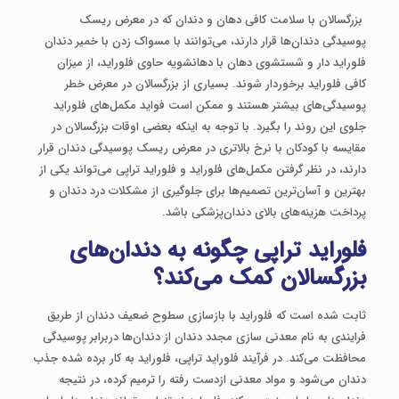
بزرگسالان با سلامت کافی دهان و دندان که در معرض ریسک
پوسیدگی دندان‌ها قرار دارند، می‌توانند با مسواک زدن با خمیر دندان
فلوراید دار و شستشوی دهان با دهانشویه حاوی فلوراید، از میزان
کافی فلوراید برخوردار شوند. بسیاری از بزرگسالان در معرض خطر
پوسیدگی‌های بیشتر هستند و ممکن است فواید مکمل‌های فلوراید
جلوی این روند را بگیرد. با توجه به اینکه بعضی اوقات بزرگسالان در
مقایسه با کودکان با نرخ بالاتری در معرض ریسک پوسیدگی دندان قرار
دارند، در نظر گرفتن مکمل‌های فلوراید و فلوراید تراپی می‌تواند یکی از
بهترین و آسان‌ترین تصمیم‌ها برای جلوگیری از مشکلات درد دندان و
پرداخت هزینه‌های بالای دندان‌پزشکی باشد.
فلوراید تراپی چگونه به دندان‌های
بزرگسالان کمک می‌کند؟
ثابت شده‌ است که فلوراید با بازسازی سطوح ضعیف دندان از طریق
فرایندی به نام معدنی سازی مجدد دندان از دندان‌ها دربرابر پوسیدگی
محافظت می‌کند. در فرآیند فلوراید تراپی، فلوراید به کار برده شده جذب
دندان می‌شود و مواد معدنی ازدست ‌رفته را ترمیم کرده، در نتیجه