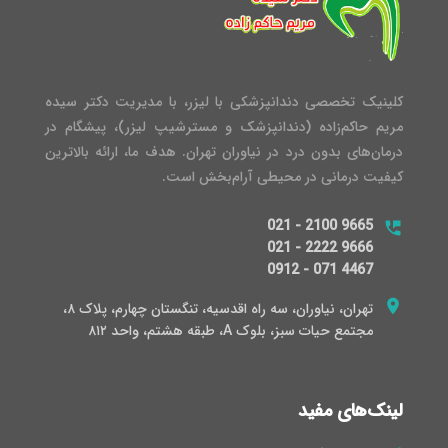
کلینیک تخصصی دندانپزشکی با لیزر، با مدیریت دکتر سیده
مریم حاکم‌زاده (دندانپزشک و مسترشیپ لیزر)، پیشگام در
درمان‌های بدون درد در نیاوران تهران. هدف ما، ارائه بالاترین
کیفیت درمانی در محیطی آرام‌بخش است.
021 - 2100 9665
021 - 2222 9666
0912 - 071 4467
تهران، نیاوران، سه راه اقدسیه، تنگستان چهارم، پلاک ۸،
مجتمع حیات سبز، بلوک A، طبقه هشتم، واحد ۸۱۲
لینک‌های مفید