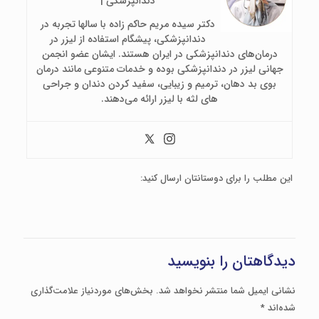
دندانپزشکی |
دکتر سیده مریم حاکم زاده با سالها تجربه در
دندانپزشکی، پیشگام استفاده از لیزر در
درمان‌های دندانپزشکی در ایران هستند. ایشان عضو انجمن
جهانی لیزر در دندانپزشکی بوده و خدمات متنوعی مانند درمان
بوی بد دهان، ترمیم و زیبایی، سفید کردن دندان و جراحی
های لثه با لیزر ارائه می‌دهند.
این مطلب را برای دوستانتان ارسال کنید:
دیدگاهتان را بنویسید
نشانی ایمیل شما منتشر نخواهد شد.
بخش‌های موردنیاز علامت‌گذاری
شده‌اند
*