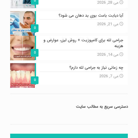
0
می 28, 2026
آیا دیابت باعث بوی بد دهان می شود؟
می 21, 2026
0
جراحی لثه برای کامپوزیت + روش لیزر، عوارض و
هزینه
0
می 14, 2026
چه زمانی نیاز به جراحی لثه دارم؟
می 7, 2026
0
دسترسی سریع
به مطالب سایت