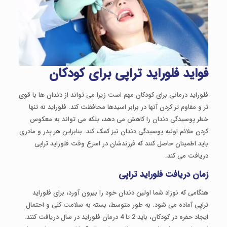
فواید فلوراید تراپی برای کودکان
فلوراید درمانی برای کودکان مهم است زیرا می تواند از دندان ها با قوی
تر و مقاوم تر کردن آنها در برابر اسیدها محافظت کند. فلوراید نه تنها
خطر پوسیدگی دندان را کاهش می دهد، بلکه می تواند به معکوس
کردن علائم اولیه پوسیدگی دندان نیز کمک کند. بنابراین هر پدر و مادری
باید اطمینان حاصل کنند که فرزندشان در اسرع وقت فلوراید تراپی
دریافت می کند.
زمان دریافت فلوراید تراپی
هنگامی که نوزاد شما اولین دندان خود را بیرون آورد، برای فلوراید
تراپی آماده می شود. به طور متوسط، بسته به سلامت کلی و احتمال
ایجاد حفره در کودکان، باید 2 تا 4 درمان فلوراید در سال دریافت کنند.