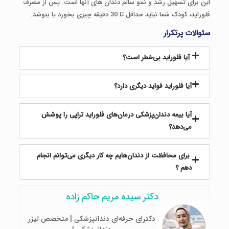
این برای تسهیل رشد و نمو سالم دندان های آنها است. پس از مصرف
فلوراید، کودک شما نباید حداقل تا 30 دقیقه چیزی بخورد یا بنوشد.
سئوالات پرتکرار
آیا فلوراید بی‌خطر است؟
آیا فلوراید فواید دیگری دارد؟
آیا بیمه دندان‌پزشکی درمان‌های فلوراید تراپی را پوشش
می‌دهد؟
برای محافظت از دندان‌هایم چه کار دیگری می‌توانم انجام
دهم ؟
دکتر سیده مریم حاکم زاده
دکترای حرفه‌ای دندانپزشکی | متخصص لیزر