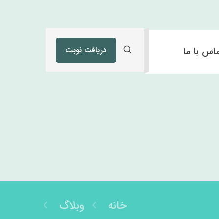
دریافت نوبت
اس با ما
خانه
وبلاگ