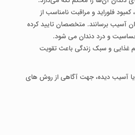
 دندان آن‌ها را محکم نگه می‌دارد.
کمبود فلوراید و مراقبت نامناسب از
دان آسیب برسانند. متخصصان تایید کرده
حساسیت و درد دندان می شود.
رژیم غذایی و سبک زندگی باعث تقویت
 یا آسیب دیده، جهت آگاهی از روش های