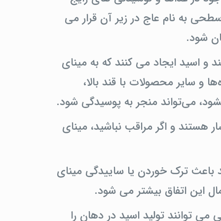
سطحی به نام عاج در زیر آن قرار می
ان شود.
د و اسید ایجاد می کنند که به مینای
ها و سایر محصولات با قند بالا،
نشود، می‌تواند منجر به پوسیدگی شود.
هستند و اگر مراقب نباشید، مینای
 باعث ترک خوردن یا ساییدگی مینای
ال این اتفاق بیشتر می شود.
می توانند تولید اسید در دهان را