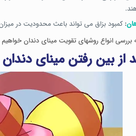
ند.
ان
:
کمبود بزاق می تواند باعث محدودیت در میزان 
به بررسی انواع روشهای تقویت مینای دندان خواهیم 
د از بین رفتن مینای دندان 