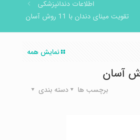
اطلاعات دندانپزشکی
تقویت مینای دندان با 11 روش آسان
نمایش همه
برچسب ها
دسته بندی