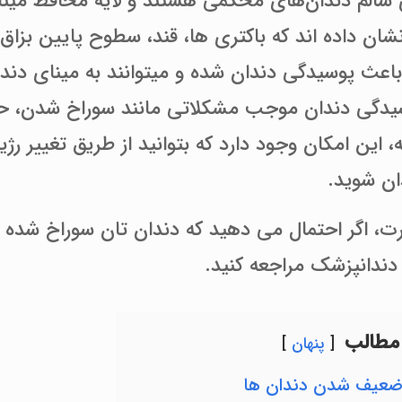
 سالم دندان‌های محکمی هستند و لایه محافظ مینای
ان داده اند که باکتری ها، قند، سطوح پایین بزاق، 
باعث پوسیدگی دندان شده و میتوانند به مینای دن
سیدگی دندان موجب مشکلاتی مانند سوراخ شدن، 
 این امکان وجود دارد که بتوانید از طریق تغییر 
ان شوید.
ت، اگر احتمال می دهید که دندان تان سوراخ شده
دندانپزشک مراجعه کنید.
مطالب
پنهان
ضعیف شدن دندان ها