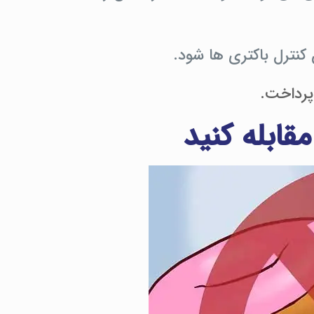
کنترل باکتری ها شود.
پرداخت.
مقابله کنید