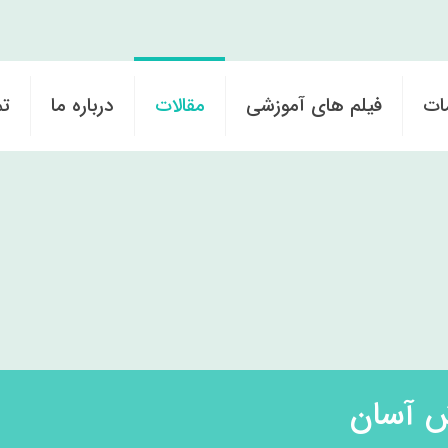
ات
فیلم های آموزشی
مقالات
درباره ما
تم