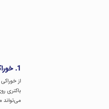
1. خوراکی ها و نوشیدنی های خود را کنترل کنید.
از خوراکی
باکتری روی
می‌تواند 