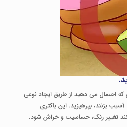
که احتمال می دهید از طریق ایجاد نوعی
آسیب بزنند، بپرهیزید. این باکتری
مانند تغییر رنگ، حساسیت و خراش شود.