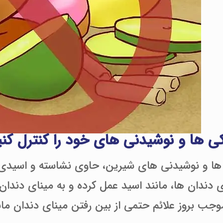
 ها و نوشیدنی های شیرین، حاوی نشاسته و اسیدی 
 دندان ها، مانند اسید عمل کرده و به مینای دندان 
موجب بروز علائم حتمی از بین رفتن مینای دندان 