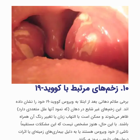
۱۰. زخم‌های مرتبط با کووید-۱۹
برخی علائم دهانی بعد از ابتلا به ویروس کووید-۱۹ خود را نشان داده
‌اند. این زخم‌های غیر شایع در دهان (که نمود آنها علل متعددی دارد)
ظاهر می‌شوند و ممکن است با التهاب زبان یا تغییر رنگ آن همراه
باشند. با این حال، هنوز مشخص نیست که این مشکلات مستقیماً
ناشی از خود ویروس هستند یا به دلیل بیماری‌های زمینه‌ای یا اثرات
درمان‌های دارویی بروز می‌کنند.