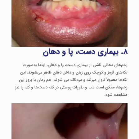
۸
.
بیماری دست، پا و دهان
زخم‌های دهانی ناشی از بیماری دست، پا و دهان، ابتدا به‌صورت
لکه‌های قرمز و کوچک روی زبان و داخل دهان ظاهر می‌شوند. این
لکه‌ها معمولاً تاول میزنند و دردناک می ‌شوند. هم‌ زمان با بروز این
زخم‌ها، ممکن است تب و بثورات پوستی در کف دست‌ها و کف پا نیز
مشاهده شود.