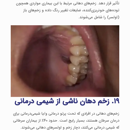
تأثیر قرار دهد. زخم‌های دهانی مرتبط با این بیماری مواردی همچون
توده‌های خونریزی‌کننده، ضایعات تغییر رنگ داده و زخم‌های باز
(اولسر) را شامل می‌شوند.
۱۹. زخم دهان ناشی از شیمی درمانی
زخم‌های دهانی در افرادی که تحت پرتو درمانی و/یا شیمی‌درمانی برای
درمان سرطان هستند، بسیار رایج است. حدود ۴۰٪ از بیماران سرطانی
که شیمی درمانی می‌کنند، دچار زخم و اولسرهای دهانی می‌شوند.