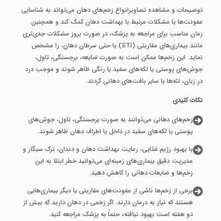
توضیحات و مشاهده تصاویرانواع زخم‌های دهان می‌تواند به شناسایی
عفونت‌ها یا مشکلات مرتبط با بهداشت دهان کمک کند و همچنین
زمان مناسب برای مراجعه به پزشک، در صورت بروز مشکلات جدی‌تری
مانند بیماری‌های مقاربتی (STI) یا حتی سرطان دهان، را مشخص
نماید. این زخم‌ها ممکن است به‌ صورت ضایعه، برجستگی، تاول،
جوش‌های پوستی یا لکه‌های سفید یا رنگی ظاهر شوند و موجب درد
در زبان، لثه‌ها یا سایر بافت‌های دهانی گردند.
نکات کلیدی
زخم‌های دهانی می‌توانند به‌ صورت برجستگی، تاول، جوش‌های
پوستی یا لکه‌های سفید در داخل یا اطراف دهان ظاهر شوند.
با بهبود رژیم غذایی، رعایت بهداشت دهان و دندان، ترک سیگار و
مدیریت دقیق بیماری‌های زمینه‌ای می‌توانید خطر ابتلا به این
زخم‌ها و ضایعات دهانی را کاهش دهید.
برخی از زخم‌ها ناشی از عفونت‌های مقاربتی یا دیگر بیماری‌هایی
هستند که نیاز به درمان دارند. اگر زخمی در دهان دارید که بیش از
دو هفته است بهبود نیافته، حتماً به پزشک مراجعه کنید.