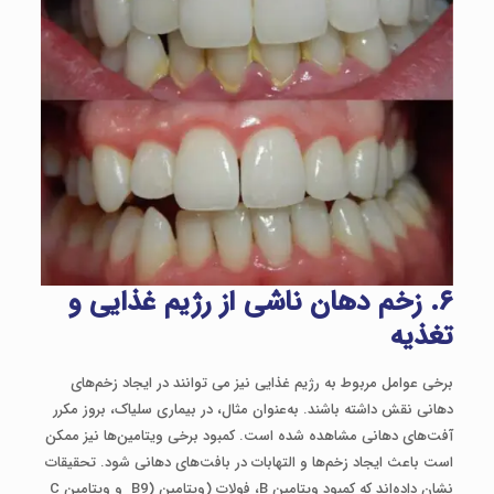
۶. زخم دهان ناشی از رژیم غذایی و
تغذیه
برخی عوامل مربوط به رژیم غذایی نیز می ‌توانند در ایجاد زخم‌های
دهانی نقش داشته باشند. به‌عنوان مثال، در بیماری سلیاک، بروز مکرر
آفت‌های دهانی مشاهده شده است. کمبود برخی ویتامین‌ها نیز ممکن
است باعث ایجاد زخم‌ها و التهابات در بافت‌های دهانی شود. تحقیقات
نشان داده‌اند که کمبود ویتامین B، فولات (ویتامین (B9 و ویتامین C