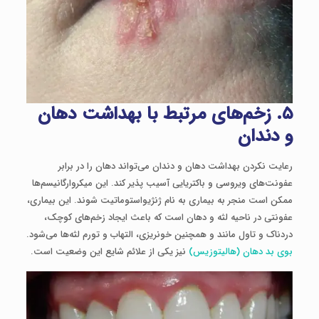
۵
.
زخم‌های مرتبط با بهداشت دهان
و دندان
رعایت نکردن بهداشت دهان و دندان می‌تواند دهان را در برابر
عفونت‌های ویروسی و باکتریایی آسیب‌ پذیر کند. این میکروارگانیسم‌ها
ممکن است منجر به بیماری به نام ژنژیواستوماتیت شوند. این بیماری،
عفونتی در ناحیه لثه و دهان است که باعث ایجاد زخم‌های کوچک،
دردناک و تاول‌ مانند و همچنین خونریزی، التهاب و تورم لثه‌ها می‌شود.
بوی بد دهان (هالیتوزیس)
نیز یکی از علائم شایع این وضعیت است.