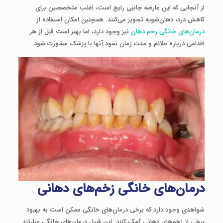
از آنجایی که این عارضه جانبی رایج است، اغلب متخصصین برای
کاهش درد، دهان‌شویه تجویز می‌کنند. همچنین امکان استفاده از
درمان‌های خانگی زخم دهان
نیز وجود دارد، اما بهتر است قبل از هر
اقدامی درباره علائم و مدت زمان نمود آنها با پزشک مشورت شود.
درمان‌های خانگی زخم‌های دهانی
شواهدی وجود دارد که برخی درمان‌های خانگی ممکن است به بهبود
برخی از زخم‌های دهانی کمک کنند. این قبیل درمان‌های خانگی عبارتند