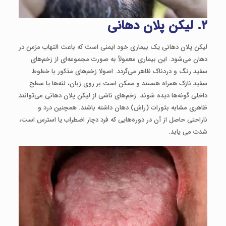
۲. لیکن پلان دهانی
لیکن پلان دهانی یک بیماری خود ایمنی است که باعث التهاب مزمن در
دهان می‌شود. این بیماری معمولاً به‌ صورت مجموعه‌ای از زخم‌های
سفید رنگ و دردناک ظاهر می‌گردد. اصولا زخم‌های مذکور با خطوط
سفید نازک همراه هستند و ممکن است بر روی زبان، لثه‌ها یا سطح
داخلی گونه‌ها دیده شوند. زخم‌های ناشی از لیکن پلان دهانی می‌توانند
ظاهری مشابه بثورات (راش) دهان داشته باشند. همچنین درد و
ناراحتی حاصل از آن در دوره‌هایی که فرد دچار اضطراب یا استرس است،
شدت می ‌یابد.