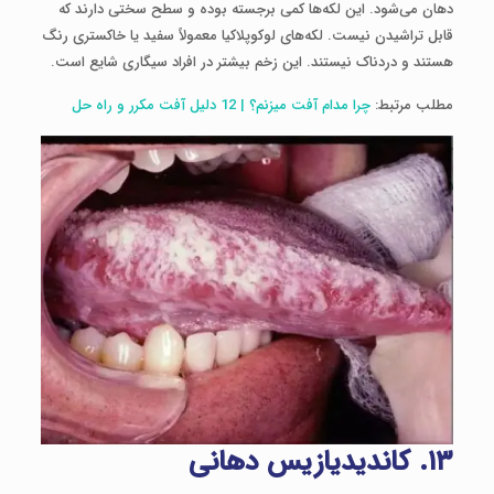
دهان می‌شود. این لکه‌ها کمی برجسته بوده و سطح سختی دارند که
قابل تراشیدن نیست. لکه‌های لوکوپلاکیا معمولاً سفید یا خاکستری رنگ
هستند و دردناک نیستند. این زخم بیشتر در افراد سیگاری شایع است.
مطلب مرتبط:
چرا مدام آفت میزنم؟ | 12 دلیل آفت مکرر و راه حل
۱۳
.
کاندیدیازیس دهانی