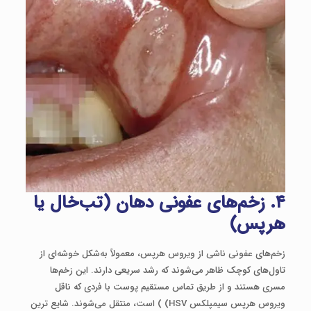
۴. زخم‌های عفونی دهان (تب‌خال یا
هرپس)
زخم‌های عفونی ناشی از ویروس هرپس، معمولاً به‌شکل خوشه‌ای از
تاول‌های کوچک ظاهر می‌شوند که رشد سریعی دارند. این زخم‌ها
مسری هستند و از طریق تماس مستقیم پوست با فردی که ناقل
ویروس هرپس سیمپلکس HSV) ) است، منتقل می‌شوند. شایع ترین