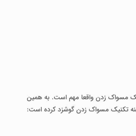
 تکنیک مسواک زدن واقعا مهم است. به همین
مینه تکنیک مسواک زدن گوشزد کرده است: