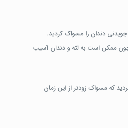
ویدنی دندان را مسواک کردید.
چون ممکن است به لثه و دندان آسیب
دید که مسواک زودتر از این زمان