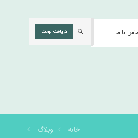
دریافت نوبت
اس با ما
خانه
وبلاگ