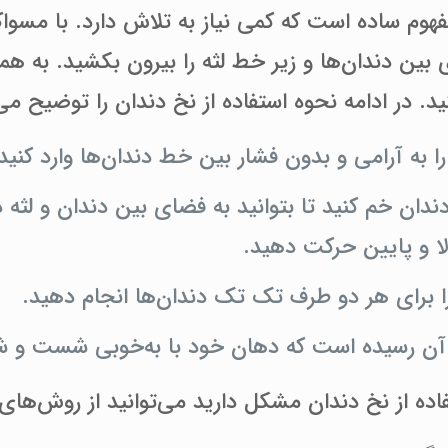
وم ساده است که کمی نیاز به تلاش دارد. با مسواک
 بین دندان‌ها و زیر خط لثه را بیرون بکشید. به هم
ید. در ادامه نحوه استفاده از نخ دندان را توضیح می
ا به آرامی و بدون فشار بین خط دندان‌ها وارد کنید 
دندان خم کنید تا بتوانید به فضای بین دندان و لث
لا و پایین حرکت دهید.
ا برای هر دو طرف تک تک دندان‌ها انجام دهید.
آن رسیده است که دهان خود با به‌خوبی شست و ش
فاده از نخ دندان مشکل دارید می‌توانید از روش‌های ز