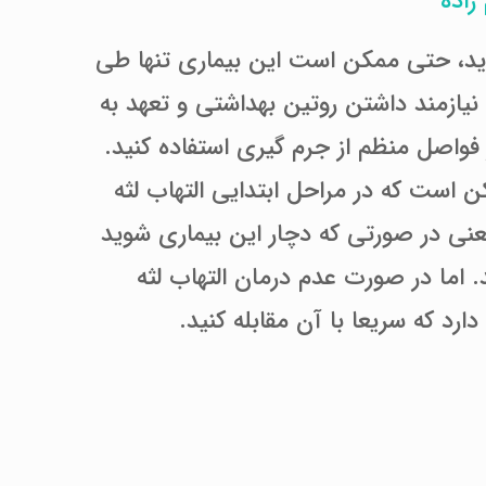
زاده
وید، حتی ممکن است این بیماری تنها طی
 نیازمند داشتن روتین بهداشتی و تعهد به
فواصل منظم از جرم گیری استفاده کنید.
 است که در مراحل ابتدایی التهاب لثه
نی در صورتی که دچار این بیماری شوید
د. اما در صورت عدم درمان التهاب لثه
ارد که سریعا با آن مقابله کنید.