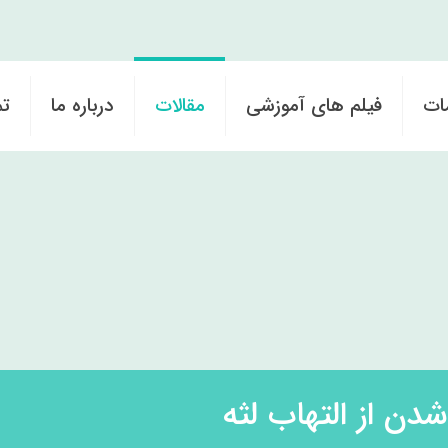
ات
فیلم های آموزشی
مقالات
درباره ما
تم