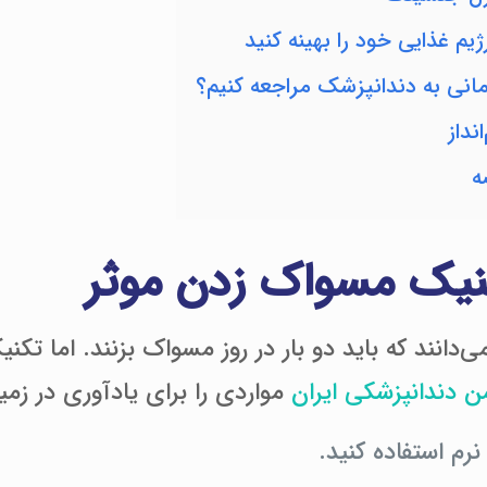
انی به دندانپزشک مراجعه کنیم؟
نداز
ه
 می‌دانند که باید دو بار در روز مسواک بزنند. اما
ن دندانپزشکی ایران
مواردی را برای یادآوری در ز
رم استفاده کنید.