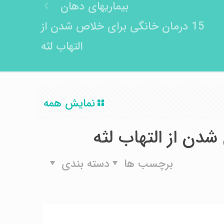
بیماریهای دهان
15 درمان خانگی برای خلاص شدن از
التهاب لثه
نمایش همه
برچسب ها
دسته بندی