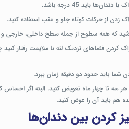
 دندان‌ها باید 45 درجه باشد.
ک زدن از حرکات کوتاه جلو و عقب استفاده کنید.
ید که همه سطوح از جمله سطح داخلی، خارجی و ج
ک کردن فضاهای نزدیک لثه با ملایمت رفتار کنید 
 شما باید حدود دو دقیقه زمان ببرد.
ر سه تا چهار ماه تعویض کنید. البته اگر احساس کر
ه هم باید آن را عوض کنید.