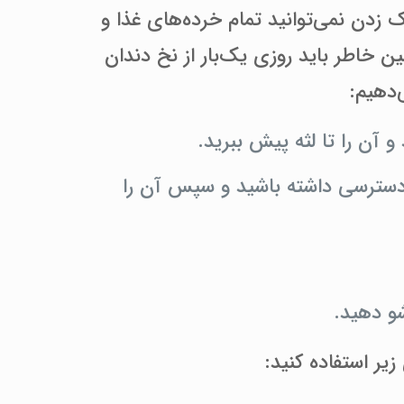
 زدن نمی‌توانید تمام خرده‌های غذا و
ین خاطر باید روزی یک‌بار از نخ دندان
‌دهیم:
و آن را تا لثه پیش ببرید.
ه دسترسی داشته باشید و سپس آن را
و دهید.
یر استفاده کنید: