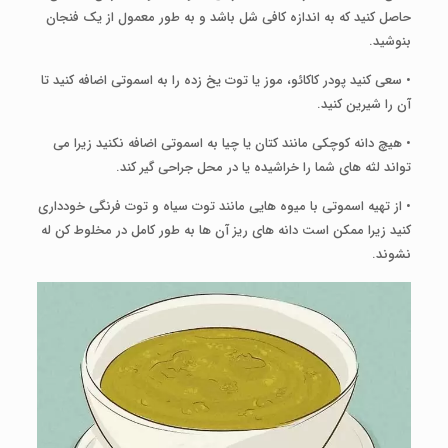
حاصل کنید که به اندازه کافی شل باشد و به طور معمول از یک فنجان
بنوشید.
• سعی کنید پودر کاکائو، موز یا توت یخ زده را به اسموتی اضافه کنید تا
آن را شیرین کنید.
• هیچ دانه کوچکی مانند کتان یا چیا به اسموتی اضافه نکنید زیرا می
تواند لثه های شما را خراشیده یا در محل جراحی گیر کند.
• از تهیه اسموتی با میوه هایی مانند توت سیاه و توت فرنگی خودداری
کنید زیرا ممکن است دانه های ریز آن ها به طور کامل در مخلوط کن له
نشوند.