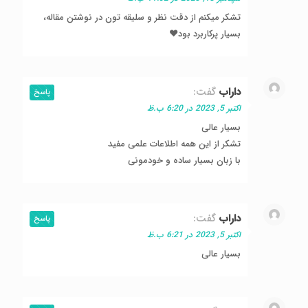
تشکر میکنم از دقت نظر و سلیقه تون در نوشتن مقاله،
بسیار پرکاربرد بود❤
داراب
گفت:
پاسخ
اکتبر 5, 2023 در 6:20 ب.ظ
بسیار عالی
تشکر از این همه اطلاعات علمی مفید
با زبان بسیار ساده و خودمونی
داراب
گفت:
پاسخ
اکتبر 5, 2023 در 6:21 ب.ظ
بسیار عالی