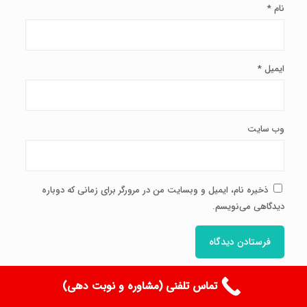
نام
*
ایمیل
*
وب‌ سایت
ذخیره نام، ایمیل و وبسایت من در مرورگر برای زمانی که دوباره
دیدگاهی می‌نویسم.
تماس تلفنی (مشاوره و نوبت دهی)