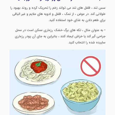
سس تند ، فلفل های تند می تواند زخم را تحریک کرده و روند بهبود را
طولانی کند. در عوض ، از نمک ، فلفل و ادویه های ملایم و غیر الیافی
برای طعم دادن به غذای خود استفاده کنید.
• به عنوان مثال ، تکه های برگ خشک رزماری ممکن است در محل
جراحی گیر کند یا خراش ایجاد کنند ، بنابراین به جای آن پودر رزماری
ساییده شده را انتخاب کنید.