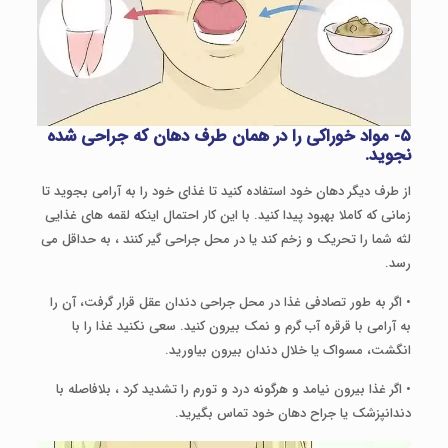
۵- مواد خوراکی را در همان طرف دهان که جراحی شده
نجوید.
از طرف دیگر دهان خود استفاده کنید تا غذای خود را به آرامی بجوید تا
زمانی که کاملا بهبود پیدا کنید. با این کار احتمال اینکه لقمه های غذایی
لثه شما را تحریک و زخم کند یا در محل جراحی گیر کنند ، به حداقل می
رسد.
• اگر به طور تصادفی غذا در محل جراحی دندان عقل قرار گرفت، آن را
به آرامی با قرقره آب گرم و نمک بیرون کنید. سعی نکنید غذا را با
انگشت، مسواک یا خلال دندان بیرون بیاورید.
• اگر غذا بیرون نیامد و هرگونه درد و تورم را تشدید کرد ، بلافاصله با
دندانپزشک یا جراح دهان خود تماس بگیرید.