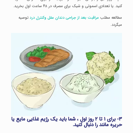
کنید. یا تعدادی اسموتی و شیک برای مصرف در ۴۸ ساعت اول بخرید.
مطالعه مطلب
مراقبت بعد از جراحی دندان عقل وکنترل درد
توصیه
میگردد.
۳- برای ۱ تا ۲ روز اول ، شما باید یک رژیم غذایی مایع یا
حریره مانند را دنبال کنید.