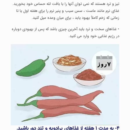
تیز و ترد هستند که نمی توان آنها را با بافت لثه حساس خود بخورید.
غذای نرم مانند ماست ، سس سیب و پنیر نرم را برای هفته اول یا تا
زمانی که زخم کاملاً بهبود یابد ، برای میان وعده میل کنید.
• غذاهای سخت و ترد باید آخرین چیزی باشد که پس از بهبودی دوباره
در رژیم غذایی خود وارد می کنید.
۴- به مدت ۱ هفته از غذاهای پرادویه و تند دور باشید.