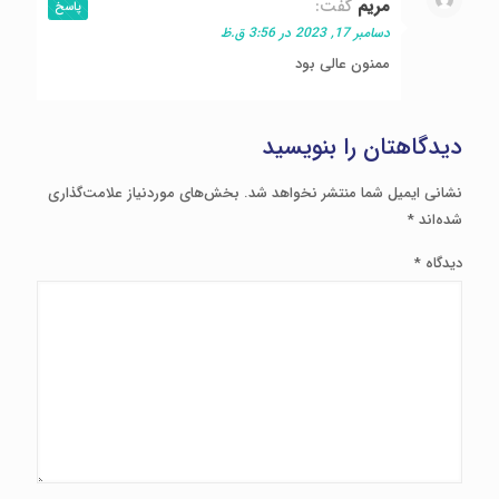
مریم
گفت:
پاسخ
دسامبر 17, 2023 در 3:56 ق.ظ
ممنون عالی بود
دیدگاهتان را بنویسید
نشانی ایمیل شما منتشر نخواهد شد.
بخش‌های موردنیاز علامت‌گذاری
شده‌اند
*
دیدگاه
*