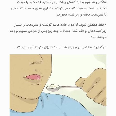
هنگامی که تورم و درد کاهش یافت و توانستید فک خود را حرکت
دهید و راحت صحبت کنید، می توانید مقداری غذای جامد مانند ماهی
یا سبزیجات پخته و ریز شده بخورید.
• فقط مطمئن شوید که مواد جامد مانند گوشت و سبزیجات را بسیار
ریز کنید.دهان و فک شما احتمالاً تا چند روز پس از جراحی متورم و زخم
خواهد ماند.
• بگذارید غذا کمی روی زبان شما بماند تا بزاق بتواند آن را نرم کند.