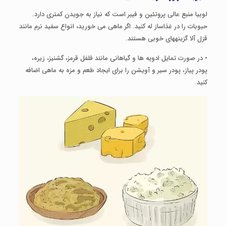
لوبیا منبع عالی پروتئین و فیبر است که نیاز به جویدن کمتری دارد.
حبوبات را در غذاساز له کنید. اگر ماهی می خورید، انواع سفید نرم مانند
قزل آلا گزینه­های خوبی هستند.
• در صورت تمایل ادویه ها و گیاهانی مانند فلفل قرمز، گشنیز، زیره،
پودر پیاز، پودر سیر و آویشن را برای ایجاد طعم و مزه به ماهی اضافه
کنید.