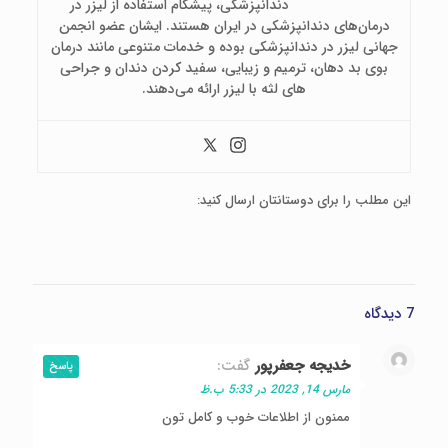
دندانپزشکی، پیشگام استفاده از لیزر در
درمان‌های دندانپزشکی در ایران هستند. ایشان عضو انجمن
جهانی لیزر در دندانپزشکی بوده و خدمات متنوعی مانند درمان
بوی بد دهان، ترمیم و زیبایی، سفید کردن دندان و جراحی
های لثه با لیزر ارائه می‌دهند.
این مطلب را برای دوستانتان ارسال کنید:
7 دیدگاه
خدیجه جعفرپور
گفت:
پاسخ
مارس 14, 2023 در 5:33 ب.ظ
ممنون از اطلاعات خوب و کامل تون