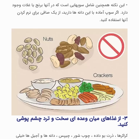
• این نکته همچنین شامل سوپ­هایی است که در آن­ها برنج یا غلات وجود
دارد. اگر سوپ آماده با این دانه ها دارید، از یک صافی برای نرم کردن
آنها استفاده کنید.
۳- از غذاهای میان وعده ای سخت و ترد چشم پوشی
کنید.
کراکرها ، ذرت بو داده ، چوب شور ، چیپس ، دانه ها و آجیل ها خیلی