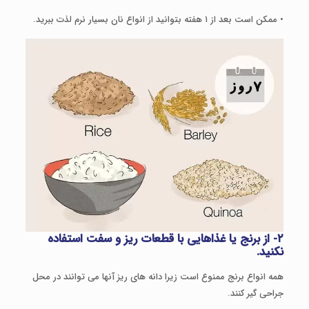
• ممکن است بعد از ۱ هفته بتوانید از انواع نان بسیار نرم لذت ببرید.
۲- از برنج یا غذاهایی با قطعات ریز و سفت استفاده
نکنید.
همه انواع برنج ممنوع است زیرا دانه های ریز آن­ها می توانند در محل
جراحی گیر کنند.