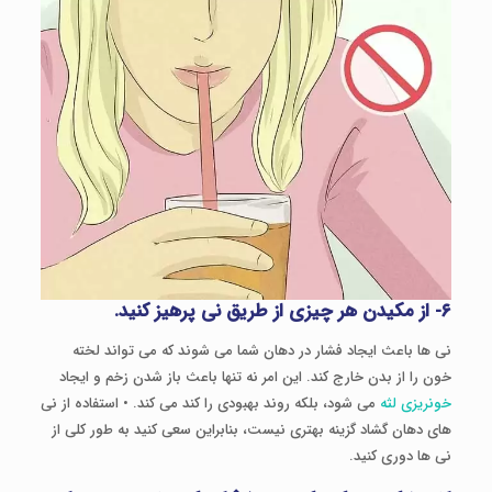
۶- از مکیدن هر چیزی از طریق نی پرهیز کنید.
نی ها باعث ایجاد فشار در دهان شما می شوند که می تواند لخته
خون را از بدن خارج کند. این امر نه تنها باعث باز شدن زخم و ایجاد
خونریزی لثه
می شود، بلکه روند بهبودی را کند می کند. • استفاده از نی
های دهان گشاد گزینه بهتری نیست، بنابراین سعی کنید به طور کلی از
نی ها دوری کنید.