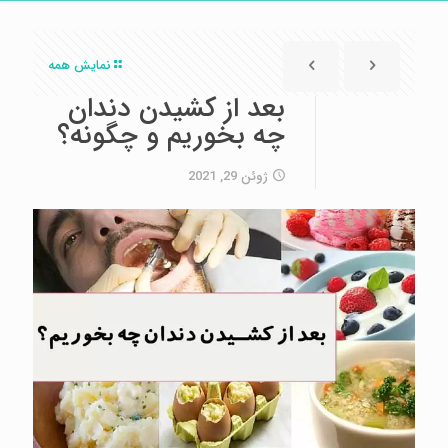
نمایش همه
بعد از کشیدن دندان
چه بخوریم و چگونه؟
ژوئن 29, 2021