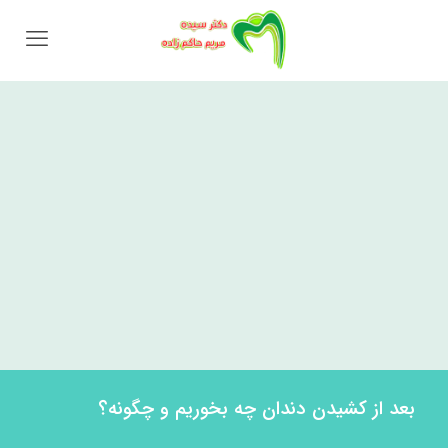
بعد از کشیدن دندان چه بخوریم و چگونه؟