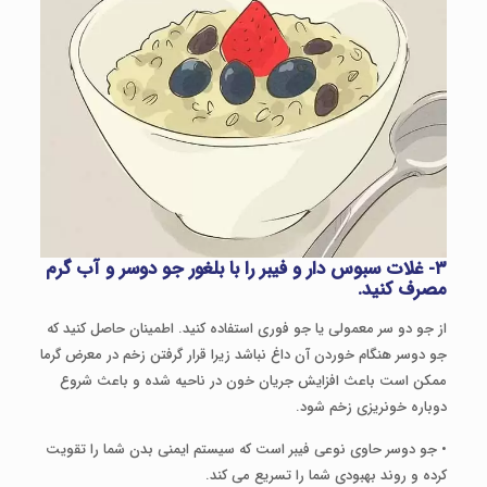
۳- غلات سبوس دار و فیبر را با بلغور جو دوسر و آب گرم
مصرف کنید.
از جو دو سر معمولی یا جو فوری استفاده کنید. اطمینان حاصل کنید که
جو دوسر هنگام خوردن آن داغ نباشد زیرا قرار گرفتن زخم در معرض گرما
ممکن است باعث افزایش جریان خون در ناحیه شده و باعث شروع
دوباره خونریزی زخم شود.
• جو دوسر حاوی نوعی فیبر است که سیستم ایمنی بدن شما را تقویت
کرده و روند بهبودی شما را تسریع می کند.