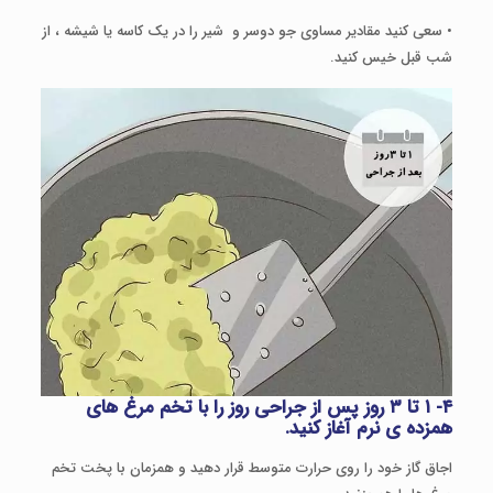
• سعی کنید مقادیر مساوی جو دوسر و شیر را در یک کاسه یا شیشه ، از
شب قبل خیس کنید.
۴- ۱ تا ۳ روز پس از جراحی روز را با تخم مرغ های
همزده ی نرم آغاز کنید.
اجاق گاز خود را روی حرارت متوسط ​​قرار دهید و همزمان با پخت تخم