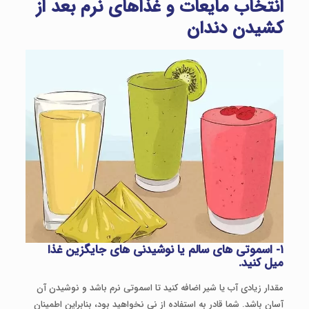
انتخاب مایعات و غذاهای نرم بعد از
کشیدن دندان
۱- اسموتی های سالم یا نوشیدنی های جایگزین غذا
میل کنید.
مقدار زیادی آب یا شیر اضافه کنید تا اسموتی نرم باشد و نوشیدن آن
آسان باشد. شما قادر به استفاده از نی نخواهید بود، بنابراین اطمینان