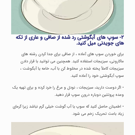
۲- سوپ های آبگوشتی رد شده از صافی و عاری از تکه
های جویدنی میل کنید.
برای خوردن سوپ های آماده ، از صافی برای جدا کردن رشته های
ماکارونی، سبزیجات استفاده کنید. همچنین می توانید با قرار دادن
سبزیجات کاملاً پخته شده در مخلوط کن با آب، خامه یا آبگوشت ،
سوپ آبگوشتی خود را آماده کنید.
• اگر دوست دارید، سبزیجات ، نودل و مرغ را خرد کرده و برای تهیه یک
وعده پروتئین دوباره درون سوپ قرار دهید.
• اطمینان حاصل کنید که سوپ یا آب گوشت خیلی گرم نباشد زیرا گرمای
زیاد باعث تحریک زخم می شود.