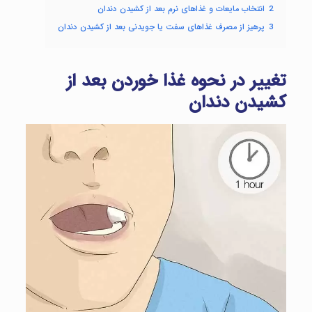
2
انتخاب مایعات و غذاهای نرم بعد از کشیدن دندان
3
پرهیز از مصرف غذاهای سفت یا جویدنی بعد از کشیدن دندان
تغییر در نحوه غذا خوردن بعد از
کشیدن دندان