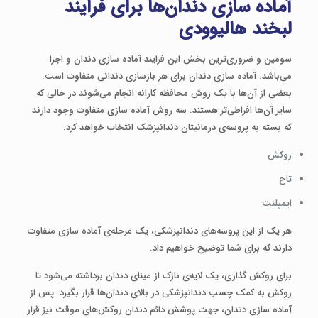
آماده سازی دندان‌ها برای فرایند
لبخند هالیوودی
سومین و ضروری‌ترین بخش این فرایند آماده سازی دندان و اجرا
می‌باشد. آماده سازی دندان برای هر بازسازی دندانی متفاوت است.
بعضی از آن‌ها با یک روش محافظه کارانه انجام می‌شوند در حالی که
سایر آن‌ها افراطی‌تر هستند. سه روش آماده سازی متفاوت وجود دارند
که بسته به پروسه‌ی درمانیتان دندانپزشک انتخاب خواهد کرد.
روکش
تاج
ایمپلنت
هر یک از این پروسه‌های دندانپزشکی، یک مرحله‌ی آماده سازی متفاوت
دارند که برای شما توضیح خواهیم داد.
برای روکش گذاری، یک لایه‌ی نازک از مینای دندان برداشته می‌شود تا
روکش به کمک چسب دندانپزشکی در بالای دندان‌ها قرار بگیرد. پس از
آماده سازی دندان، جهت پوشش دائم دندان روکش‌های موقت نیز قرار