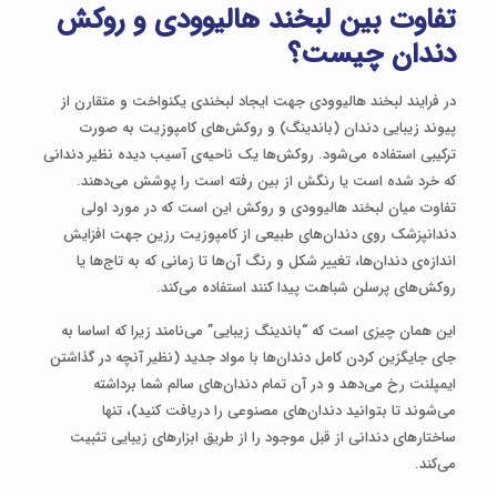
تفاوت بین لبخند هالیوودی و روکش
دندان چیست؟
در فرایند لبخند هالیوودی جهت ایجاد لبخندی یکنواخت و متقارن از
پیوند زیبایی دندان (باندینگ) و روکش‌های کامپوزیت به صورت
ترکیبی استفاده می‌شود. روکش‌ها یک ناحیه‌ی آسیب دیده نظیر دندانی
که خرد شده است یا رنگش از بین رفته است را پوشش می‌دهند.
تفاوت میان لبخند هالیوودی و روکش‌ این است که در مورد اولی
دندانپزشک روی دندان‌های طبیعی از کامپوزیت رزین جهت افزایش
اندازه‌ی دندان‌ها، تغییر شکل و رنگ آن‌ها تا زمانی که به تاج‌ها یا
روکش‌های پرسلن شباهت پیدا کنند استفاده می‌کند.
این همان چیزی است که “باندینگ زیبایی” می‌نامند زیرا که اساسا به
جای جایگزین کردن کامل دندان‌ها با مواد جدید (نظیر آنچه در گذاشتن
ایمپلنت رخ می‌دهد و در آن تمام دندان‌های سالم شما برداشته
می‌شوند تا بتوانید دندان‌های مصنوعی را دریافت کنید)، تنها
ساختارهای دندانی از قبل موجود را از طریق ابزارهای زیبایی تثبیت
می‌کند.