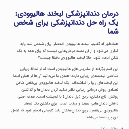
درمان دندانپزشکی لبخند هالیوودی:
یک راه حل دندانپزشکی برای شخص
شما
همانطور که گفتیم، لبخند هالیوودی انحصارا برای شخص شما پایه
گذاری می‌شود و از آن دسته درمان‌هایی نیست که برای همه به یک
شکل انجام شود. حالا لبخند هالیوودی دقیقا چیست؟
این اسم برگرفته از سلبریتی‌های هالیوودی است که از لحاظ زیبایی
شناختی لبخندهای زیبایی دارند؛ همه‌ی ما می‌دانیم آن‌ها از همان ابتدا
این لبخندهای زیبا را نداشته‌اند. یک لبخند هالیوودی بی‌نقص شامل
تعدادی روش درمانی زیبایی نظیر سفید کردن دندان‌ها و گذاشتن
روکش، تاج دندان، بریج (پل دندان) یا ایمپلنت است. هدف اصلی،
داشتن دندان‌هایی سفید و مرتب است. برای داشتن یک لبخند
هالیوودی بی‌نقص، روی دندان‌هایتان باید کارهایی انجام شود که شامل
این پروسه‌ها می‌باشد:
روکش دندان