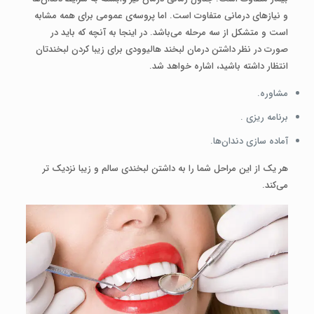
و نیازهای درمانی متفاوت است. اما پروسه‌ی عمومی برای همه مشابه
است و متشکل از سه مرحله می‌باشد. در اینجا به آنچه که باید در
صورت در نظر داشتن درمان لبخند هالیوودی برای زیبا کردن لبخندتان
انتظار داشته باشید، اشاره خواهد شد.
مشاوره.
برنامه ریزی .
آماده سازی دندان‌ها.
هر یک از این مراحل شما را به داشتن لبخندی سالم و زیبا نزدیک‌ تر
می‌کند.