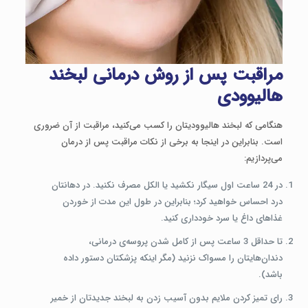
مراقبت پس از روش درمانی لبخند
هالیوودی
هنگامی که لبخند هالیوودیتان را کسب می‌کنید، مراقبت از آن‌ ضروری
است. بنابراین در اینجا به برخی از نکات مراقبت پس از درمان
می‌پردازیم:
در 24 ساعت اول سیگار نکشید یا الکل مصرف نکنید. در دهانتان
درد احساس خواهید کرد؛ بنابراین در طول این مدت از خوردن
غذاهای داغ یا سرد خودداری کنید.
تا حداقل 3 ساعت پس از کامل شدن پروسه‌ی درمانی،
دندان‌هایتان را مسواک نزنید (مگر اینکه پزشکتان دستور داده
باشد).
رای تمیز کردن ملایم بدون آسیب زدن به لبخند جدیدتان از خمیر