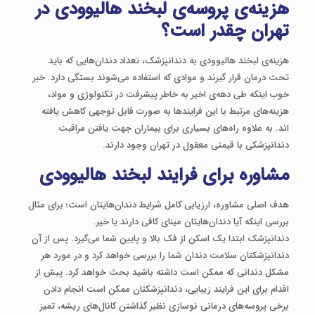
هزینه‌ی پروسه‌ی لبخند هالیوودی در
تهران چقدر است؟
هزینه‌ی لبخند هالیوودی به دندانپزشک، تعداد دندان‌هایی که باید
تحت درمان قرار گیرند و موادی که استفاده می‌شوند بستگی دارد. خبر
خوب اینکه طی دهه‌ی اخیر به خاطر پیشرفت در تکنولوژی و مواد،
هزینه‌های مرتبط با این فرایندها به صورت قابل توجهی کاهش یافته
اند. به علاوه راه‌های بسیاری برای بیماران جهت یافتن مراقبت
دندانپزشکی با قیمتی معقول در تهران وجود دارند.
مشاوره برای فرایند لبخند هالیوودی
هدف اصلی مشاوره، ارزیابی کامل شرایط دندان‌هایتان است؛ برای مثال
بررسی اینکه آیا دندان‌هایتان مینای کافی دارند یا خیر.
دندانپزشک ابتدا یک اسکن از فک بالا و پایین شما می‌گیرد. پس از آن
دندانپزشکتان سلامت دندان شما را بررسی خواهد کرد و در مورد هر
مشکل دندانی که ممکن است داشته باشید بحث خواهد کرد. پیش از
اقدام برای این فرایند زیبایی، دندانپزشکتان ممکن است انجام دادن
برخی پروسه‌های درمانی نوسازی نظیر گذاشتن کانال‌های ریشه، تمیز