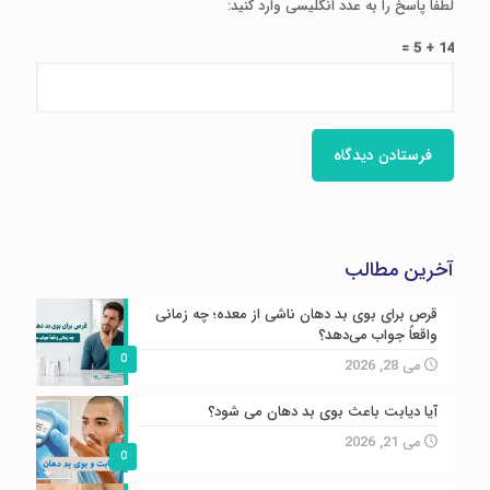
لطفا پاسخ را به عدد انگلیسی وارد کنید:
14 + 5 =
آخرین مطالب
قرص برای بوی بد دهان ناشی از معده؛ چه زمانی
واقعاً جواب می‌دهد؟
0
می 28, 2026
آیا دیابت باعث بوی بد دهان می شود؟
می 21, 2026
0