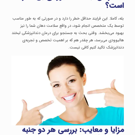
است؟
بله، کاملا. این فرایند حداقل خطر را دارد و در صورتی که به طور مناسب
توسط یک متخصص انجام شود، در واقع سلامت دهان شما را نیز
بهبود می‌بخشد. وقتی بحث به جستجو برای درمان دندانپزشکی لبخند
هالیوودی می‌رسد، هر چقدر هم که بر اهمیت تخصص و تجربه‌ی
دندانپزشک تاکید کنیم کافی نیست.
مزایا و معایب: بررسی هر دو جنبه