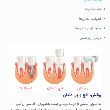
تاج دندان‌ها
ایمپلنت دندان‌ها
سفید کردن دندان‌ها
درمان ارتودنسی
روکش، تاج و پل دندان
به عنوان بخشی از فرایند درمانی لبخند هالیوودی، گذاشتن روکش
اولین و مهم‌ ترین گزینه محسوب می‌شود. البته که انتخاب‌های زیادی در