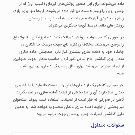
داده می‌شوند. برای این منظور روکش‌های گیره‌ای (کلیپ آن) که از
جنس رزین یا پلیمر هستند نیز قرار داده می‌شوند. آن‌ها تنها برای بازه‌ی
زمانی محدودی قرار داده می‌شوند و بلافاصله پس از رسیدن
روکش‌های دائم، توسط آن‌ها جایگزین می‌شوند.
در صورتی که نمی‌توانید روکش دریافت کنید، دندانپزشکان معمولا تاج
را ترجیح می‌دهند. برخلاف روکش، تاج جهت درست جا افتادن در
جایگاه خود به آماده سازی بیشتری نیاز دارد. همچنین آماده سازی
دندان برای گذاشتن تاج شامل تمیز کردن مناسب دندان جهت جلوگیری
از ایجاد عوارض می‌باشد؛ برای مثال پوسیدگی دندان، بیماری لثه و
غیره.
در صورتی که هر یک از دندان‌هایتان را از دست داده‌اید یا به کشیدن
دندان نیاز دارید آن را نیز بخشی از فرایند آماده سازی در نظر بگیرید.
گاهی در صورتی که قرار است از ایمپلنت استفاده کنید، پیوند استخوان
نیز بخشی از فرایند آماده سازی دندان محسوب خواهد شد. به همین
دلیل گذاشتن ایمپلنت زمان بیشتری جهت ترمیم می‌برد.
سئوالات متداول