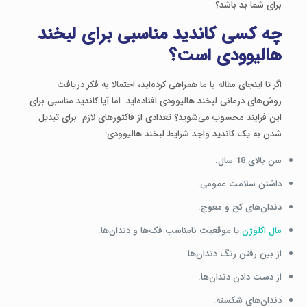
برای شما بد باشد؟
چه کسی کاندید مناسبی برای لبخند
هالیوودی است؟
اگر تا اینجای مقاله با ما همراهی کرده‌اید، احتمالا به فکر دریافت
روش‌های درمانی لبخند هالیوودی افتاده‌اید. اما آیا کاندید مناسبی برای
این فرایند محسوب می‌شوید؟ تعدادی از فاکتورهای لازم برای تبدیل
شدن به یک کاندید واجد شرایط لبخند هالیوودی:
سن بالای 18 سال.
داشتن سلامت عمومی.
دندان‌های کج و معوج.
مال اکلوژن
یا موقعیت نامناسب فک‌ها و دندان‌ها.
از بین رفتن رنگ دندان‌ها.
از دست دادن دندان‌ها.
دندان‌های شکسته.