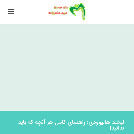
لبخند هالیوودی: راهنمای کامل هر آنچه که باید
بدانید!