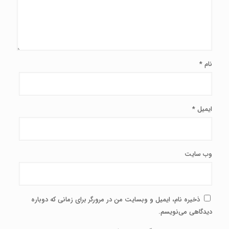
نام
*
ایمیل
*
وب‌ سایت
ذخیره نام، ایمیل و وبسایت من در مرورگر برای زمانی که دوباره
دیدگاهی می‌نویسم.