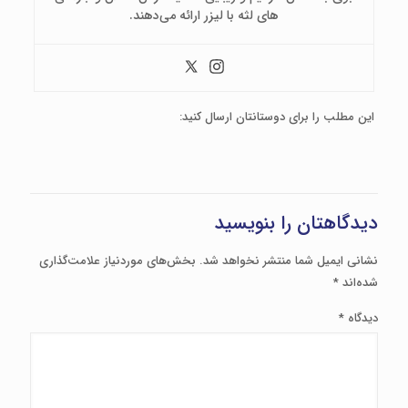
های لثه با لیزر ارائه می‌دهند.
این مطلب را برای دوستانتان ارسال کنید:
دیدگاهتان را بنویسید
نشانی ایمیل شما منتشر نخواهد شد.
بخش‌های موردنیاز علامت‌گذاری
شده‌اند
*
دیدگاه
*