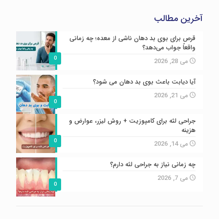
آخرین مطالب
قرص برای بوی بد دهان ناشی از معده؛ چه زمانی
واقعاً جواب می‌دهد؟
0
می 28, 2026
آیا دیابت باعث بوی بد دهان می شود؟
می 21, 2026
0
جراحی لثه برای کامپوزیت + روش لیزر، عوارض و
هزینه
0
می 14, 2026
چه زمانی نیاز به جراحی لثه دارم؟
می 7, 2026
0