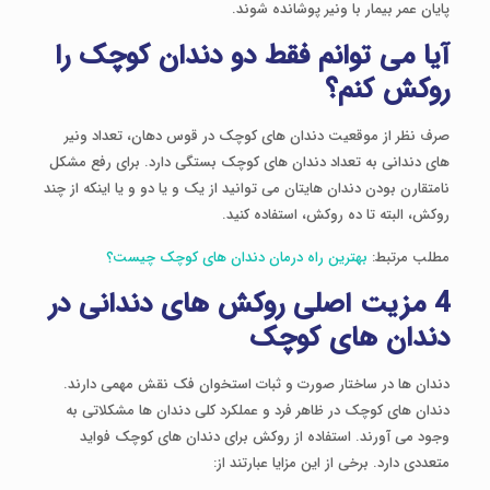
پایان عمر بیمار با ونیر پوشانده شوند.
آیا می توانم فقط دو دندان کوچک را
روکش کنم؟
صرف نظر از موقعیت دندان های کوچک در قوس دهان، تعداد ونیر
های دندانی به تعداد دندان های کوچک بستگی دارد. برای رفع مشکل
نامتقارن بودن دندان هایتان می توانید از یک و یا دو و یا اینکه از چند
روکش، البته تا ده روکش، استفاده کنید.
مطلب مرتبط:
بهترین راه درمان دندان های کوچک چیست؟
4 مزیت اصلی روکش های دندانی در
دندان های کوچک
دندان ها در ساختار صورت و ثبات استخوان فک نقش مهمی دارند.
دندان های کوچک در ظاهر فرد و عملکرد کلی دندان ها مشکلاتی به
وجود می آورند. استفاده از روکش برای دندان های کوچک فواید
متعددی دارد. برخی از این مزایا عبارتند از: