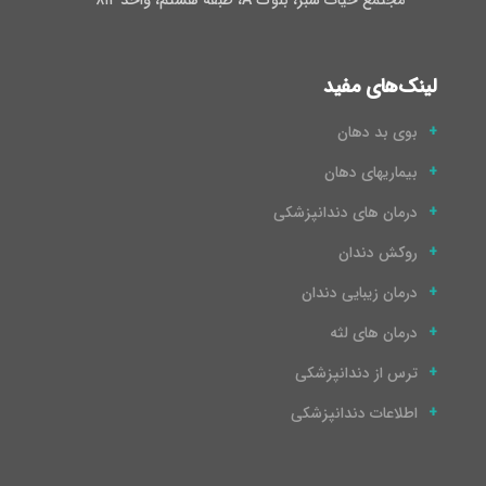
لینک‌های مفید
بوی بد دهان
بیماریهای دهان
درمان های دندانپزشکی
روکش دندان
درمان زیبایی دندان
درمان های لثه
ترس از دندانپزشکی
اطلاعات دندانپزشکی