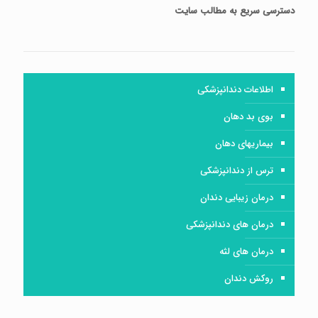
دسترسی سریع
به مطالب سایت
اطلاعات دندانپزشکی
بوی بد دهان
بیماریهای دهان
ترس از دندانپزشکی
درمان زیبایی دندان
درمان های دندانپزشکی
درمان های لثه
روکش دندان