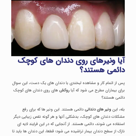
آیا ونیرهای روی دندان های کوچک
دائمی هستند؟
پس از اتمام کار و مشاهده لبخندی با دندان های یک دست، این سوال
برای بیماران مطرح می شود که آیا
روکش
های روی دندان های کوچک
دائمی هستند؟
بله، این
ونیر های دندانی
دائمی هستند. این ونیر ها که برای رفع
مشکلات دندان های کوچک، بدشکلی آنها و هر گونه نقص زیبایی دیگر
استفاده می شوند، دائمی هستند. از آنجایی که در این فرایند لایه ای
نازک از سطح دندان بیمار تراشیده می شود؛ قطعا، این دندان ها باید تا