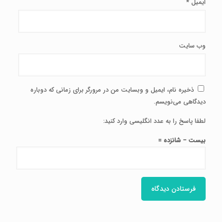
ایمیل
*
وب‌ سایت
ذخیره نام، ایمیل و وبسایت من در مرورگر برای زمانی که دوباره
دیدگاهی می‌نویسم.
لطفا پاسخ را به عدد انگلیسی وارد کنید:
بیست − شانزده =