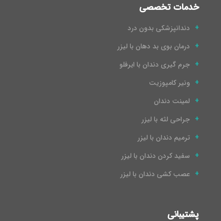
خدمات تخصصی
دندانپزشکی بدون درد
درمان بوی بد دهان با لیزر
جرم گیری دندان با ایرفلو
ونیر کامپوزیت
لمینت دندان
جراحی لثه با لیزر
ترمیم دندان با لیزر
سفید کردن دندان با لیزر
عصب کشی دندان با لیزر
پشتیبانی