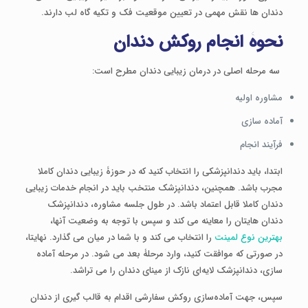
دندان ها نقش مهمی در تعیین موقعیت فک و تکیه گاه لب دارند.
نحوۀ انجام روکش دندان
سه مرحله اصلی در درمان زیبایی دندان مطرح است:
مشاوره اولیه
آماده سازی
فرآیند انجام
ابتدا، باید دندانپزشکی را انتخاب کنید که در حوزۀ زیبایی دندان کاملا
مجرب باشد. همچنین، دندانپزشک منتخب باید در انجام خدمات زیبایی
دندان کاملا قابل اعتماد باشد. در طول جلسه مشاوره، دندانپزشک
دندان هایتان را معاینه می کند و سپس با توجه به وضعیت آنها،
بهترین نوع لمینت
را انتخاب می کند و با شما در میان می گذارد. نهایتا،
در صورتی که موافقت کنید، وارد مرحلۀ بعد می شود. در مرحله آماده
سازی، دندانپزشک لایه‌ای نازک از مینای دندان را می تراشد.
سپس، جهت آماده‌سازی روکش سفارشی اقدام به قالب گیری از دندان