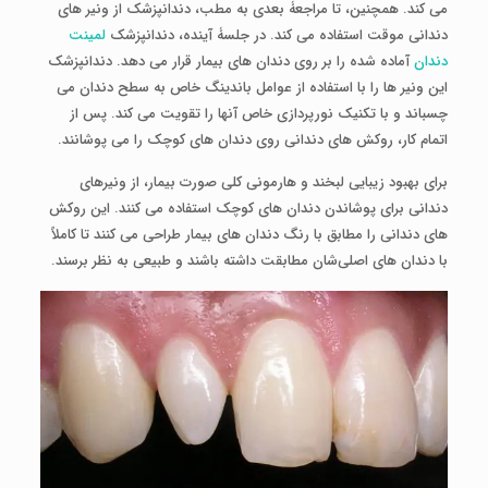
می کند. همچنین، تا مراجعۀ بعدی به مطب، دندانپزشک از ونیر های
دندانی موقت استفاده می کند. در جلسۀ آینده، دندانپزشک
لمینت
دندان
آماده‌ شده را بر روی دندان های بیمار قرار می دهد. دندانپزشک
این ونیر ها را با استفاده از عوامل باندینگ خاص به سطح دندان می
چسباند و با تکنیک نورپردازی خاص آنها را تقویت می کند. پس از
اتمام کار،
روکش های دندانی
روی دندان های کوچک را می پوشانند.
برای بهبود زیبایی لبخند و هارمونی کلی صورت بیمار، از ونیرهای
دندانی برای پوشاندن دندان های کوچک استفاده می کنند. این روکش
های دندانی را مطابق با رنگ دندان‌ های بیمار طراحی می کنند تا کاملاً
با دندان ‌های اصلی‌شان مطابقت داشته باشند و طبیعی به نظر برسند.