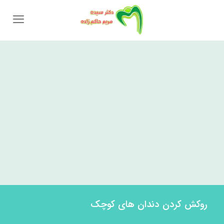
روکش کردن دندان های کوچک