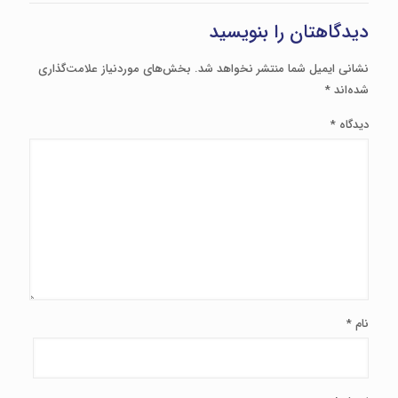
دیدگاهتان را بنویسید
نشانی ایمیل شما منتشر نخواهد شد.
بخش‌های موردنیاز علامت‌گذاری
شده‌اند
*
دیدگاه
*
نام
*