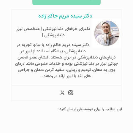
دکتر سیده مریم حاکم زاده
دکترای حرفه‌ای دندانپزشکی | متخصص لیزر
دندانپزشکی |
دکتر سیده مریم حاکم زاده با سالها تجربه در
دندانپزشکی، پیشگام استفاده از لیزر در
درمان‌های دندانپزشکی در ایران هستند. ایشان عضو انجمن
جهانی لیزر در دندانپزشکی بوده و خدمات متنوعی مانند درمان
بوی بد دهان، ترمیم و زیبایی، سفید کردن دندان و جراحی
های لثه با لیزر ارائه می‌دهند.
این مطلب را برای دوستانتان ارسال کنید: